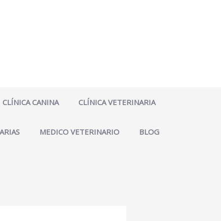
CLÍNICA CANINA
CLÍNICA VETERINARIA
ARIAS
MEDICO VETERINARIO
BLOG