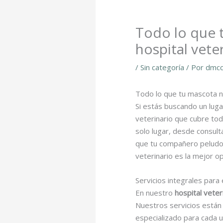
Todo lo que 
hospital veter
/
Sin categoría
/ Por
dmcc
Todo lo que tu mascota ne
Si estás buscando un luga
veterinario que cubre to
solo lugar, desde consul
que tu compañero peludo 
veterinario es la mejor op
Servicios integrales para
En nuestro
hospital veter
Nuestros servicios están
especializado para cada 