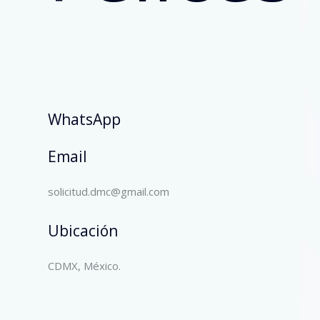
WhatsApp
Email
solicitud.dmc@gmail.com
Ubicación
CDMX, México.