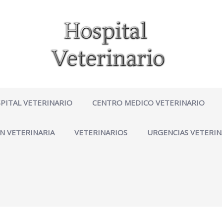
PITAL VETERINARIO
CENTRO MEDICO VETERINARIO
N VETERINARIA
VETERINARIOS
URGENCIAS VETERIN