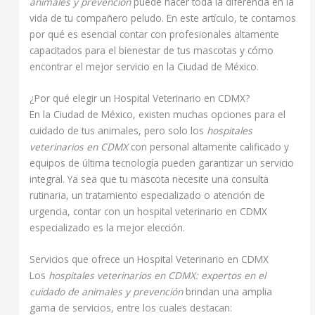
animales y prevención
puede hacer toda la diferencia en la
vida de tu compañero peludo. En este artículo, te contamos
por qué es esencial contar con profesionales altamente
capacitados para el bienestar de tus mascotas y cómo
encontrar el mejor servicio en la Ciudad de México.
¿Por qué elegir un Hospital Veterinario en CDMX?
En la Ciudad de México, existen muchas opciones para el
cuidado de tus animales, pero solo los
hospitales
veterinarios en CDMX
con personal altamente calificado y
equipos de última tecnología pueden garantizar un servicio
integral. Ya sea que tu mascota necesite una consulta
rutinaria, un tratamiento especializado o atención de
urgencia, contar con un hospital veterinario en CDMX
especializado es la mejor elección.
Servicios que ofrece un Hospital Veterinario en CDMX
Los
hospitales veterinarios en CDMX: expertos en el
cuidado de animales y prevención
brindan una amplia
gama de servicios, entre los cuales destacan: