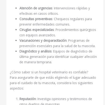
Atención de urgencias
: Intervenciones rápidas y
efectivas en casos críticos.
Consultas preventivas
: Chequeos regulares para
prevenir enfermedades comunes.
Cirugías especializadas
: Procedimientos quirúrgicos
con equipos avanzados.
Vacunaciones y desparacitación
: Programas de
prevención esenciales para la salud de tu mascota.
Diagnóstico y análisis
: Equipos de diagnóstico de
última generación para identificar cualquier afección
de manera temprana.
¿Cómo saber si un hospital veterinario es confiable?
Para asegurarte de que estás eligiendo el lugar adecuado
para el cuidado de tu mascota, considera los siguientes
aspectos:
Reputación
: Investiga opiniones y testimonios de
otros dueños de mascotas.