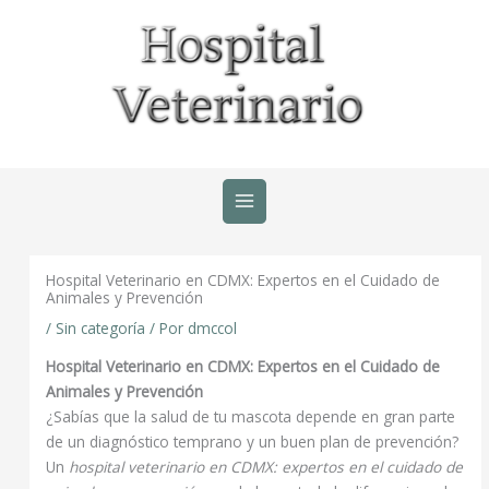
Ir
al
contenido
Hospital Veterinario en CDMX: Expertos en el Cuidado de
Animales y Prevención
/
Sin categoría
/ Por
dmccol
Hospital Veterinario en CDMX: Expertos en el Cuidado de
Animales y Prevención
¿Sabías que la salud de tu mascota depende en gran parte
de un diagnóstico temprano y un buen plan de prevención?
Un
hospital veterinario en CDMX: expertos en el cuidado de