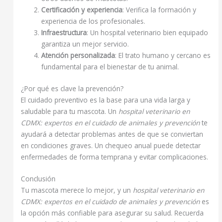
Certificación y experiencia
: Verifica la formación y
experiencia de los profesionales.
Infraestructura
: Un hospital veterinario bien equipado
garantiza un mejor servicio.
Atención personalizada
: El trato humano y cercano es
fundamental para el bienestar de tu animal.
¿Por qué es clave la prevención?
El cuidado preventivo es la base para una vida larga y
saludable para tu mascota. Un
hospital veterinario en
CDMX: expertos en el cuidado de animales y prevención
te
ayudará a detectar problemas antes de que se conviertan
en condiciones graves. Un chequeo anual puede detectar
enfermedades de forma temprana y evitar complicaciones.
Conclusión
Tu mascota merece lo mejor, y un
hospital veterinario en
CDMX: expertos en el cuidado de animales y prevención
es
la opción más confiable para asegurar su salud. Recuerda