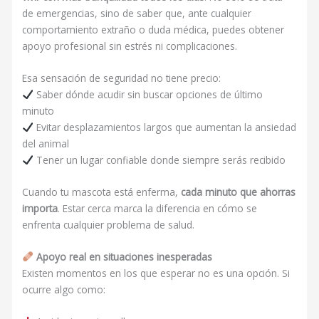
de emergencias, sino de saber que, ante cualquier
comportamiento extraño o duda médica, puedes obtener
apoyo profesional sin estrés ni complicaciones.
Esa sensación de seguridad no tiene precio:
Saber dónde acudir sin buscar opciones de último
minuto
Evitar desplazamientos largos que aumentan la ansiedad
del animal
Tener un lugar confiable donde siempre serás recibido
Cuando tu mascota está enferma,
cada minuto que ahorras
importa
. Estar cerca marca la diferencia en cómo se
enfrenta cualquier problema de salud.
Apoyo real en situaciones inesperadas
Existen momentos en los que esperar no es una opción. Si
ocurre algo como: