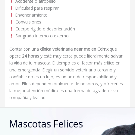
Accidente o atropello
Dificultad para respirar
Envenenamiento
Convulsiones
Cuerpo rígido o desorientación
Sangrado interno o externo
Contar con una
clínica veterinaria near me en Cdmx
que
opere
24 horas
y esté muy cerca puede literalmente
salvar
la vida
de tu mascota. El tiempo es el factor más crítico en
una emergencia. Elegir un servicio veterinario cercano y
confiable no es un lujo, es un acto de responsabilidad y
amor. Ellos dependen totalmente de nosotros, y ofrecerles
la mejor atención médica es una forma de agradecer su
compañía y lealtad.
Mascotas Felices