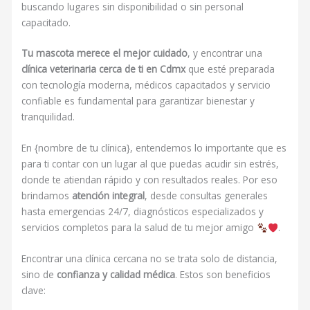
buscando lugares sin disponibilidad o sin personal
capacitado.
Tu mascota merece el mejor cuidado
, y encontrar una
clínica veterinaria cerca de ti en Cdmx
que esté preparada
con tecnología moderna, médicos capacitados y servicio
confiable es fundamental para garantizar bienestar y
tranquilidad.
En {nombre de tu clínica}, entendemos lo importante que es
para ti contar con un lugar al que puedas acudir sin estrés,
donde te atiendan rápido y con resultados reales. Por eso
brindamos
atención integral
, desde consultas generales
hasta emergencias 24/7, diagnósticos especializados y
servicios completos para la salud de tu mejor amigo
.
Encontrar una clínica cercana no se trata solo de distancia,
sino de
confianza y calidad médica
. Estos son beneficios
clave: