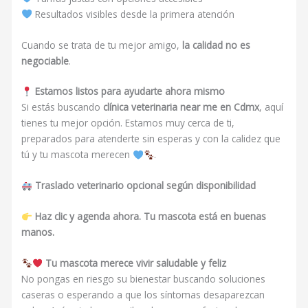
Resultados visibles desde la primera atención
Cuando se trata de tu mejor amigo,
la calidad no es
negociable
.
Estamos listos para ayudarte ahora mismo
Si estás buscando
clínica veterinaria near me en Cdmx
, aquí
tienes tu mejor opción. Estamos muy cerca de ti,
preparados para atenderte sin esperas y con la calidez que
tú y tu mascota merecen
.
Traslado veterinario opcional según disponibilidad
Haz clic y agenda ahora. Tu mascota está en buenas
manos.
Tu mascota merece vivir saludable y feliz
No pongas en riesgo su bienestar buscando soluciones
caseras o esperando a que los síntomas desaparezcan