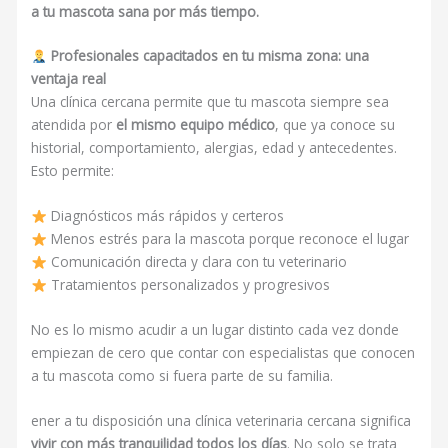
a tu mascota sana por más tiempo.
Profesionales capacitados en tu misma zona: una
ventaja real
Una clínica cercana permite que tu mascota siempre sea
atendida por
el mismo equipo médico
, que ya conoce su
historial, comportamiento, alergias, edad y antecedentes.
Esto permite:
Diagnósticos más rápidos y certeros
Menos estrés para la mascota porque reconoce el lugar
Comunicación directa y clara con tu veterinario
Tratamientos personalizados y progresivos
No es lo mismo acudir a un lugar distinto cada vez donde
empiezan de cero que contar con especialistas que conocen
a tu mascota como si fuera parte de su familia.
ener a tu disposición una clínica veterinaria cercana significa
vivir con más tranquilidad todos los días
. No solo se trata