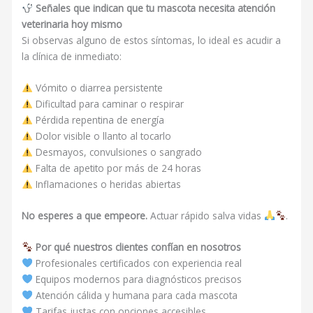
Señales que indican que tu mascota necesita atención
veterinaria hoy mismo
Si observas alguno de estos síntomas, lo ideal es acudir a
la clínica de inmediato:
Vómito o diarrea persistente
Dificultad para caminar o respirar
Pérdida repentina de energía
Dolor visible o llanto al tocarlo
Desmayos, convulsiones o sangrado
Falta de apetito por más de 24 horas
Inflamaciones o heridas abiertas
No esperes a que empeore.
Actuar rápido salva vidas
.
Por qué nuestros clientes confían en nosotros
Profesionales certificados con experiencia real
Equipos modernos para diagnósticos precisos
Atención cálida y humana para cada mascota
Tarifas justas con opciones accesibles