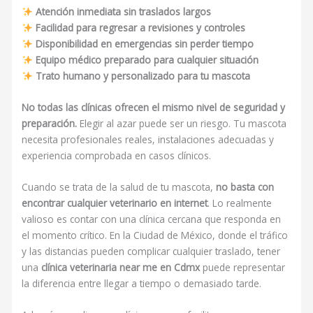
Atención inmediata sin traslados largos
Facilidad para regresar a revisiones y controles
Disponibilidad en emergencias sin perder tiempo
Equipo médico preparado para cualquier situación
Trato humano y personalizado para tu mascota
No todas las clínicas ofrecen el mismo nivel de seguridad y
preparación.
Elegir al azar puede ser un riesgo. Tu mascota
necesita profesionales reales, instalaciones adecuadas y
experiencia comprobada en casos clínicos.
Cuando se trata de la salud de tu mascota,
no basta con
encontrar cualquier veterinario en internet
. Lo realmente
valioso es contar con una clínica cercana que responda en
el momento crítico. En la Ciudad de México, donde el tráfico
y las distancias pueden complicar cualquier traslado, tener
una
clínica veterinaria near me en Cdmx
puede representar
la diferencia entre llegar a tiempo o demasiado tarde.