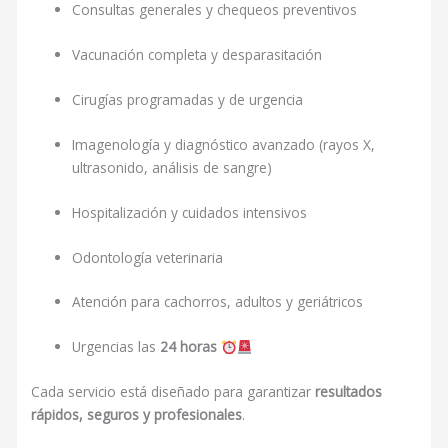
Consultas generales y chequeos preventivos
Vacunación completa y desparasitación
Cirugías programadas y de urgencia
Imagenología y diagnóstico avanzado (rayos X,
ultrasonido, análisis de sangre)
Hospitalización y cuidados intensivos
Odontología veterinaria
Atención para cachorros, adultos y geriátricos
Urgencias las
24 horas
Cada servicio está diseñado para garantizar
resultados
rápidos, seguros y profesionales
.