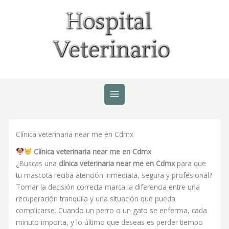
Ir
al
contenido
Clínica veterinaria near me en Cdmx
Clínica veterinaria near me en Cdmx
¿Buscas una
clínica veterinaria near me en Cdmx
para que
tu mascota reciba atención inmediata, segura y profesional?
Tomar la decisión correcta marca la diferencia entre una
recuperación tranquila y una situación que pueda
complicarse. Cuando un perro o un gato se enferma, cada
minuto importa, y lo último que deseas es perder tiempo