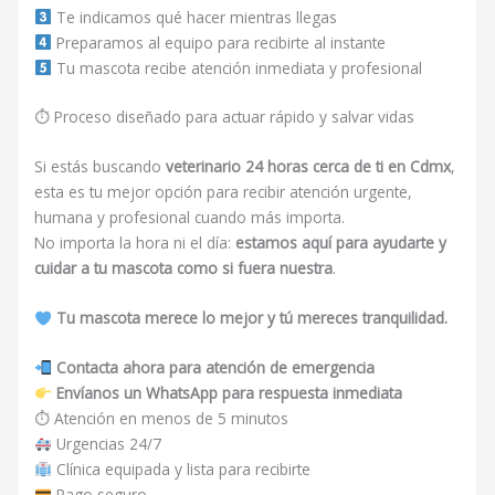
Te indicamos qué hacer mientras llegas
Preparamos al equipo para recibirte al instante
Tu mascota recibe atención inmediata y profesional
⏱ Proceso diseñado para actuar rápido y salvar vidas
Si estás buscando
veterinario 24 horas cerca de ti en Cdmx
,
esta es tu mejor opción para recibir atención urgente,
humana y profesional cuando más importa.
No importa la hora ni el día:
estamos aquí para ayudarte y
cuidar a tu mascota como si fuera nuestra
.
Tu mascota merece lo mejor y tú mereces tranquilidad.
Contacta ahora para atención de emergencia
Envíanos un WhatsApp para respuesta inmediata
⏱ Atención en menos de 5 minutos
Urgencias 24/7
Clínica equipada y lista para recibirte
Pago seguro