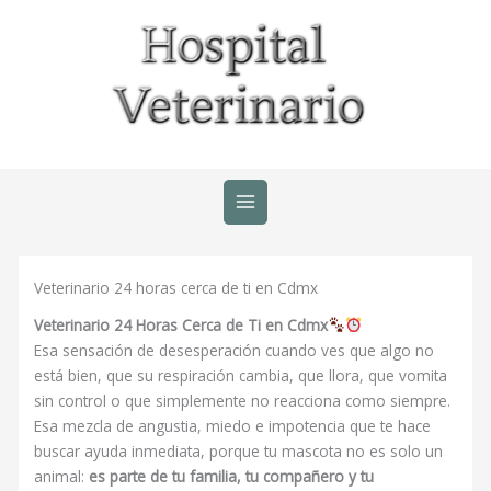
Ir
al
contenido
Veterinario 24 horas cerca de ti en Cdmx
Veterinario 24 Horas Cerca de Ti en Cdmx
Esa sensación de desesperación cuando ves que algo no
está bien, que su respiración cambia, que llora, que vomita
sin control o que simplemente no reacciona como siempre.
Esa mezcla de angustia, miedo e impotencia que te hace
buscar ayuda inmediata, porque tu mascota no es solo un
animal:
es parte de tu familia, tu compañero y tu