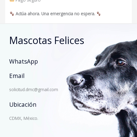
Actúa ahora. Una emergencia no espera.
Mascotas Felices
WhatsApp
Email
solicitud.dmc@gmail.com
Ubicación
CDMX, México.