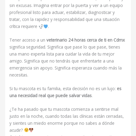
sin excusas. Imagina entrar por la puerta y ver a un equipo
profesional listo para actuar, estabilizar, diagnosticar y
tratar, con la rapidez y responsabilidad que una situación
crítica requiere
.
Tener acceso a un
veterinario 24 horas cerca de ti en Cdmx
significa seguridad. Significa que pase lo que pase, tienes
una mano experta lista para cuidar la vida de tu mejor
amigo. Significa que no tendrás que enfrentarte a una
emergencia sin apoyo. Significa esperanza cuando más la
necesitas.
Si tu mascota es tu familia, esta decisión no es un lujo:
es
una necesidad real que puede salvar vidas
.
¿Te ha pasado que tu mascota comienza a sentirse mal
justo en la noche, cuando todas las clínicas están cerradas,
y sientes un miedo enorme porque no sabes a dónde
acudir?