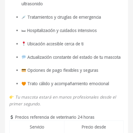
ultrasonido
Tratamientos y cirugías de emergencia
🛏
Hospitalización y cuidados intensivos
Ubicación accesible cerca de ti
Actualización constante del estado de tu mascota
Opciones de pago flexibles y seguras
Trato cálido y acompañamiento emocional
Tu mascota estará en manos profesionales desde el
primer segundo.
Precios referencia de veterinario 24 horas
Servicio
Precio desde