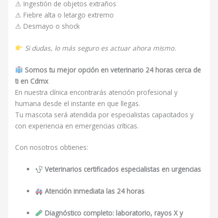
⚠ Ingestión de objetos extraños
⚠ Fiebre alta o letargo extremo
⚠ Desmayo o shock
Si dudas, lo más seguro es actuar ahora mismo.
Somos tu mejor opción en veterinario 24 horas cerca de
ti en Cdmx
En nuestra clínica encontrarás atención profesional y
humana desde el instante en que llegas.
Tu mascota será atendida por especialistas capacitados y
con experiencia en emergencias críticas.
Con nosotros obtienes:
Veterinarios certificados especialistas en urgencias
Atención inmediata las 24 horas
Diagnóstico completo: laboratorio, rayos X y