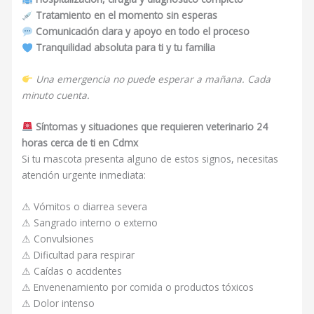
Tratamiento en el momento sin esperas
Comunicación clara y apoyo en todo el proceso
Tranquilidad absoluta para ti y tu familia
Una emergencia no puede esperar a mañana. Cada
minuto cuenta.
Síntomas y situaciones que requieren veterinario 24
horas cerca de ti en Cdmx
Si tu mascota presenta alguno de estos signos, necesitas
atención urgente inmediata:
⚠ Vómitos o diarrea severa
⚠ Sangrado interno o externo
⚠ Convulsiones
⚠ Dificultad para respirar
⚠ Caídas o accidentes
⚠ Envenenamiento por comida o productos tóxicos
⚠ Dolor intenso