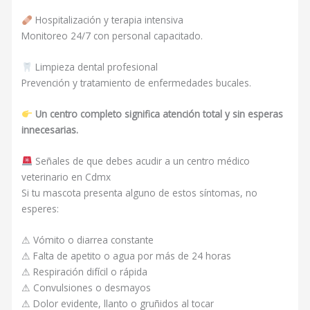
Hospitalización y terapia intensiva
Monitoreo 24/7 con personal capacitado.
Limpieza dental profesional
Prevención y tratamiento de enfermedades bucales.
Un centro completo significa atención total y sin esperas
innecesarias.
Señales de que debes acudir a un centro médico
veterinario en Cdmx
Si tu mascota presenta alguno de estos síntomas, no
esperes:
⚠ Vómito o diarrea constante
⚠ Falta de apetito o agua por más de 24 horas
⚠ Respiración difícil o rápida
⚠ Convulsiones o desmayos
⚠ Dolor evidente, llanto o gruñidos al tocar