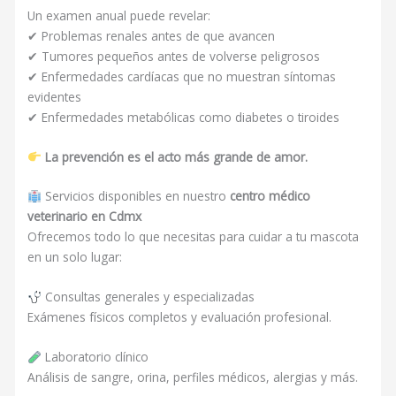
Un examen anual puede revelar:
✔ Problemas renales antes de que avancen
✔ Tumores pequeños antes de volverse peligrosos
✔ Enfermedades cardíacas que no muestran síntomas
evidentes
✔ Enfermedades metabólicas como diabetes o tiroides
La prevención es el acto más grande de amor.
Servicios disponibles en nuestro
centro médico
veterinario en Cdmx
Ofrecemos todo lo que necesitas para cuidar a tu mascota
en un solo lugar:
Consultas generales y especializadas
Exámenes físicos completos y evaluación profesional.
Laboratorio clínico
Análisis de sangre, orina, perfiles médicos, alergias y más.