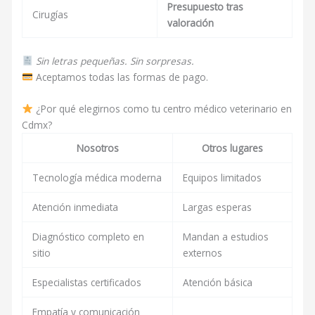
Presupuesto tras
Cirugías
valoración
Sin letras pequeñas. Sin sorpresas.
Aceptamos todas las formas de pago.
¿Por qué elegirnos como tu centro médico veterinario en
Cdmx?
Nosotros
Otros lugares
Tecnología médica moderna
Equipos limitados
Atención inmediata
Largas esperas
Diagnóstico completo en
Mandan a estudios
sitio
externos
Especialistas certificados
Atención básica
Empatía y comunicación