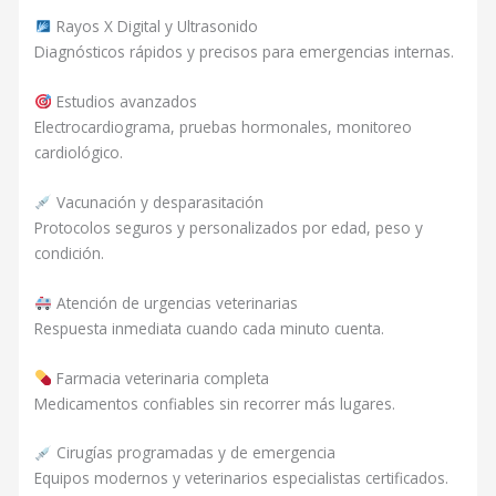
Rayos X Digital y Ultrasonido
Diagnósticos rápidos y precisos para emergencias internas.
Estudios avanzados
Electrocardiograma, pruebas hormonales, monitoreo
cardiológico.
Vacunación y desparasitación
Protocolos seguros y personalizados por edad, peso y
condición.
Atención de urgencias veterinarias
Respuesta inmediata cuando cada minuto cuenta.
Farmacia veterinaria completa
Medicamentos confiables sin recorrer más lugares.
Cirugías programadas y de emergencia
Equipos modernos y veterinarios especialistas certificados.