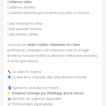
Cuidamos vidas.
Cuidamos familias.
Cuidamos historias que no tienen voz pero sí corazón.
Cada mascota es única.
Cada paciente importa.
Cada minuto cuenta.
Si buscas un
centro médico veterinario en Cdmx
profesional, inmediato y de confianza, este es el lugar
donde tu mascota recibirá la atención médica que necesita y
el amor que merece.
La salud no espera.
La vida de tu mascota vale cada decisión correcta.
Agenda tu consulta hoy mismo
Envíanos mensaje por WhatsApp ahora mismo
Atención de urgencias disponible
Profesionales especialistas