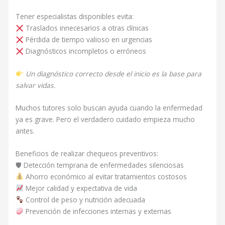
Tener especialistas disponibles evita:
Traslados innecesarios a otras clínicas
Pérdida de tiempo valioso en urgencias
Diagnósticos incompletos o erróneos
Un diagnóstico correcto desde el inicio es la base para
salvar vidas.
Muchos tutores solo buscan ayuda cuando la enfermedad
ya es grave. Pero el verdadero cuidado empieza mucho
antes.
Beneficios de realizar chequeos preventivos:
🛡 Detección temprana de enfermedades silenciosas
Ahorro económico al evitar tratamientos costosos
Mejor calidad y expectativa de vida
Control de peso y nutrición adecuada
Prevención de infecciones internas y externas