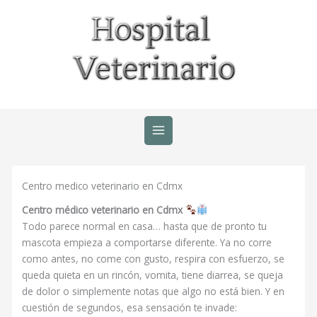
Ir
al
contenido
Centro medico veterinario en Cdmx
Centro médico veterinario en Cdmx
Todo parece normal en casa… hasta que de pronto tu
mascota empieza a comportarse diferente. Ya no corre
como antes, no come con gusto, respira con esfuerzo, se
queda quieta en un rincón, vomita, tiene diarrea, se queja
de dolor o simplemente notas que algo no está bien. Y en
cuestión de segundos, esa sensación te invade: