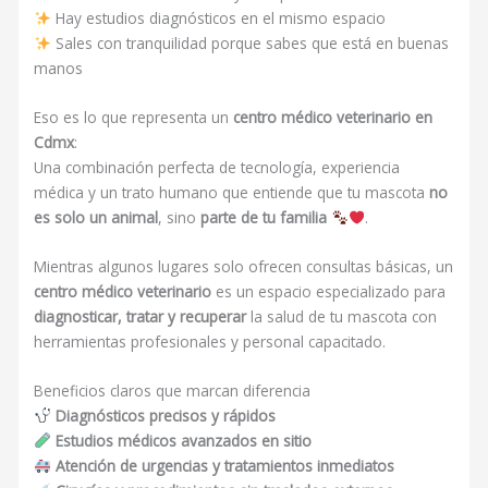
Hay estudios diagnósticos en el mismo espacio
Sales con tranquilidad porque sabes que está en buenas
manos
Eso es lo que representa un
centro médico veterinario en
Cdmx
:
Una combinación perfecta de tecnología, experiencia
médica y un trato humano que entiende que tu mascota
no
es solo un animal
, sino
parte de tu familia
.
Mientras algunos lugares solo ofrecen consultas básicas, un
centro médico veterinario
es un espacio especializado para
diagnosticar, tratar y recuperar
la salud de tu mascota con
herramientas profesionales y personal capacitado.
Beneficios claros que marcan diferencia
Diagnósticos precisos y rápidos
Estudios médicos avanzados en sitio
Atención de urgencias y tratamientos inmediatos