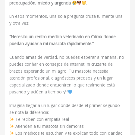
preocupación, miedo y urgencia
.
En esos momentos, una sola pregunta cruza tu mente una
y otra vez:
“Necesito un centro médico veterinario en Cdmx donde
puedan ayudar a mi mascota rápidamente.”
Cuando amas de verdad, no puedes esperar a mañana, no
puedes confiar en consejos de internet, ni cruzarte de
brazos esperando un milagro. Tu mascota necesita
atención profesional, diagnósticos precisos y un lugar
especializado donde encuentren lo que realmente está
pasando y actúen a tiempo
.
Imagina llegar a un lugar donde desde el primer segundo
se nota la diferencia:
Te reciben con empatía real
Atienden a tu mascota sin demoras
Los médicos te escuchan y te explican todo con claridad