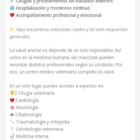
Cirugías y procedimientos sin traslados externos
Hospitalización y monitoreo continuo
Acompañamiento profesional y emocional
Aquí encuentras soluciones reales y no solo respuestas
generales.
La salud animal no depende de un solo especialista. Así
como en la medicina humana, las mascotas pueden
necesitar distintos profesionales según su condición. Por
eso, un centro médico veterinario completo es clave.
En un solo lugar puedes acceder a expertos en:
‍⚕ Cirugía veterinaria
Cardiología
Neurología
👁 Oftalmología
Traumatología y ortopedia
Odontología veterinaria
Medicina interna