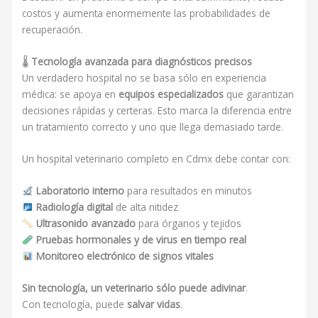
costos y aumenta enormemente las probabilidades de
recuperación.
🌡
Tecnología avanzada para diagnósticos precisos
Un verdadero hospital no se basa sólo en experiencia
médica: se apoya en
equipos especializados
que garantizan
decisiones rápidas y certeras. Esto marca la diferencia entre
un tratamiento correcto y uno que llega demasiado tarde.
Un hospital veterinario completo en Cdmx debe contar con:
Laboratorio interno
para resultados en minutos
Radiología digital
de alta nitidez
Ultrasonido avanzado
para órganos y tejidos
Pruebas hormonales y de virus en tiempo real
Monitoreo electrónico de signos vitales
Sin tecnología, un veterinario sólo puede adivinar
.
Con tecnología, puede
salvar vidas
.