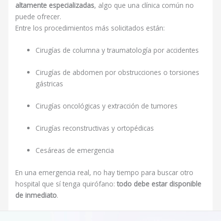
altamente especializadas
, algo que una clínica común no
puede ofrecer.
Entre los procedimientos más solicitados están:
Cirugías de columna y traumatología por accidentes
Cirugías de abdomen por obstrucciones o torsiones
gástricas
Cirugías oncológicas y extracción de tumores
Cirugías reconstructivas y ortopédicas
Cesáreas de emergencia
En una emergencia real, no hay tiempo para buscar otro
hospital que sí tenga quirófano:
todo debe estar disponible
de inmediato
.