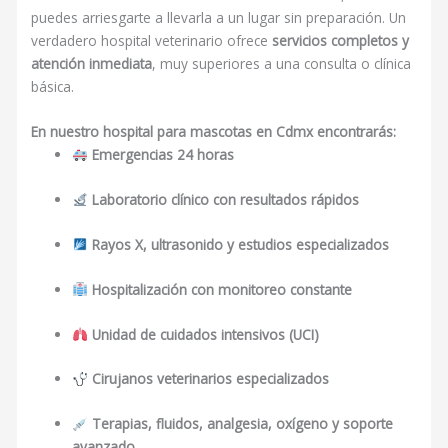
puedes arriesgarte a llevarla a un lugar sin preparación. Un
verdadero hospital veterinario ofrece
servicios completos y
atención inmediata
, muy superiores a una consulta o clínica
básica.
En nuestro hospital para mascotas en Cdmx encontrarás:
Emergencias 24 horas
Laboratorio clínico con resultados rápidos
Rayos X, ultrasonido y estudios especializados
Hospitalización con monitoreo constante
Unidad de cuidados intensivos (UCI)
Cirujanos veterinarios especializados
Terapias, fluidos, analgesia, oxígeno y soporte
avanzado