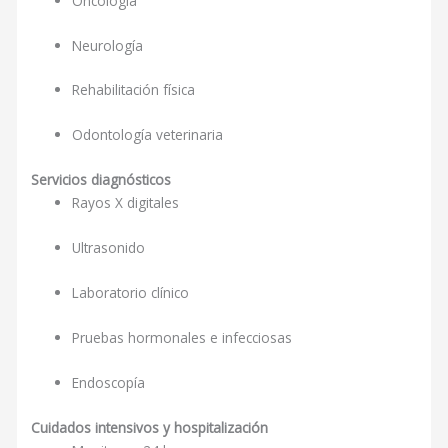
Oncología
Neurología
Rehabilitación física
Odontología veterinaria
Servicios diagnósticos
Rayos X digitales
Ultrasonido
Laboratorio clínico
Pruebas hormonales e infecciosas
Endoscopía
Cuidados intensivos y hospitalización