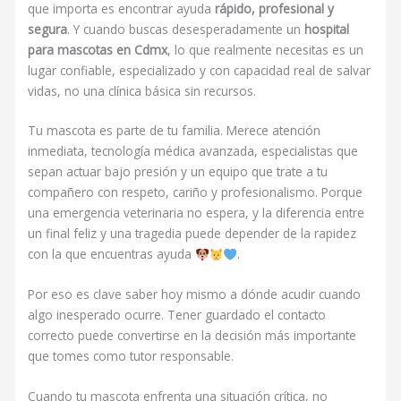
que importa es encontrar ayuda
rápido, profesional y
segura
. Y cuando buscas desesperadamente un
hospital
para mascotas en Cdmx
, lo que realmente necesitas es un
lugar confiable, especializado y con capacidad real de salvar
vidas, no una clínica básica sin recursos.
Tu mascota es parte de tu familia. Merece atención
inmediata, tecnología médica avanzada, especialistas que
sepan actuar bajo presión y un equipo que trate a tu
compañero con respeto, cariño y profesionalismo. Porque
una emergencia veterinaria no espera, y la diferencia entre
un final feliz y una tragedia puede depender de la rapidez
con la que encuentras ayuda
.
Por eso es clave saber hoy mismo a dónde acudir cuando
algo inesperado ocurre. Tener guardado el contacto
correcto puede convertirse en la decisión más importante
que tomes como tutor responsable.
Cuando tu mascota enfrenta una situación crítica, no