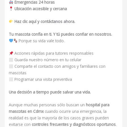
Emergencias 24 horas
Ubicación accesible y cercana
Haz clic aquí y contáctanos ahora.
Tu mascota confía en ti. Y tú puedes confiar en nosotros.
Porque su vida vale todo.
Acciones rápidas para tutores responsables
Guarda nuestro número en tu celular
Comparte el contacto con amigos y familiares con
mascotas
Programar una visita preventiva
Una decisión a tiempo puede salvar una vida.
Aunque muchas personas sólo buscan un
hospital para
mascotas en Cdmx
cuando ocurre una emergencia, la
realidad es que la mayoría de los casos graves pueden
evitarse con
controles frecuentes y diagnósticos oportunos
.