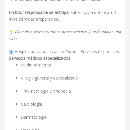
Un tutor responsable se anticipa.
Saber hoy a dónde acudir
evita pérdidas irreparables.
Guarda nuestro número ahora mismo. Puede salvar una
vida.
Hospital para mascotas en Cdmx – Servicios disponibles
Servicios médicos especializados
Medicina interna
Cirugía general y especializada
Traumatología y ortopedia
Cardiología
Dermatología