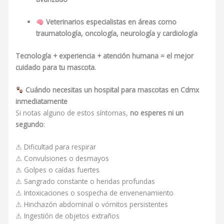
Veterinarios especialistas en áreas como
traumatología, oncología, neurología y cardiología
Tecnología + experiencia + atención humana = el mejor
cuidado para tu mascota.
Cuándo necesitas un hospital para mascotas en Cdmx
inmediatamente
Si notas alguno de estos síntomas,
no esperes ni un
segundo
:
⚠ Dificultad para respirar
⚠ Convulsiones o desmayos
⚠ Golpes o caídas fuertes
⚠ Sangrado constante o heridas profundas
⚠ Intoxicaciones o sospecha de envenenamiento
⚠ Hinchazón abdominal o vómitos persistentes
⚠ Ingestión de objetos extraños