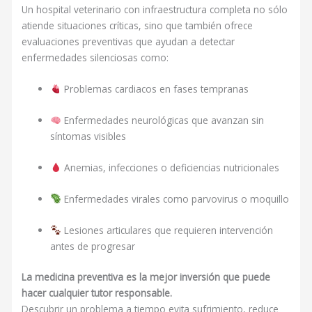
Un hospital veterinario con infraestructura completa no sólo
atiende situaciones críticas, sino que también ofrece
evaluaciones preventivas que ayudan a detectar
enfermedades silenciosas como:
Problemas cardiacos en fases tempranas
Enfermedades neurológicas que avanzan sin
síntomas visibles
Anemias, infecciones o deficiencias nutricionales
Enfermedades virales como parvovirus o moquillo
Lesiones articulares que requieren intervención
antes de progresar
La medicina preventiva es la mejor inversión que puede
hacer cualquier tutor responsable.
Descubrir un problema a tiempo evita sufrimiento, reduce