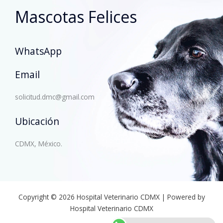
Mascotas Felices
WhatsApp
Email
solicitud.dmc@gmail.com
Ubicación
CDMX, México.
Copyright © 2026 Hospital Veterinario CDMX | Powered by
Hospital Veterinario CDMX