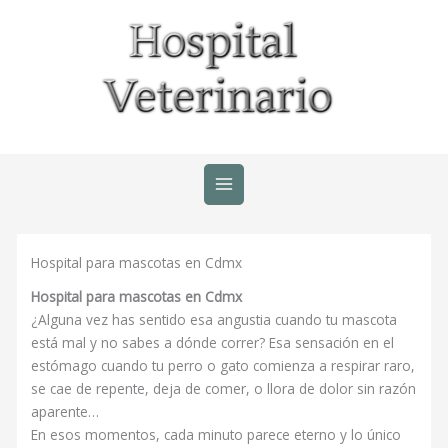
Ir
al
contenido
Hospital para mascotas en Cdmx
Hospital para mascotas en Cdmx
¿Alguna vez has sentido esa angustia cuando tu mascota
está mal y no sabes a dónde correr? Esa sensación en el
estómago cuando tu perro o gato comienza a respirar raro,
se cae de repente, deja de comer, o llora de dolor sin razón
aparente…
En esos momentos, cada minuto parece eterno y lo único