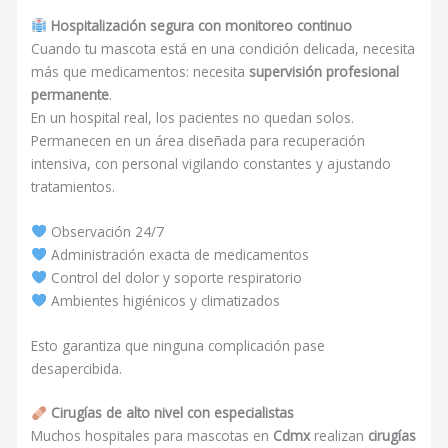
Hospitalización segura con monitoreo continuo
Cuando tu mascota está en una condición delicada, necesita
más que medicamentos: necesita
supervisión profesional
permanente
.
En un hospital real, los pacientes no quedan solos.
Permanecen en un área diseñada para recuperación
intensiva, con personal vigilando constantes y ajustando
tratamientos.
Observación 24/7
Administración exacta de medicamentos
Control del dolor y soporte respiratorio
Ambientes higiénicos y climatizados
Esto garantiza que ninguna complicación pase
desapercibida.
Cirugías de alto nivel con especialistas
Muchos hospitales para mascotas en
Cdmx
realizan
cirugías