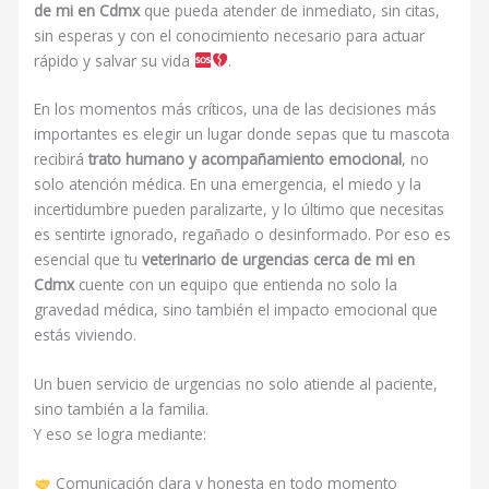
de mi en Cdmx
que pueda atender de inmediato, sin citas,
sin esperas y con el conocimiento necesario para actuar
rápido y salvar su vida
.
En los momentos más críticos, una de las decisiones más
importantes es elegir un lugar donde sepas que tu mascota
recibirá
trato humano y acompañamiento emocional
, no
solo atención médica. En una emergencia, el miedo y la
incertidumbre pueden paralizarte, y lo último que necesitas
es sentirte ignorado, regañado o desinformado. Por eso es
esencial que tu
veterinario de urgencias cerca de mi en
Cdmx
cuente con un equipo que entienda no solo la
gravedad médica, sino también el impacto emocional que
estás viviendo.
Un buen servicio de urgencias no solo atiende al paciente,
sino también a la familia.
Y eso se logra mediante:
Comunicación clara y honesta en todo momento