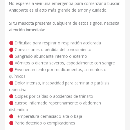
No esperes a vivir una emergencia para comenzar a buscar.
Anticiparte es el acto más grande de amor y cuidado.
Si tu mascota presenta cualquiera de estos signos, necesita
atención inmediata
:
Dificultad para respirar o respiración acelerada
Convulsiones o pérdida del conocimiento
Sangrado abundante interno o externo
Vómitos o diarrea severos, especialmente con sangre
Envenenamiento por medicamentos, alimentos o
químicos
Dolor intenso, incapacidad para caminar o parálisis
repentina
Golpes por caídas o accidentes de tránsito
cuerpo inflamado repentinamente o abdomen
distendido
Temperatura demasiado alta o baja
Parto detenido o complicaciones