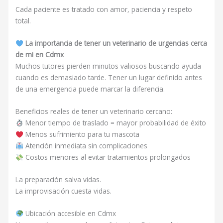
Cada paciente es tratado con amor, paciencia y respeto
total.
La importancia de tener un veterinario de urgencias cerca
de mi en Cdmx
Muchos tutores pierden minutos valiosos buscando ayuda
cuando es demasiado tarde. Tener un lugar definido antes
de una emergencia puede marcar la diferencia.
Beneficios reales de tener un veterinario cercano:
Menor tiempo de traslado = mayor probabilidad de éxito
Menos sufrimiento para tu mascota
Atención inmediata sin complicaciones
Costos menores al evitar tratamientos prolongados
La preparación salva vidas.
La improvisación cuesta vidas.
Ubicación accesible en Cdmx