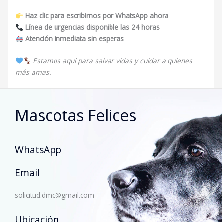
Haz clic para escribirnos por WhatsApp ahora
Línea de urgencias disponible las 24 horas
Atención inmediata sin esperas
Estamos aquí para salvar vidas y cuidar a quienes
más amas.
Mascotas Felices
WhatsApp
Email
solicitud.dmc@gmail.com
Ubicación