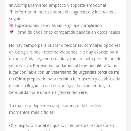
🕊 Acompañamiento empático y soporte emocional
Información precisa sobre el diagnóstico y los pasos a
seguir
Explicaciones sencillas sin lenguaje complicado
Toma de decisiones compartida basada en datos reales
No hay tiempo para buscar direcciones, comparar opciones
en Google o pedir recomendaciones. No hay espacio para
errores. Cada segundo cuenta y cada minuto perdido puede
ser decisivo. Por eso es fundamental tener identificado un
lugar confiable con
un veterinario de urgencias cerca de mi
en Cdmx
preparado para recibir a tu mascota y estabilizarla
desde su llegada, con la tecnología, la experiencia y la
sensibilidad que una emergencia requiere.
Tu mascota depende completamente de ti en los
momentos más difíciles.
Otro aspecto crucial es que los tiempos de respuesta en