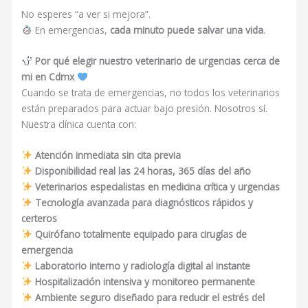
No esperes “a ver si mejora”.
En emergencias,
cada minuto puede salvar una vida
.
Por qué elegir nuestro veterinario de urgencias cerca de
mi en Cdmx
Cuando se trata de emergencias, no todos los veterinarios
están preparados para actuar bajo presión. Nosotros sí.
Nuestra clínica cuenta con:
Atención inmediata sin cita previa
Disponibilidad real las 24 horas, 365 días del año
Veterinarios especialistas en medicina crítica y urgencias
Tecnología avanzada para diagnósticos rápidos y
certeros
Quirófano totalmente equipado para cirugías de
emergencia
Laboratorio interno y radiología digital al instante
Hospitalización intensiva y monitoreo permanente
Ambiente seguro diseñado para reducir el estrés del