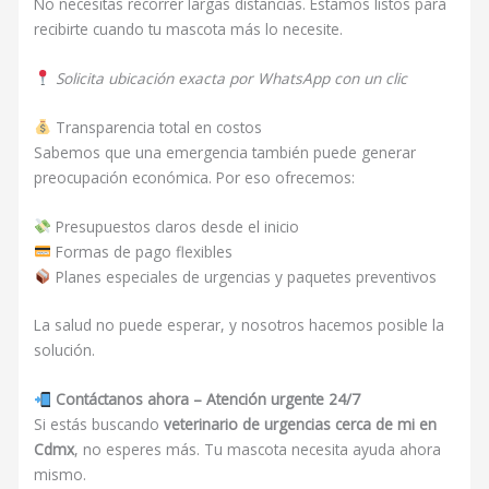
No necesitas recorrer largas distancias. Estamos listos para
recibirte cuando tu mascota más lo necesite.
Solicita ubicación exacta por WhatsApp con un clic
Transparencia total en costos
Sabemos que una emergencia también puede generar
preocupación económica. Por eso ofrecemos:
Presupuestos claros desde el inicio
Formas de pago flexibles
Planes especiales de urgencias y paquetes preventivos
La salud no puede esperar, y nosotros hacemos posible la
solución.
Contáctanos ahora – Atención urgente 24/7
Si estás buscando
veterinario de urgencias cerca de mi en
Cdmx
, no esperes más. Tu mascota necesita ayuda ahora
mismo.