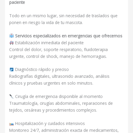
paciente
Todo en un mismo lugar, sin necesidad de traslados que
ponen en riesgo la vida de tu mascota.
Servicios especializados en emergencias que ofrecemos
Estabilización inmediata del paciente
Control del dolor, soporte respiratorio, fluidoterapia
urgente, control de shock, manejo de hemorragias.
Diagnóstico rápido y preciso
Radiografías digitales, ultrasonido avanzado, análisis
clínicos y pruebas urgentes en solo minutos.
Cirugía de emergencia disponible al momento
Traumatología, cirugías abdominales, reparaciones de
tejidos, cesáreas y procedimientos complejos.
Hospitalización y cuidados intensivos
Monitoreo 24/7, administración exacta de medicamentos,