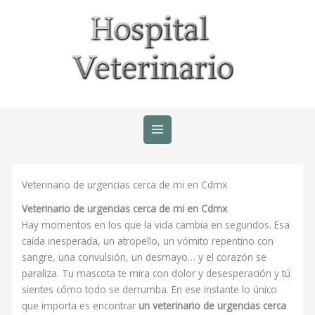
Ir
al
contenido
Veterinario de urgencias cerca de mi en Cdmx
Veterinario de urgencias cerca de mi en Cdmx
Hay momentos en los que la vida cambia en segundos. Esa
caída inesperada, un atropello, un vómito repentino con
sangre, una convulsión, un desmayo… y el corazón se
paraliza. Tu mascota te mira con dolor y desesperación y tú
sientes cómo todo se derrumba. En ese instante lo único
que importa es encontrar
un veterinario de urgencias cerca