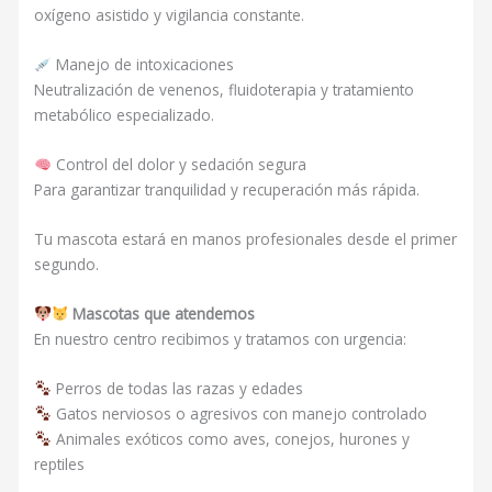
oxígeno asistido y vigilancia constante.
Manejo de intoxicaciones
Neutralización de venenos, fluidoterapia y tratamiento
metabólico especializado.
Control del dolor y sedación segura
Para garantizar tranquilidad y recuperación más rápida.
Tu mascota estará en manos profesionales desde el primer
segundo.
Mascotas que atendemos
En nuestro centro recibimos y tratamos con urgencia:
Perros de todas las razas y edades
Gatos nerviosos o agresivos con manejo controlado
Animales exóticos como aves, conejos, hurones y
reptiles