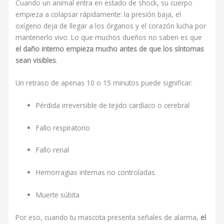
Cuando un animal entra en estado de shock, su cuerpo
empieza a colapsar rápidamente: la presión baja, el
oxígeno deja de llegar a los órganos y el corazón lucha por
mantenerlo vivo. Lo que muchos dueños no saben es que
el daño interno empieza mucho antes de que los síntomas
sean visibles
.
Un retraso de apenas 10 o 15 minutos puede significar:
Pérdida irreversible de tejido cardíaco o cerebral
Fallo respiratorio
Fallo renal
Hemorragias internas no controladas
Muerte súbita
Por eso, cuando tu mascota presenta señales de alarma,
el