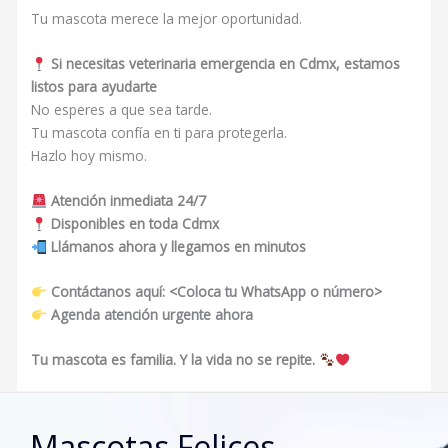
Tu mascota merece la mejor oportunidad.
Si necesitas veterinaria emergencia en Cdmx, estamos
listos para ayudarte
No esperes a que sea tarde.
Tu mascota confía en ti para protegerla.
Hazlo hoy mismo.
Atención inmediata 24/7
Disponibles en toda Cdmx
Llámanos ahora y llegamos en minutos
Contáctanos aquí: <Coloca tu WhatsApp o número>
Agenda atención urgente ahora
Tu mascota es familia. Y la vida no se repite.
Mascotas Felices