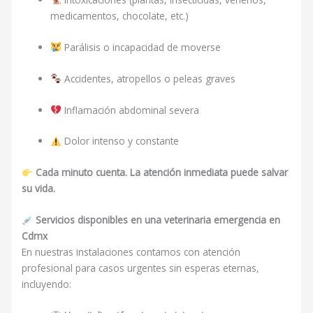
medicamentos, chocolate, etc.)
Parálisis o incapacidad de moverse
Accidentes, atropellos o peleas graves
Inflamación abdominal severa
Dolor intenso y constante
Cada minuto cuenta. La atención inmediata puede salvar
su vida.
Servicios disponibles en una veterinaria emergencia en
Cdmx
En nuestras instalaciones contamos con atención
profesional para casos urgentes sin esperas eternas,
incluyendo: