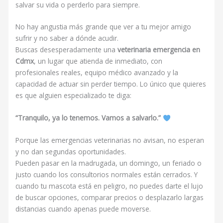
salvar su vida o perderlo para siempre.
No hay angustia más grande que ver a tu mejor amigo
sufrir y no saber a dónde acudir.
Buscas desesperadamente una
veterinaria emergencia en
Cdmx
, un lugar que atienda de inmediato, con
profesionales reales, equipo médico avanzado y la
capacidad de actuar sin perder tiempo. Lo único que quieres
es que alguien especializado te diga:
“Tranquilo, ya lo tenemos. Vamos a salvarlo.”
Porque las emergencias veterinarias no avisan, no esperan
y no dan segundas oportunidades.
Pueden pasar en la madrugada, un domingo, un feriado o
justo cuando los consultorios normales están cerrados. Y
cuando tu mascota está en peligro, no puedes darte el lujo
de buscar opciones, comparar precios o desplazarlo largas
distancias cuando apenas puede moverse.