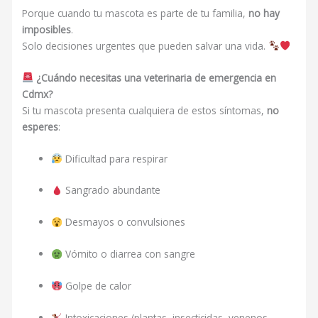
Porque cuando tu mascota es parte de tu familia,
no hay
imposibles
.
Solo decisiones urgentes que pueden salvar una vida.
¿Cuándo necesitas una veterinaria de emergencia en
Cdmx?
Si tu mascota presenta cualquiera de estos síntomas,
no
esperes
:
Dificultad para respirar
Sangrado abundante
Desmayos o convulsiones
Vómito o diarrea con sangre
Golpe de calor
Intoxicaciones (plantas, insecticidas, venenos,