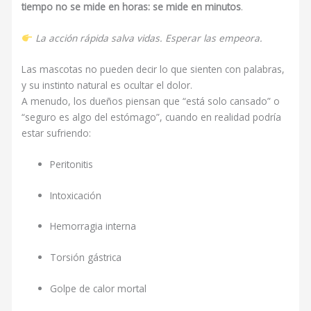
tiempo no se mide en horas: se mide en minutos
.
La acción rápida salva vidas. Esperar las empeora.
Las mascotas no pueden decir lo que sienten con palabras,
y su instinto natural es ocultar el dolor.
A menudo, los dueños piensan que “está solo cansado” o
“seguro es algo del estómago”, cuando en realidad podría
estar sufriendo:
Peritonitis
Intoxicación
Hemorragia interna
Torsión gástrica
Golpe de calor mortal