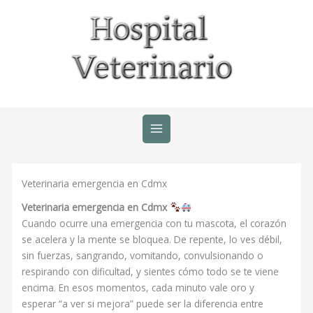
Ir
al
contenido
Veterinaria emergencia en Cdmx
Veterinaria emergencia en Cdmx
Cuando ocurre una emergencia con tu mascota, el corazón
se acelera y la mente se bloquea. De repente, lo ves débil,
sin fuerzas, sangrando, vomitando, convulsionando o
respirando con dificultad, y sientes cómo todo se te viene
encima. En esos momentos, cada minuto vale oro y
esperar “a ver si mejora” puede ser la diferencia entre