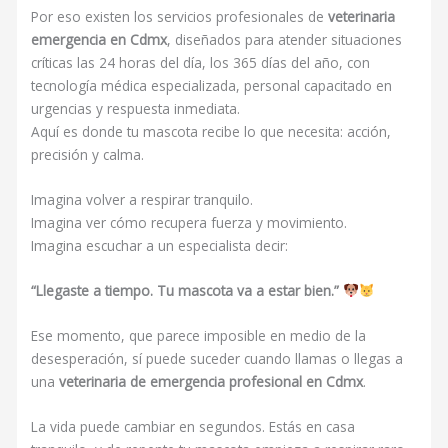
Por eso existen los servicios profesionales de
veterinaria
emergencia en Cdmx
, diseñados para atender situaciones
críticas las 24 horas del día, los 365 días del año, con
tecnología médica especializada, personal capacitado en
urgencias y respuesta inmediata.
Aquí es donde tu mascota recibe lo que necesita: acción,
precisión y calma.
Imagina volver a respirar tranquilo.
Imagina ver cómo recupera fuerza y movimiento.
Imagina escuchar a un especialista decir:
“Llegaste a tiempo. Tu mascota va a estar bien.”
Ese momento, que parece imposible en medio de la
desesperación, sí puede suceder cuando llamas o llegas a
una
veterinaria de emergencia profesional en Cdmx
.
La vida puede cambiar en segundos. Estás en casa