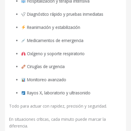
Hospitalización y terapia intensiva
Diagnóstico rápido y pruebas inmediatas
Reanimación y estabilización
Medicamentos de emergencia
Oxígeno y soporte respiratorio
Cirugías de urgencia
Monitoreo avanzado
Rayos X, laboratorio y ultrasonido
Todo para actuar con rapidez, precisión y seguridad.
En situaciones críticas, cada minuto puede marcar la
diferencia.