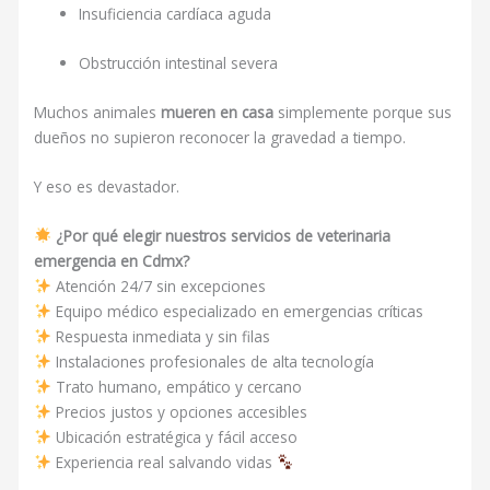
Insuficiencia cardíaca aguda
Obstrucción intestinal severa
Muchos animales
mueren en casa
simplemente porque sus
dueños no supieron reconocer la gravedad a tiempo.
Y eso es devastador.
¿Por qué elegir nuestros servicios de veterinaria
emergencia en Cdmx?
Atención 24/7 sin excepciones
Equipo médico especializado en emergencias críticas
Respuesta inmediata y sin filas
Instalaciones profesionales de alta tecnología
Trato humano, empático y cercano
Precios justos y opciones accesibles
Ubicación estratégica y fácil acceso
Experiencia real salvando vidas