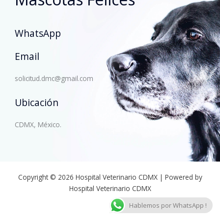
WhatsApp
Email
solicitud.dmc@gmail.com
Ubicación
CDMX, México.
Copyright © 2026 Hospital Veterinario CDMX | Powered by
Hospital Veterinario CDMX
Hablemos por WhatsApp !