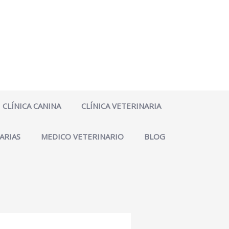
CLÍNICA CANINA
CLÍNICA VETERINARIA
ARIAS
MEDICO VETERINARIO
BLOG