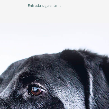
Entrada siguiente
→