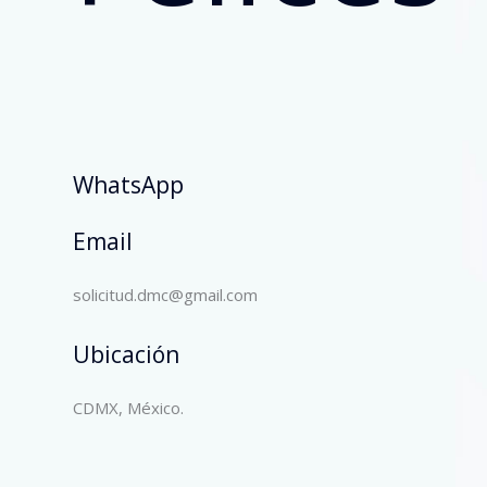
WhatsApp
Email
solicitud.dmc@gmail.com
Ubicación
CDMX, México.