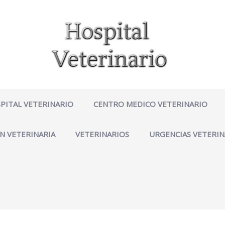
PITAL VETERINARIO
CENTRO MEDICO VETERINARIO
N VETERINARIA
VETERINARIOS
URGENCIAS VETERIN