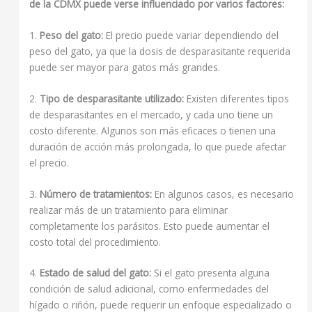
de la CDMX puede verse influenciado por varios factores:
1.
Peso del gato:
El precio puede variar dependiendo del
peso del gato, ya que la dosis de desparasitante requerida
puede ser mayor para gatos más grandes.
2.
Tipo de desparasitante utilizado:
Existen diferentes tipos
de desparasitantes en el mercado, y cada uno tiene un
costo diferente. Algunos son más eficaces o tienen una
duración de acción más prolongada, lo que puede afectar
el precio.
3.
Número de tratamientos:
En algunos casos, es necesario
realizar más de un tratamiento para eliminar
completamente los parásitos. Esto puede aumentar el
costo total del procedimiento.
4.
Estado de salud del gato:
Si el gato presenta alguna
condición de salud adicional, como enfermedades del
hígado o riñón, puede requerir un enfoque especializado o