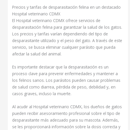
Precios y tarifas de desparasitación felina en un destacado
Hospital veterinario CDMX
El Hospital veterinario CDMX ofrece servicios de
desparasitación felina para garantizar la salud de los gatos.
Los precios y tarifas varían dependiendo del tipo de
desparasitante utilizado y el peso del gato. A través de este
servicio, se busca eliminar cualquier parásito que pueda
afectar la salud del animal.
Es importante destacar que la desparasitación es un
proceso clave para prevenir enfermedades y mantener a
los felinos sanos. Los parásitos pueden causar problemas
de salud como diarrea, pérdida de peso, debilidad y, en
casos graves, incluso la muerte.
Al acudir al Hospital veterinario CDMX, los dueños de gatos
pueden recibir asesoramiento profesional sobre el tipo de
desparasitante más adecuado para su mascota. Además,
se les proporcionará información sobre la dosis correcta y