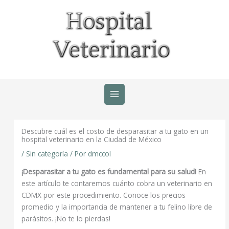
Ir
al
contenido
Descubre cuál es el costo de desparasitar a tu gato en un
hospital veterinario en la Ciudad de México
/
Sin categoría
/ Por
dmccol
¡Desparasitar a tu gato es fundamental para su salud!
En
este artículo te contaremos cuánto cobra un veterinario en
CDMX por este procedimiento. Conoce los precios
promedio y la importancia de mantener a tu felino libre de
parásitos. ¡No te lo pierdas!