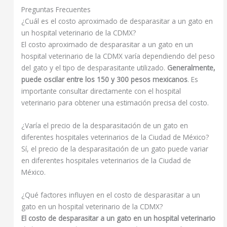
Preguntas Frecuentes
¿Cuál es el costo aproximado de desparasitar a un gato en
un hospital veterinario de la CDMX?
El costo aproximado de desparasitar a un gato en un
hospital veterinario de la CDMX varía dependiendo del peso
del gato y el tipo de desparasitante utilizado.
Generalmente,
puede oscilar entre los 150 y 300 pesos mexicanos
. Es
importante consultar directamente con el hospital
veterinario para obtener una estimación precisa del costo.
¿Varía el precio de la desparasitación de un gato en
diferentes hospitales veterinarios de la Ciudad de México?
Sí, el precio de la desparasitación de un gato puede variar
en diferentes hospitales veterinarios de la Ciudad de
México.
¿Qué factores influyen en el costo de desparasitar a un
gato en un hospital veterinario de la CDMX?
El costo de desparasitar a un gato en un hospital veterinario