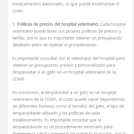
medicamentos adicionales, lo que puede incrementar el
costo.
5.
Políticas de precios del hospital veterinario:
Cada hospital
veterinario puede tener sus propias políticas de precios y
tarifas, por lo que es importante obtener un presupuesto
detallado antes de realizar el procedimiento.
Es importante consultar con el veterinario del hospital para
obtener un presupuesto preciso y personalizado para
desparasitar a un gato en un hospital veterinario de la
CDMX.
En conclusión, al desparasitar a un gato en un hospital
veterinario de la CDMX, el costo puede variar dependiendo
de diferentes factores como el tamaño del gato, el tipo de
desparasitante utilizado y las políticas de cada
establecimiento. Es importante recordar que la
desparasitación es un procedimiento necesario para
mantener la salud y bienestar de nuestras mascotas, por lo