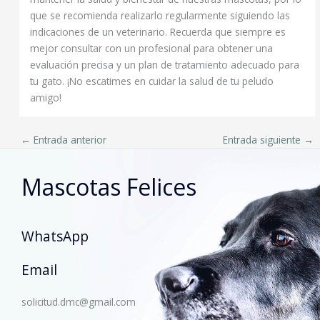
que se recomienda realizarlo regularmente siguiendo las
indicaciones de un veterinario. Recuerda que siempre es
mejor consultar con un profesional para obtener una
evaluación precisa y un plan de tratamiento adecuado para
tu gato. ¡No escatimes en cuidar la salud de tu peludo
amigo!
←
Entrada anterior
Entrada siguiente
→
Mascotas Felices
WhatsApp
Email
solicitud.dmc@gmail.com