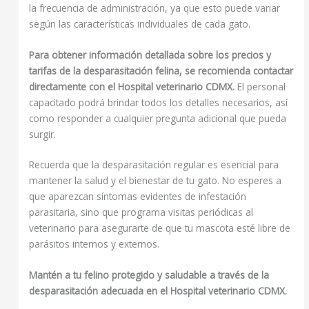
la frecuencia de administración, ya que esto puede variar
según las características individuales de cada gato.
Para obtener información detallada sobre los precios y
tarifas de la desparasitación felina, se recomienda contactar
directamente con el Hospital veterinario CDMX.
El personal
capacitado podrá brindar todos los detalles necesarios, así
como responder a cualquier pregunta adicional que pueda
surgir.
Recuerda que la desparasitación regular es esencial para
mantener la salud y el bienestar de tu gato. No esperes a
que aparezcan síntomas evidentes de infestación
parasitaria, sino que programa visitas periódicas al
veterinario para asegurarte de que tu mascota esté libre de
parásitos internos y externos.
Mantén a tu felino protegido y saludable a través de la
desparasitación adecuada en el Hospital veterinario CDMX.