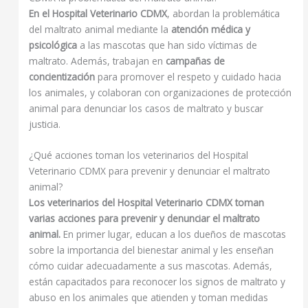
En el Hospital Veterinario CDMX
, abordan la problemática
del maltrato animal mediante la
atención médica y
psicológica
a las mascotas que han sido víctimas de
maltrato. Además, trabajan en
campañas de
concientización
para promover el respeto y cuidado hacia
los animales, y colaboran con organizaciones de protección
animal para denunciar los casos de maltrato y buscar
justicia.
¿Qué acciones toman los veterinarios del Hospital
Veterinario CDMX para prevenir y denunciar el maltrato
animal?
Los veterinarios del Hospital Veterinario CDMX toman
varias acciones para prevenir y denunciar el maltrato
animal.
En primer lugar, educan a los dueños de mascotas
sobre la importancia del bienestar animal y les enseñan
cómo cuidar adecuadamente a sus mascotas. Además,
están capacitados para reconocer los signos de maltrato y
abuso en los animales que atienden y toman medidas