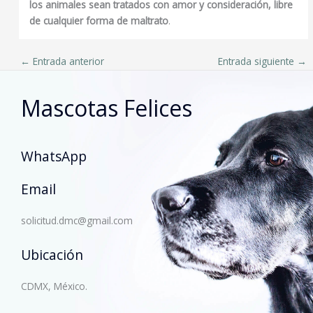
los animales sean tratados con amor y consideración, libre
de cualquier forma de maltrato
.
←
Entrada anterior
Entrada siguiente
→
Mascotas Felices
WhatsApp
Email
solicitud.dmc@gmail.com
Ubicación
CDMX, México.