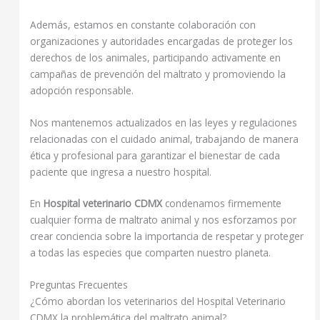
Además, estamos en constante colaboración con
organizaciones y autoridades encargadas de proteger los
derechos de los animales, participando activamente en
campañas de prevención del maltrato y promoviendo la
adopción responsable.
Nos mantenemos actualizados en las leyes y regulaciones
relacionadas con el cuidado animal, trabajando de manera
ética y profesional para garantizar el bienestar de cada
paciente que ingresa a nuestro hospital.
En
Hospital veterinario CDMX
condenamos firmemente
cualquier forma de maltrato animal y nos esforzamos por
crear conciencia sobre la importancia de respetar y proteger
a todas las especies que comparten nuestro planeta.
Preguntas Frecuentes
¿Cómo abordan los veterinarios del Hospital Veterinario
CDMX la problemática del maltrato animal?