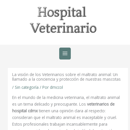
Ir
al
contenido
La visión de los Veterinarios sobre el maltrato animal: Un
llamado a la conciencia y protección de nuestras mascotas
/
Sin categoría
/ Por
dmccol
En el mundo de la medicina veterinaria, el maltrato animal
es un tema delicado y preocupante. Los
veterinarios de
hospital cdmx
tienen una opinión clara al respecto:
consideran que el maltrato animal es inaceptable y cruel.
Estos profesionales trabajan incansablemente para