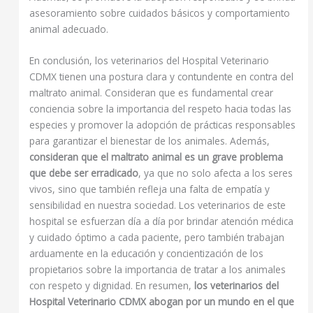
asesoramiento sobre cuidados básicos y comportamiento
animal adecuado.
En conclusión, los veterinarios del Hospital Veterinario
CDMX tienen una postura clara y contundente en contra del
maltrato animal. Consideran que es fundamental crear
conciencia sobre la importancia del respeto hacia todas las
especies y promover la adopción de prácticas responsables
para garantizar el bienestar de los animales. Además,
consideran que el maltrato animal es un grave problema
que debe ser erradicado
, ya que no solo afecta a los seres
vivos, sino que también refleja una falta de empatía y
sensibilidad en nuestra sociedad. Los veterinarios de este
hospital se esfuerzan día a día por brindar atención médica
y cuidado óptimo a cada paciente, pero también trabajan
arduamente en la educación y concientización de los
propietarios sobre la importancia de tratar a los animales
con respeto y dignidad. En resumen,
los veterinarios del
Hospital Veterinario CDMX abogan por un mundo en el que