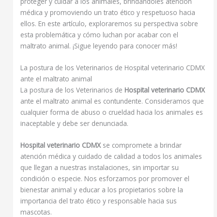
proteger y cuidar a los animales, brindándoles atención
médica y promoviendo un trato ético y respetuoso hacia
ellos. En este artículo, exploraremos su perspectiva sobre
esta problemática y cómo luchan por acabar con el
maltrato animal. ¡Sigue leyendo para conocer más!
La postura de los Veterinarios de Hospital veterinario CDMX
ante el maltrato animal
La postura de los Veterinarios de
Hospital veterinario CDMX
ante el maltrato animal es contundente. Consideramos que
cualquier forma de abuso o crueldad hacia los animales es
inaceptable y debe ser denunciada.
Hospital veterinario CDMX
se compromete a brindar
atención médica y cuidado de calidad a todos los animales
que llegan a nuestras instalaciones, sin importar su
condición o especie. Nos esforzamos por promover el
bienestar animal y educar a los propietarios sobre la
importancia del trato ético y responsable hacia sus
mascotas.