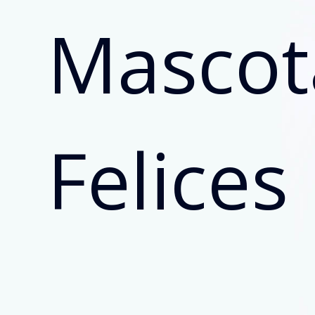
Mascot
Felices