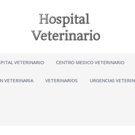
PITAL VETERINARIO
CENTRO MEDICO VETERINARIO
N VETERINARIA
VETERINARIOS
URGENCIAS VETERIN