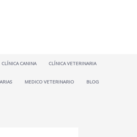
CLÍNICA CANINA
CLÍNICA VETERINARIA
ARIAS
MEDICO VETERINARIO
BLOG