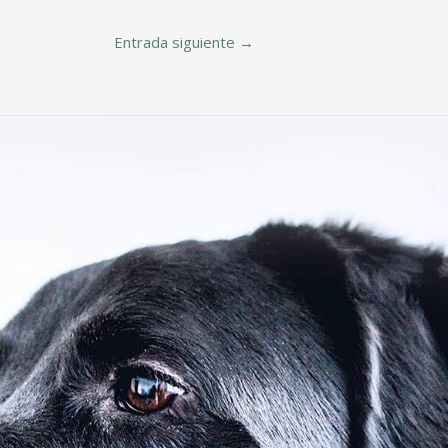
Entrada siguiente
→