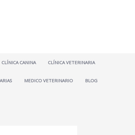
CLÍNICA CANINA
CLÍNICA VETERINARIA
ARIAS
MEDICO VETERINARIO
BLOG