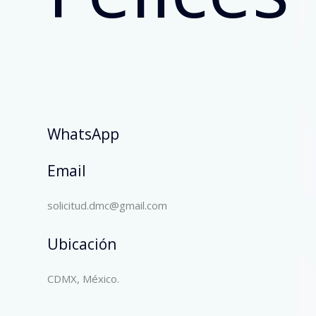
WhatsApp
Email
solicitud.dmc@gmail.com
Ubicación
CDMX, México.