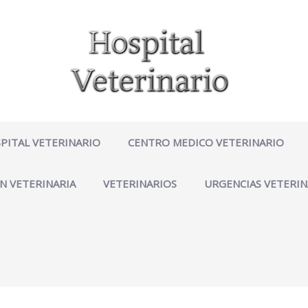
PITAL VETERINARIO
CENTRO MEDICO VETERINARIO
N VETERINARIA
VETERINARIOS
URGENCIAS VETERIN