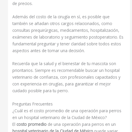
de precios.
Además del costo de la cirugía en sí, es posible que
también se añadan otros cargos relacionados, como
consultas prequirúrgicas, medicamentos, hospitalización,
exámenes de laboratorio y seguimiento postoperatorio. Es
fundamental preguntar y tener claridad sobre todos estos
aspectos antes de tomar una decisión.
Recuerda que la salud y el bienestar de tu mascota son
prioritarios. Siempre es recomendable buscar un hospital
veterinario de confianza, con profesionales capacitados y
con experiencia en cirugías, para garantizar el mejor
cuidado posible para tu perro.
Preguntas Frecuentes
¿Cuál es el costo promedio de una operación para perros
en un hospital veterinario de la Ciudad de México?
El
costo promedio
de una operación para perros en un
hospital veterinario de la Ciudad de México
puede variar