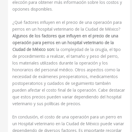
elección para obtener más información sobre los costos y
opciones disponibles.
¿Qué factores influyen en el precio de una operación para
perros en un hospital veterinario de la Ciudad de México?
Algunos de los factores que influyen en el precio de una
operación para perros en un hospital veterinario de la
Ciudad de México son:
la complejidad de la cirugía, el tipo
de procedimiento a realizar, el tamaño y peso del perro,
los materiales utilizados durante la operación y los
honorarios del personal médico. Otros aspectos como la
necesidad de exámenes preoperatorios, medicamentos
postoperatorios y cuidados de seguimiento también
pueden afectar el costo final de la operación. Cabe destacar
que estos precios pueden variar dependiendo del hospital
veterinario y sus políticas de precios.
En conclusión, el costo de una operación para un perro en
un Hospital veterinario en la Ciudad de México puede variar
dependiendo de diversos factores. Es importante recordar