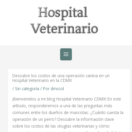
Ir
al
contenido
Descubre los costos de una operación canina en un
Hospital Veterinario en la CDMX
/
Sin categoría
/ Por
dmccol
¡Bienvenidos a mi blog Hospital Veterinario CDMX! En este
artículo, responderemos a una de las preguntas más
comunes entre los dueños de mascotas: ¿Cuánto cuesta la
operación de un perro? Descubre la información clave
sobre los costos de las cirugías veterinarias y cómo