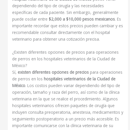
dependiendo del tipo de cirugía y las necesidades
específicas de cada paciente. Sin embargo, generalmente
puede oscilar entre
$2,000 a $10,000 pesos mexicanos
. Es
importante recordar que estos precios pueden cambiar y es
recomendable consultar directamente con el hospital
veterinario para obtener una cotización precisa.
¿Existen diferentes opciones de precios para operaciones
de perros en los hospitales veterinarios de la Ciudad de
México?
Sí,
existen diferentes opciones de precios
para operaciones
de perros en los
hospitales veterinarios de la Ciudad de
México
. Los costos pueden variar dependiendo del tipo de
operación, tamaño y raza del perro, así como de la clínica
veterinaria en la que se realice el procedimiento. Algunos
hospitales veterinarios ofrecen paquetes de cirugía que
incluyen consulta preoperatoria, anestesia, medicamentos y
seguimiento postoperatorio a un precio más accesible. Es
importante comunicarse con la clínica veterinaria de su