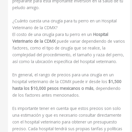
prepararte para esta importante inversión en la salud de tu
peludo amigo.
¿Cuánto cuesta una cirugía para tu perro en un Hospital
Veterinario de la CDMX?
El costo de una cirugía para tu perro en un
Hospital
Veterinario de la CDMX
puede variar dependiendo de varios
factores, como el tipo de cirugía que se realice, la
complejidad del procedimiento, el tamaño y raza del perro,
así como la ubicación específica del hospital veterinario.
En general, el rango de precios para una cirugía en un
hospital veterinario de la CDMX puede ir desde los
$1,500
hasta los $10,000 pesos mexicanos o más
, dependiendo
de los factores antes mencionados.
Es importante tener en cuenta que estos precios son solo
una estimación y que es necesario consultar directamente
con el hospital veterinario para obtener un presupuesto
preciso. Cada hospital tendrá sus propias tarifas y políticas