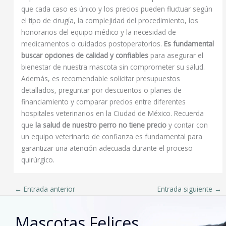
que cada caso es único y los precios pueden fluctuar según
el tipo de cirugía, la complejidad del procedimiento, los
honorarios del equipo médico y la necesidad de
medicamentos o cuidados postoperatorios.
Es fundamental
buscar opciones de calidad y confiables
para asegurar el
bienestar de nuestra mascota sin comprometer su salud.
Además, es recomendable solicitar presupuestos
detallados, preguntar por descuentos o planes de
financiamiento y comparar precios entre diferentes
hospitales veterinarios en la Ciudad de México. Recuerda
que
la salud de nuestro perro no tiene precio
y contar con
un equipo veterinario de confianza es fundamental para
garantizar una atención adecuada durante el proceso
quirúrgico.
←
Entrada anterior
Entrada siguiente
→
Mascotas Felices