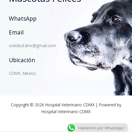
WhatsApp
Email
solicitud.dmc@gmail.com
Ubicación
CDMX, México.
Copyright © 2026 Hospital Veterinario CDMX | Powered by
Hospital Veterinario CDMX
Hablemos por WhatsApp !