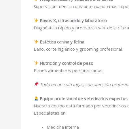
Supervisión médica constante cuando más impor
Rayos X, ultrasonido y laboratorio
Diagnóstico rápido y preciso sin salir de la clínica
Estética canina y felina
Baño, corte higiénico y grooming profesional.
Nutrición y control de peso
Planes alimenticios personalizados.
Todo en un solo lugar, con atención profesio
Equipo profesional de veterinarios expertos
Nuestro equipo está formado por veterinarios ce
Especialistas en:
Medicina interna