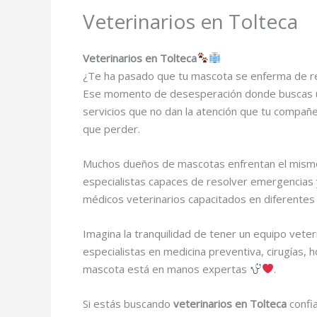
Veterinarios en Tolteca
Veterinarios en Tolteca
¿Te ha pasado que tu mascota se enferma de r
Ese momento de desesperación donde buscas una 
servicios que no dan la atención que tu compañe
que perder.
Muchos dueños de mascotas enfrentan el mism
especialistas capaces de resolver emergencias 
médicos veterinarios capacitados en diferentes 
Imagina la tranquilidad de tener un equipo veter
especialistas en medicina preventiva, cirugías, 
mascota está en manos expertas
.
Si estás buscando
veterinarios en Tolteca
confi