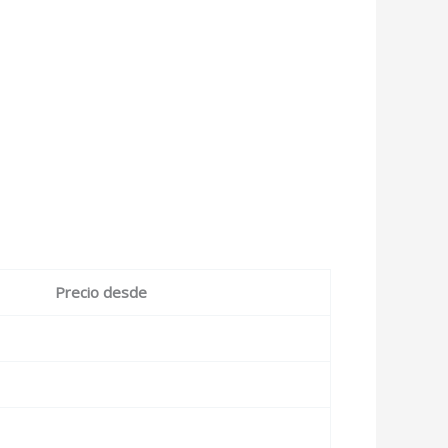
Precio desde