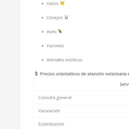
Gatos
Conejos
Aves
Hurones
Animales exóticos
Precios orientativos de atención veterinaria 
Serv
Consulta general
Vacunación
Esterilización