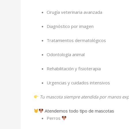
Cirugía veterinaria avanzada
Diagnóstico por imagen
Tratamientos dermatológicos
Odontología animal
Rehabilitación y fisioterapia
Urgencias y cuidados intensivos
Tu mascota siempre atendida por manos exper
Atendemos todo tipo de mascotas
Perros