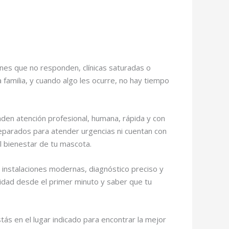
nes que no responden, clínicas saturadas o
familia, y cuando algo les ocurre, no hay tiempo
den atención profesional, humana, rápida y con
reparados para atender urgencias ni cuentan con
l bienestar de tu mascota.
, instalaciones modernas, diagnóstico preciso y
uridad desde el primer minuto y saber que tu
stás en el lugar indicado para encontrar la mejor