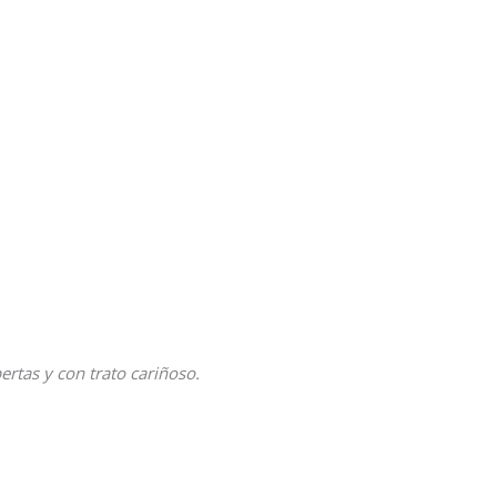
tas y con trato cariñoso.