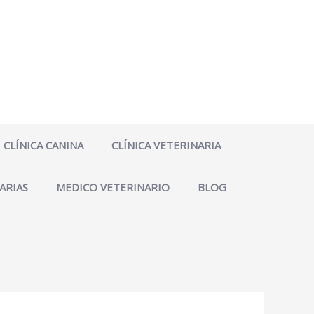
CLÍNICA CANINA
CLÍNICA VETERINARIA
ARIAS
MEDICO VETERINARIO
BLOG