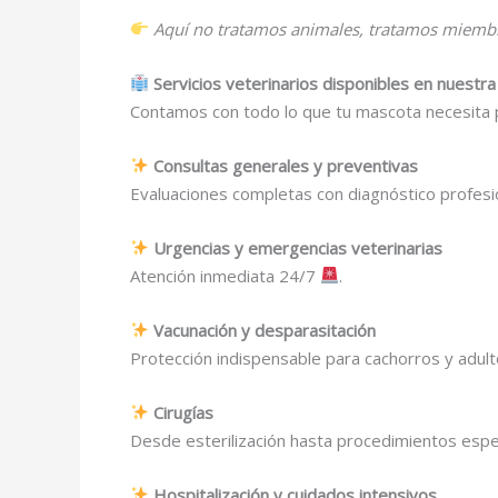
Aquí no tratamos animales, tratamos miembro
Servicios veterinarios disponibles en nuestra 
Contamos con todo lo que tu mascota necesita 
Consultas generales y preventivas
Evaluaciones completas con diagnóstico profesio
Urgencias y emergencias veterinarias
Atención inmediata 24/7
.
Vacunación y desparasitación
Protección indispensable para cachorros y adult
Cirugías
Desde esterilización hasta procedimientos espe
Hospitalización y cuidados intensivos