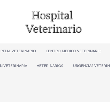
PITAL VETERINARIO
CENTRO MEDICO VETERINARIO
N VETERINARIA
VETERINARIOS
URGENCIAS VETERIN