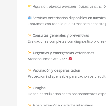
Aquí no tratamos animales, tratamos miembro
Servicios veterinarios disponibles en nuestra
Contamos con todo lo que tu mascota necesita 
Consultas generales y preventivas
Evaluaciones completas con diagnóstico profesio
Urgencias y emergencias veterinarias
Atención inmediata 24/7
.
Vacunación y desparasitación
Protección indispensable para cachorros y adult
Cirugías
Desde esterilización hasta procedimientos espe
Hospitalización y cuidados intensivos