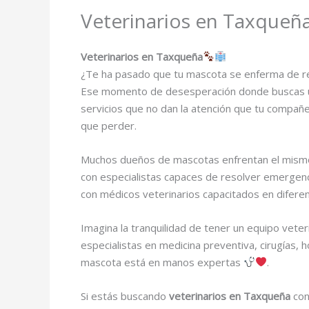
Veterinarios en Taxqueñ
Veterinarios en Taxqueña
¿Te ha pasado que tu mascota se enferma de r
Ese momento de desesperación donde buscas una 
servicios que no dan la atención que tu compañe
que perder.
Muchos dueños de mascotas enfrentan el mism
con especialistas capaces de resolver emergenc
con médicos veterinarios capacitados en diferen
Imagina la tranquilidad de tener un equipo veter
especialistas en medicina preventiva, cirugías, 
mascota está en manos expertas
.
Si estás buscando
veterinarios en Taxqueña
con