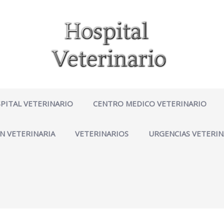
PITAL VETERINARIO
CENTRO MEDICO VETERINARIO
N VETERINARIA
VETERINARIOS
URGENCIAS VETERIN