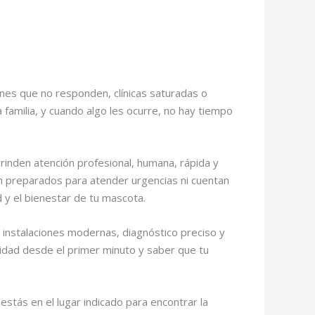
nes que no responden, clínicas saturadas o
familia, y cuando algo les ocurre, no hay tiempo
inden atención profesional, humana, rápida y
án preparados para atender urgencias ni cuentan
 y el bienestar de tu mascota.
, instalaciones modernas, diagnóstico preciso y
uridad desde el primer minuto y saber que tu
estás en el lugar indicado para encontrar la