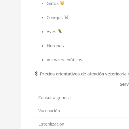
Gatos
Conejos
Aves
Hurones
Animales exóticos
Precios orientativos de atención veterinaria
Serv
Consulta general
Vacunación
Esterilización