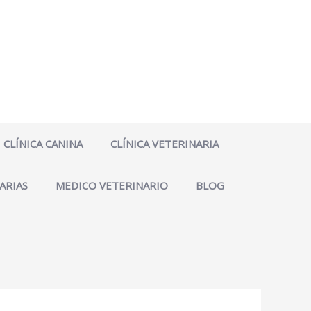
CLÍNICA CANINA
CLÍNICA VETERINARIA
ARIAS
MEDICO VETERINARIO
BLOG