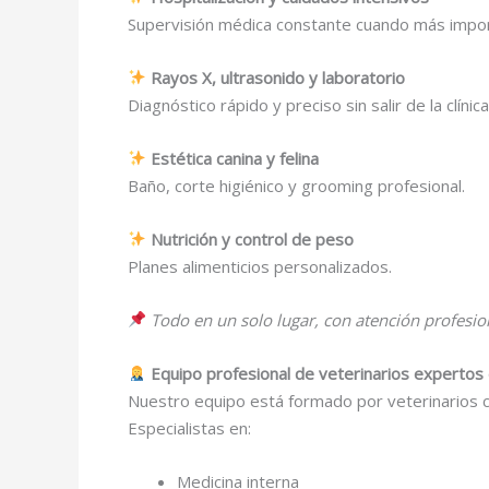
Supervisión médica constante cuando más impor
Rayos X, ultrasonido y laboratorio
Diagnóstico rápido y preciso sin salir de la clínica
Estética canina y felina
Baño, corte higiénico y grooming profesional.
Nutrición y control de peso
Planes alimenticios personalizados.
Todo en un solo lugar, con atención profesio
Equipo profesional de veterinarios experto
Nuestro equipo está formado por veterinarios ce
Especialistas en:
Medicina interna