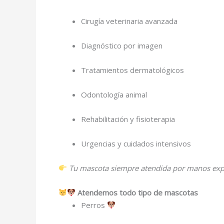
Cirugía veterinaria avanzada
Diagnóstico por imagen
Tratamientos dermatológicos
Odontología animal
Rehabilitación y fisioterapia
Urgencias y cuidados intensivos
Tu mascota siempre atendida por manos exper
Atendemos todo tipo de mascotas
Perros