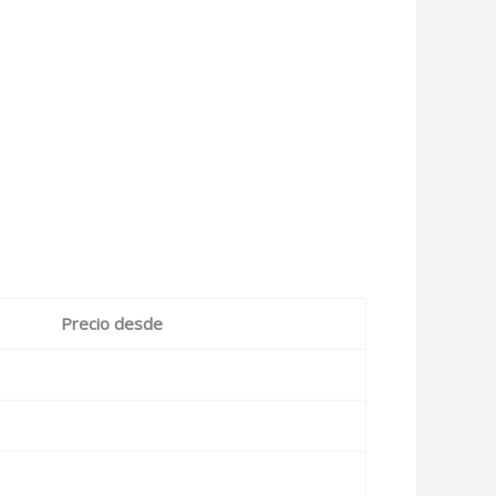
Precio desde