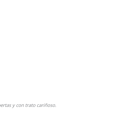
tas y con trato cariñoso.