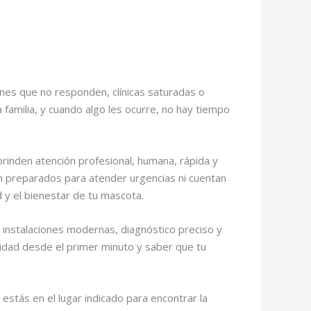
nes que no responden, clínicas saturadas o
familia, y cuando algo les ocurre, no hay tiempo
rinden atención profesional, humana, rápida y
án preparados para atender urgencias ni cuentan
 y el bienestar de tu mascota.
, instalaciones modernas, diagnóstico preciso y
uridad desde el primer minuto y saber que tu
 estás en el lugar indicado para encontrar la