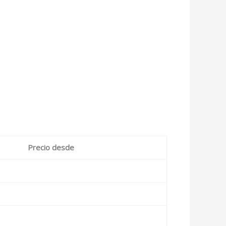
Precio desde