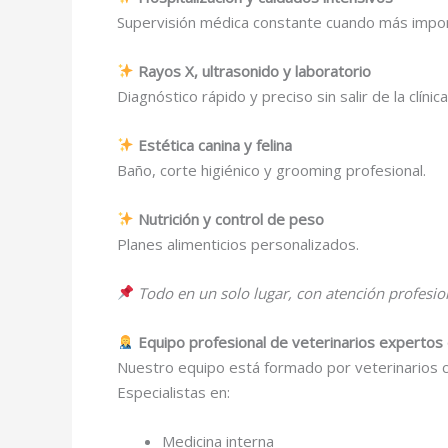
Supervisión médica constante cuando más impor
Rayos X, ultrasonido y laboratorio
Diagnóstico rápido y preciso sin salir de la clínica
Estética canina y felina
Baño, corte higiénico y grooming profesional.
Nutrición y control de peso
Planes alimenticios personalizados.
Todo en un solo lugar, con atención profesio
Equipo profesional de veterinarios expertos 
Nuestro equipo está formado por veterinarios ce
Especialistas en:
Medicina interna