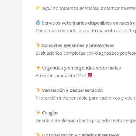
Aquí no tratamos animales, tratamos miembro
Servicios veterinarios disponibles en nuestra 
Contamos con todo lo que tu mascota necesita 
Consultas generales y preventivas
Evaluaciones completas con diagnóstico profesio
Urgencias y emergencias veterinarias
Atención inmediata 24/7
.
Vacunación y desparasitación
Protección indispensable para cachorros y adult
Cirugías
Desde esterilización hasta procedimientos espe
Hospitalización y cuidados intensivos