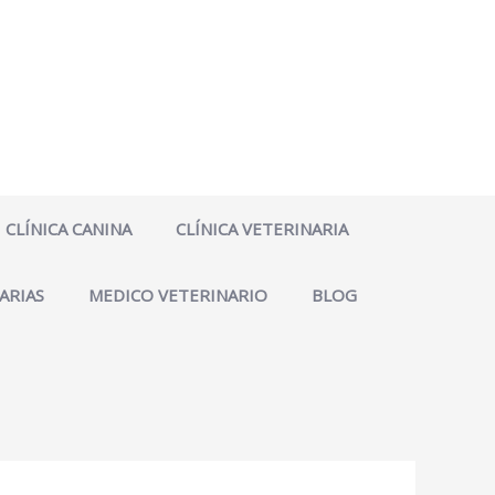
CLÍNICA CANINA
CLÍNICA VETERINARIA
ARIAS
MEDICO VETERINARIO
BLOG