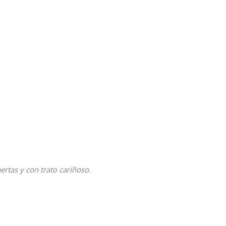
tas y con trato cariñoso.