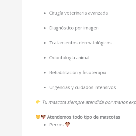
Cirugía veterinaria avanzada
Diagnóstico por imagen
Tratamientos dermatológicos
Odontología animal
Rehabilitación y fisioterapia
Urgencias y cuidados intensivos
Tu mascota siempre atendida por manos exper
Atendemos todo tipo de mascotas
Perros