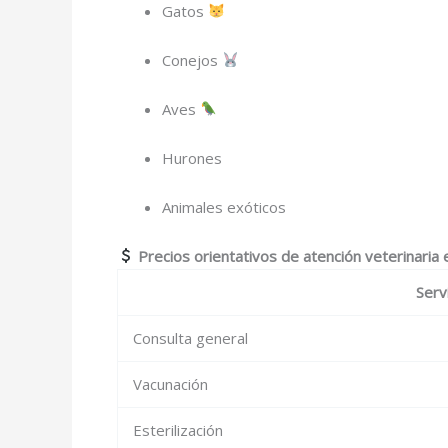
Gatos
Conejos
Aves
Hurones
Animales exóticos
Precios orientativos de atención veterinaria 
Serv
Consulta general
Vacunación
Esterilización