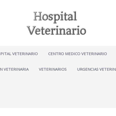
PITAL VETERINARIO
CENTRO MEDICO VETERINARIO
N VETERINARIA
VETERINARIOS
URGENCIAS VETERIN