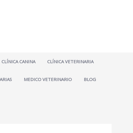
CLÍNICA CANINA
CLÍNICA VETERINARIA
ARIAS
MEDICO VETERINARIO
BLOG