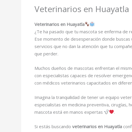
Veterinarios en Huayatla
Veterinarios en Huayatla
¿Te ha pasado que tu mascota se enferma de r
Ese momento de desesperación donde buscas una 
servicios que no dan la atención que tu compañe
que perder.
Muchos dueños de mascotas enfrentan el mism
con especialistas capaces de resolver emergenc
con médicos veterinarios capacitados en diferen
Imagina la tranquilidad de tener un equipo veter
especialistas en medicina preventiva, cirugías, 
mascota está en manos expertas
.
Si estás buscando
veterinarios en Huayatla
conf