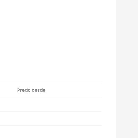
Precio desde