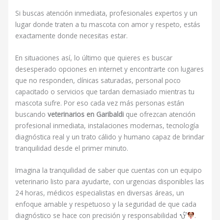
Si buscas atención inmediata, profesionales expertos y un
lugar donde traten a tu mascota con amor y respeto, estás
exactamente donde necesitas estar.
En situaciones así, lo último que quieres es buscar
desesperado opciones en internet y encontrarte con lugares
que no responden, clínicas saturadas, personal poco
capacitado o servicios que tardan demasiado mientras tu
mascota sufre. Por eso cada vez más personas están
buscando
veterinarios en Garibaldi
que ofrezcan atención
profesional inmediata, instalaciones modernas, tecnología
diagnóstica real y un trato cálido y humano capaz de brindar
tranquilidad desde el primer minuto.
Imagina la tranquilidad de saber que cuentas con un equipo
veterinario listo para ayudarte, con urgencias disponibles las
24 horas, médicos especialistas en diversas áreas, un
enfoque amable y respetuoso y la seguridad de que cada
diagnóstico se hace con precisión y responsabilidad
.