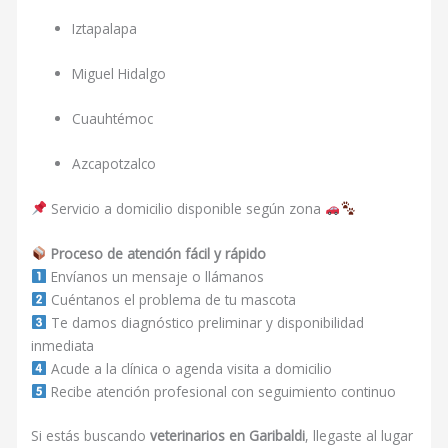
Iztapalapa
Miguel Hidalgo
Cuauhtémoc
Azcapotzalco
Servicio a domicilio disponible según zona
Proceso de atención fácil y rápido
Envíanos un mensaje o llámanos
Cuéntanos el problema de tu mascota
Te damos diagnóstico preliminar y disponibilidad
inmediata
Acude a la clínica o agenda visita a domicilio
Recibe atención profesional con seguimiento continuo
Si estás buscando
veterinarios en Garibaldi
, llegaste al lugar