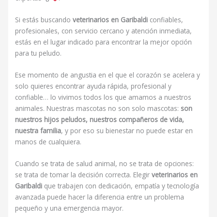
Si estás buscando
veterinarios en Garibaldi
confiables,
profesionales, con servicio cercano y atención inmediata,
estás en el lugar indicado para encontrar la mejor opción
para tu peludo.
Ese momento de angustia en el que el corazón se acelera y
solo quieres encontrar ayuda rápida, profesional y
confiable… lo vivimos todos los que amamos a nuestros
animales. Nuestras mascotas no son solo mascotas:
son
nuestros hijos peludos, nuestros compañeros de vida,
nuestra familia
, y por eso su bienestar no puede estar en
manos de cualquiera.
Cuando se trata de salud animal, no se trata de opciones:
se trata de tomar la decisión correcta. Elegir
veterinarios en
Garibaldi
que trabajen con dedicación, empatía y tecnología
avanzada puede hacer la diferencia entre un problema
pequeño y una emergencia mayor.