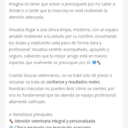
Imagina no tener que volver a preocuparte por no saber a
dónde ir o sentir que tu mascota no está recibiendo la
atención adecuada.
Visualiza llegar a una clínica limpia, moderna, con un equipo
amable recibiendo a tu peludo por su nombre, escuchando
tus dudas y explicando cada paso de forma clara y
profesional. Visualiza sentirte acompañado, apoyado y
seguro, sabiendo que tu mejor amigo está en manos
expertas que realmente se preocupan por él.
Cuando buscas veterinarios, no se trata solo de precio o
cercanía: se trata de
confianza y resultados reales
.
Nuestras mascotas no pueden decir cómo se sienten, por
eso es fundamental que las atienda un equipo profesional
altamente calificado.
✔ Beneficios principales
Atención veterinaria integral y personalizada
Clínica equipada con tecnología avanzada