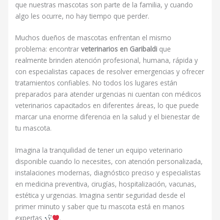
que nuestras mascotas son parte de la familia, y cuando
algo les ocurre, no hay tiempo que perder.
Muchos dueños de mascotas enfrentan el mismo
problema: encontrar
veterinarios en Garibaldi
que
realmente brinden atención profesional, humana, rápida y
con especialistas capaces de resolver emergencias y ofrecer
tratamientos confiables. No todos los lugares están
preparados para atender urgencias ni cuentan con médicos
veterinarios capacitados en diferentes áreas, lo que puede
marcar una enorme diferencia en la salud y el bienestar de
tu mascota.
Imagina la tranquilidad de tener un equipo veterinario
disponible cuando lo necesites, con atención personalizada,
instalaciones modernas, diagnóstico preciso y especialistas
en medicina preventiva, cirugías, hospitalización, vacunas,
estética y urgencias. Imagina sentir seguridad desde el
primer minuto y saber que tu mascota está en manos
expertas
.