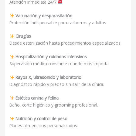
Atención inmediata 24/7
.
Vacunación y desparasitación
Protección indispensable para cachorros y adultos.
Cirugías
Desde esterilización hasta procedimientos especializados.
Hospitalización y cuidados intensivos
Supervisión médica constante cuando más importa.
Rayos X, ultrasonido y laboratorio
Diagnóstico rápido y preciso sin salir de la clínica.
Estética canina y felina
Baño, corte higiénico y grooming profesional.
Nutrición y control de peso
Planes alimenticios personalizados.