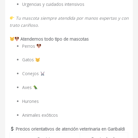
Urgencias y cuidados intensivos
Tu mascota siempre atendida por manos expertas y con
trato cariñoso.
Atendemos todo tipo de mascotas
Perros
Gatos
Conejos
Aves
Hurones
Animales exóticos
Precios orientativos de atención veterinaria en Garibaldi