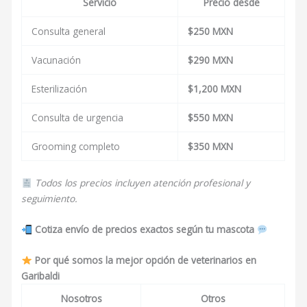
Servicio
Precio desde
Consulta general
$250 MXN
Vacunación
$290 MXN
Esterilización
$1,200 MXN
Consulta de urgencia
$550 MXN
Grooming completo
$350 MXN
Todos los precios incluyen atención profesional y
seguimiento.
Cotiza envío de precios exactos según tu mascota
Por qué somos la mejor opción de veterinarios en
Garibaldi
Nosotros
Otros