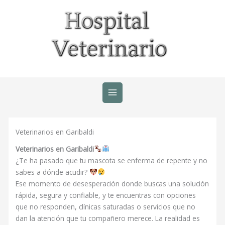
Ir
al
contenido
Veterinarios en Garibaldi
Veterinarios en Garibaldi
¿Te ha pasado que tu mascota se enferma de repente y no
sabes a dónde acudir?
Ese momento de desesperación donde buscas una solución
rápida, segura y confiable, y te encuentras con opciones
que no responden, clínicas saturadas o servicios que no
dan la atención que tu compañero merece. La realidad es