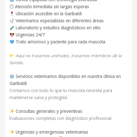
⏱
Atención inmediata sin largas esperas
Ubicación accesible en la Garibaldi
Veterinarios especialistas en diferentes áreas
Laboratorio y estudios diagnósticos en sitio
Urgencias 24/7
Trato amoroso y paciente para cada mascota
Aquí no tratamos animales, tratamos miembros de la
familia.
Servicios veterinarios disponibles en nuestra clínica en
Garibaldi
Contamos con todo lo que tu mascota necesita para
mantenerse sana y protegida:
Consultas generales y preventivas
Evaluaciones completas con diagnóstico profesional.
Urgencias y emergencias veterinarias