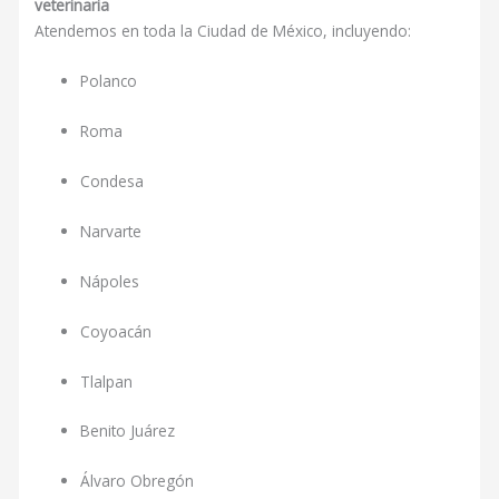
veterinaria
Atendemos en toda la Ciudad de México, incluyendo:
Polanco
Roma
Condesa
Narvarte
Nápoles
Coyoacán
Tlalpan
Benito Juárez
Álvaro Obregón