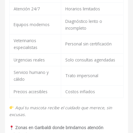
Atención 24/7
Horarios limitados
Diagnóstico lento o
Equipos modernos
incompleto
Veterinarios
Personal sin certificación
especialistas
Urgencias reales
Solo consultas agendadas
Servicio humano y
Trato impersonal
cálido
Precios accesibles
Costos inflados
Aquí tu mascota recibe el cuidado que merece, sin
excusas.
Zonas en Garibaldi donde brindamos atención