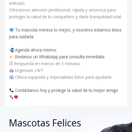
indicado.
Ofrecemos atención profesional, rápida y amorosa para
proteger la salud de tu compañero y darte tranquilidad total.
Tu mascota merece lo mejor, y nosotros estamos listos
para cuidarla.
Agenda ahora mismo
Envíanos un WhatsApp para consulta inmediata
⏱ Respuesta en menos de 5 minutos
Urgencias 24/7
Clínica equipada y especialistas listos para ayudarte
Contáctanos hoy y protege la salud de tu mejor amigo
Mascotas Felices