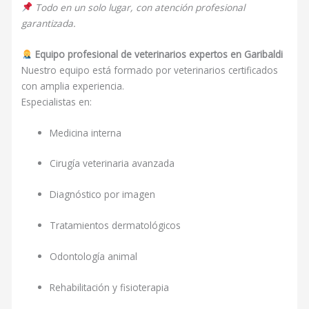
Todo en un solo lugar, con atención profesional
garantizada.
Equipo profesional de veterinarios expertos en Garibaldi
Nuestro equipo está formado por veterinarios certificados
con amplia experiencia.
Especialistas en:
Medicina interna
Cirugía veterinaria avanzada
Diagnóstico por imagen
Tratamientos dermatológicos
Odontología animal
Rehabilitación y fisioterapia