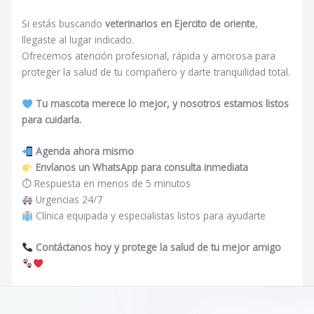
Si estás buscando
veterinarios en Ejercito de oriente
,
llegaste al lugar indicado.
Ofrecemos atención profesional, rápida y amorosa para
proteger la salud de tu compañero y darte tranquilidad total.
Tu mascota merece lo mejor, y nosotros estamos listos
para cuidarla.
Agenda ahora mismo
Envíanos un WhatsApp para consulta inmediata
⏱ Respuesta en menos de 5 minutos
Urgencias 24/7
Clínica equipada y especialistas listos para ayudarte
Contáctanos hoy y protege la salud de tu mejor amigo