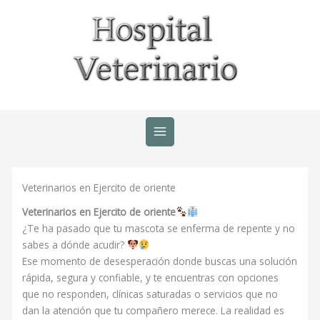
Ir
al
contenido
Veterinarios en Ejercito de oriente
Veterinarios en Ejercito de oriente
¿Te ha pasado que tu mascota se enferma de repente y no
sabes a dónde acudir?
Ese momento de desesperación donde buscas una solución
rápida, segura y confiable, y te encuentras con opciones
que no responden, clínicas saturadas o servicios que no
dan la atención que tu compañero merece. La realidad es