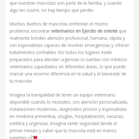
que nuestras mascotas son parte de la familia, y cuando
algo les ocurre, no hay tiempo que perder.
Muchos dueños de mascotas enfrentan el mismo
problema: encontrar
veterinarios en Ejercito de oriente
que
realmente brinden atención profesional, humana, rápida y
con especialistas capaces de resolver emergencias y ofrecer
tratamientos confiables. No todos los lugares están
preparados para atender urgencias ni cuentan con médicos
veterinarios capacitados en diferentes áreas, lo que puede
marcar una enorme diferencia en la salud y el bienestar de
tu mascota.
Imagina la tranquilidad de tener un equipo veterinario
disponible cuando lo necesites, con atención personalizada,
instalaciones modernas, diagnóstico preciso y especialistas
en medicina preventiva, cirugías, hospitalización, vacunas,
estética y urgencias. Imagina sentir seguridad desde el
primer minuto y saber que tu mascota está en manos
expertas
.