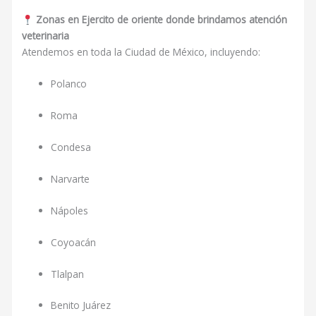
Zonas en Ejercito de oriente donde brindamos atención
veterinaria
Atendemos en toda la Ciudad de México, incluyendo:
Polanco
Roma
Condesa
Narvarte
Nápoles
Coyoacán
Tlalpan
Benito Juárez