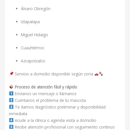
Álvaro Obregón
Iztapalapa
Miguel Hidalgo
Cuauhtémoc
Azcapotzalco
Servicio a domicilio disponible según zona
Proceso de atención fácil y rápido
Envíanos un mensaje o llámanos
Cuéntanos el problema de tu mascota
Te damos diagnóstico preliminar y disponibilidad
inmediata
Acude a la clínica o agenda visita a domicilio
Recibe atención profesional con seguimiento continuo