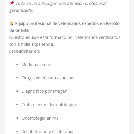
Todo en un solo lugar, con atención profesional
garantizada.
Equipo profesional de veterinarios expertos en Ejercito
de oriente
Nuestro equipo está formado por veterinarios certificados
con amplia experiencia.
Especialistas en:
Medicina interna
Cirugía veterinaria avanzada
Diagnóstico por imagen
Tratamientos dermatológicos
Odontología animal
Rehabilitación y fisioterapia