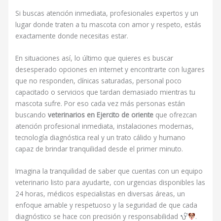
Si buscas atención inmediata, profesionales expertos y un
lugar donde traten a tu mascota con amor y respeto, estás
exactamente donde necesitas estar.
En situaciones así, lo último que quieres es buscar
desesperado opciones en internet y encontrarte con lugares
que no responden, clínicas saturadas, personal poco
capacitado o servicios que tardan demasiado mientras tu
mascota sufre. Por eso cada vez más personas están
buscando
veterinarios en Ejercito de oriente
que ofrezcan
atención profesional inmediata, instalaciones modernas,
tecnología diagnóstica real y un trato cálido y humano
capaz de brindar tranquilidad desde el primer minuto.
Imagina la tranquilidad de saber que cuentas con un equipo
veterinario listo para ayudarte, con urgencias disponibles las
24 horas, médicos especialistas en diversas áreas, un
enfoque amable y respetuoso y la seguridad de que cada
diagnóstico se hace con precisión y responsabilidad
.