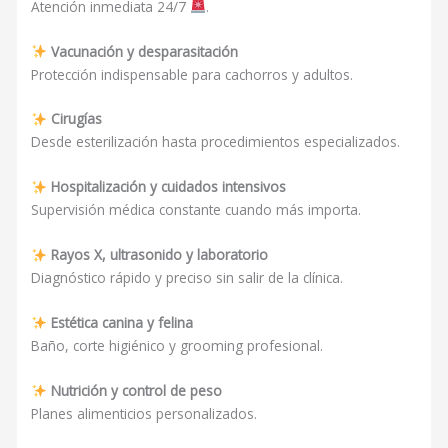
Atención inmediata 24/7
.
Vacunación y desparasitación
Protección indispensable para cachorros y adultos.
Cirugías
Desde esterilización hasta procedimientos especializados.
Hospitalización y cuidados intensivos
Supervisión médica constante cuando más importa.
Rayos X, ultrasonido y laboratorio
Diagnóstico rápido y preciso sin salir de la clínica.
Estética canina y felina
Baño, corte higiénico y grooming profesional.
Nutrición y control de peso
Planes alimenticios personalizados.