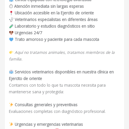
⏱
Atención inmediata sin largas esperas
Ubicación accesible en la Ejercito de oriente
Veterinarios especialistas en diferentes áreas
Laboratorio y estudios diagnósticos en sitio
Urgencias 24/7
Trato amoroso y paciente para cada mascota
Aquí no tratamos animales, tratamos miembros de la
familia.
Servicios veterinarios disponibles en nuestra clínica en
Ejercito de oriente
Contamos con todo lo que tu mascota necesita para
mantenerse sana y protegida:
Consultas generales y preventivas
Evaluaciones completas con diagnóstico profesional.
Urgencias y emergencias veterinarias