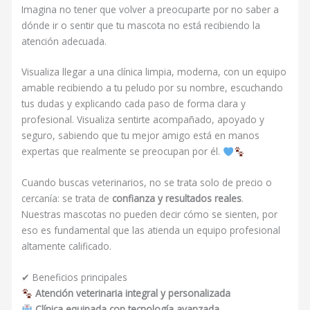
Imagina no tener que volver a preocuparte por no saber a
dónde ir o sentir que tu mascota no está recibiendo la
atención adecuada.
Visualiza llegar a una clínica limpia, moderna, con un equipo
amable recibiendo a tu peludo por su nombre, escuchando
tus dudas y explicando cada paso de forma clara y
profesional. Visualiza sentirte acompañado, apoyado y
seguro, sabiendo que tu mejor amigo está en manos
expertas que realmente se preocupan por él.
Cuando buscas veterinarios, no se trata solo de precio o
cercanía: se trata de
confianza y resultados reales
.
Nuestras mascotas no pueden decir cómo se sienten, por
eso es fundamental que las atienda un equipo profesional
altamente calificado.
✔ Beneficios principales
Atención veterinaria integral y personalizada
Clínica equipada con tecnología avanzada