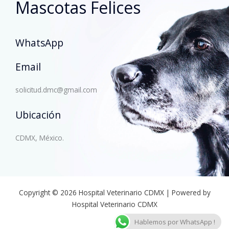
Mascotas Felices
WhatsApp
Email
solicitud.dmc@gmail.com
Ubicación
CDMX, México.
Copyright © 2026 Hospital Veterinario CDMX | Powered by
Hospital Veterinario CDMX
Hablemos por WhatsApp !