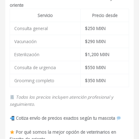
oriente
Servicio
Precio desde
Consulta general
$250 MXN
Vacunación
$290 MXN
Esterilización
$1,200 MXN
Consulta de urgencia
$550 MXN
Grooming completo
$350 MXN
Todos los precios incluyen atención profesional y
seguimiento.
Cotiza envío de precios exactos según tu mascota
Por qué somos la mejor opción de veterinarios en