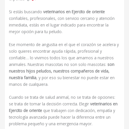
Si estás buscando
veterinarios en Ejercito de oriente
confiables, profesionales, con servicio cercano y atención
inmediata, estás en el lugar indicado para encontrar la
mejor opción para tu peludo.
Ese momento de angustia en el que el corazón se acelera y
solo quieres encontrar ayuda rápida, profesional y
confiable… lo vivimos todos los que amamos a nuestros
animales. Nuestras mascotas no son solo mascotas:
son
nuestros hijos peludos, nuestros compañeros de vida,
nuestra familia
, y por eso su bienestar no puede estar en
manos de cualquiera.
Cuando se trata de salud animal, no se trata de opciones:
se trata de tomar la decisión correcta. Elegir
veterinarios en
Ejercito de oriente
que trabajen con dedicación, empatía y
tecnología avanzada puede hacer la diferencia entre un
problema pequeño y una emergencia mayor.