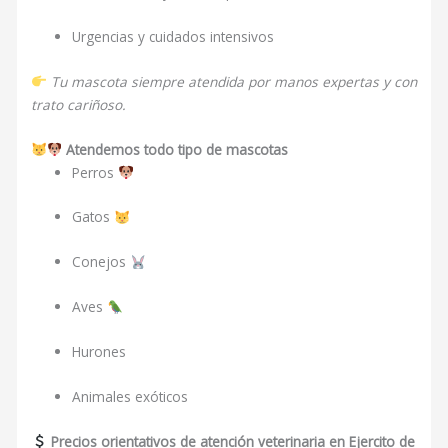
Urgencias y cuidados intensivos
Tu mascota siempre atendida por manos expertas y con
trato cariñoso.
Atendemos todo tipo de mascotas
Perros
Gatos
Conejos
Aves
Hurones
Animales exóticos
Precios orientativos de atención veterinaria en Ejercito de