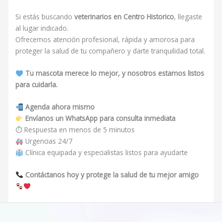
Si estás buscando
veterinarios en Centro Historico
, llegaste
al lugar indicado.
Ofrecemos atención profesional, rápida y amorosa para
proteger la salud de tu compañero y darte tranquilidad total.
Tu mascota merece lo mejor, y nosotros estamos listos
para cuidarla.
Agenda ahora mismo
Envíanos un WhatsApp para consulta inmediata
⏱ Respuesta en menos de 5 minutos
Urgencias 24/7
Clínica equipada y especialistas listos para ayudarte
Contáctanos hoy y protege la salud de tu mejor amigo