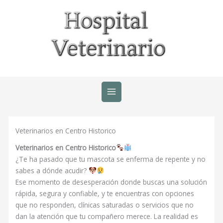
Ir
al
contenido
Veterinarios en Centro Historico
Veterinarios en Centro Historico
¿Te ha pasado que tu mascota se enferma de repente y no
sabes a dónde acudir?
Ese momento de desesperación donde buscas una solución
rápida, segura y confiable, y te encuentras con opciones
que no responden, clínicas saturadas o servicios que no
dan la atención que tu compañero merece. La realidad es