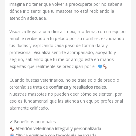
Imagina no tener que volver a preocuparte por no saber a
dónde ir o sentir que tu mascota no está recibiendo la
atención adecuada.
Visualiza llegar a una clínica limpia, moderna, con un equipo
amable recibiendo a tu peludo por su nombre, escuchando
tus dudas y explicando cada paso de forma clara y
profesional. Visualiza sentirte acompañado, apoyado y
seguro, sabiendo que tu mejor amigo está en manos
expertas que realmente se preocupan por él.
Cuando buscas veterinarios, no se trata solo de precio o
cercanía: se trata de
confianza y resultados reales
.
Nuestras mascotas no pueden decir cómo se sienten, por
eso es fundamental que las atienda un equipo profesional
altamente calificado.
✔ Beneficios principales
Atención veterinaria integral y personalizada
Clínica equipada con tecnología avanzada