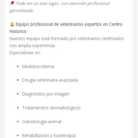
Todo en un solo lugar, con atención profesional
garantizada.
Equipo profesional de veterinarios expertos en Centro
Historico
Nuestro equipo está formado por veterinarios certificados
con amplia experiencia.
Especialistas en:
Medicina interna
Cirugía veterinaria avanzada
Diagnóstico por imagen
Tratamientos dermatológicos
Odontología animal
Rehabilitación y fisioterapia