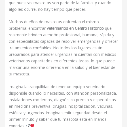
que nuestras mascotas son parte de la familia, y cuando
algo les ocurre, no hay tiempo que perder.
Muchos dueños de mascotas enfrentan el mismo
problema: encontrar
veterinarios en Centro Historico
que
realmente brinden atención profesional, humana, rápida y
con especialistas capaces de resolver emergencias y ofrecer
tratamientos confiables. No todos los lugares están
preparados para atender urgencias ni cuentan con médicos
veterinarios capacitados en diferentes áreas, lo que puede
marcar una enorme diferencia en la salud y el bienestar de
tu mascota.
Imagina la tranquilidad de tener un equipo veterinario
disponible cuando lo necesites, con atención personalizada,
instalaciones modernas, diagnóstico preciso y especialistas
en medicina preventiva, cirugías, hospitalización, vacunas,
estética y urgencias. Imagina sentir seguridad desde el
primer minuto y saber que tu mascota está en manos
expertas
.