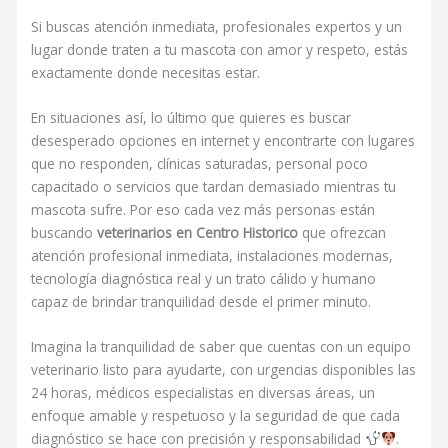
Si buscas atención inmediata, profesionales expertos y un
lugar donde traten a tu mascota con amor y respeto, estás
exactamente donde necesitas estar.
En situaciones así, lo último que quieres es buscar
desesperado opciones en internet y encontrarte con lugares
que no responden, clínicas saturadas, personal poco
capacitado o servicios que tardan demasiado mientras tu
mascota sufre. Por eso cada vez más personas están
buscando
veterinarios en Centro Historico
que ofrezcan
atención profesional inmediata, instalaciones modernas,
tecnología diagnóstica real y un trato cálido y humano
capaz de brindar tranquilidad desde el primer minuto.
Imagina la tranquilidad de saber que cuentas con un equipo
veterinario listo para ayudarte, con urgencias disponibles las
24 horas, médicos especialistas en diversas áreas, un
enfoque amable y respetuoso y la seguridad de que cada
diagnóstico se hace con precisión y responsabilidad
.