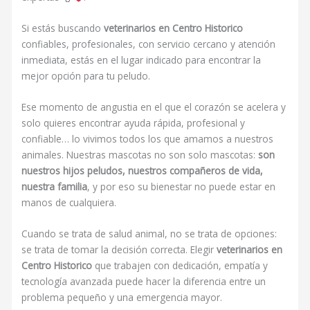
Si estás buscando
veterinarios en Centro Historico
confiables, profesionales, con servicio cercano y atención
inmediata, estás en el lugar indicado para encontrar la
mejor opción para tu peludo.
Ese momento de angustia en el que el corazón se acelera y
solo quieres encontrar ayuda rápida, profesional y
confiable… lo vivimos todos los que amamos a nuestros
animales. Nuestras mascotas no son solo mascotas:
son
nuestros hijos peludos, nuestros compañeros de vida,
nuestra familia
, y por eso su bienestar no puede estar en
manos de cualquiera.
Cuando se trata de salud animal, no se trata de opciones:
se trata de tomar la decisión correcta. Elegir
veterinarios en
Centro Historico
que trabajen con dedicación, empatía y
tecnología avanzada puede hacer la diferencia entre un
problema pequeño y una emergencia mayor.