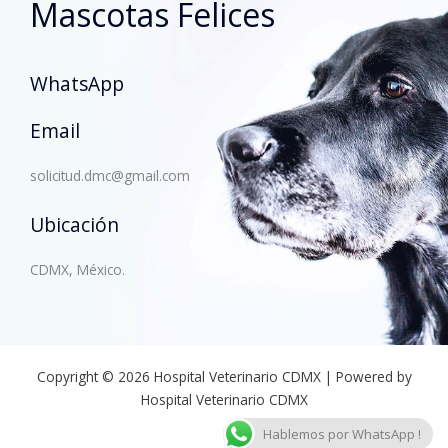
Mascotas Felices
WhatsApp
Email
solicitud.dmc@gmail.com
Ubicación
CDMX, México.
Copyright © 2026 Hospital Veterinario CDMX | Powered by
Hospital Veterinario CDMX
Hablemos por WhatsApp !