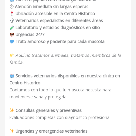
⏱
Atención inmediata sin largas esperas
Ubicación accesible en la Centro Historico
Veterinarios especialistas en diferentes áreas
Laboratorio y estudios diagnósticos en sitio
Urgencias 24/7
Trato amoroso y paciente para cada mascota
Aquí no tratamos animales, tratamos miembros de la
familia.
Servicios veterinarios disponibles en nuestra clínica en
Centro Historico
Contamos con todo lo que tu mascota necesita para
mantenerse sana y protegida:
Consultas generales y preventivas
Evaluaciones completas con diagnóstico profesional.
Urgencias y emergencias veterinarias