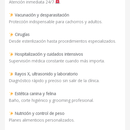
Atención inmediata 24/7
.
Vacunación y desparasitación
Protección indispensable para cachorros y adultos.
Cirugías
Desde esterilización hasta procedimientos especializados.
Hospitalización y cuidados intensivos
Supervisión médica constante cuando más importa.
Rayos X, ultrasonido y laboratorio
Diagnóstico rápido y preciso sin salir de la clínica.
Estética canina y felina
Baño, corte higiénico y grooming profesional.
Nutrición y control de peso
Planes alimenticios personalizados.