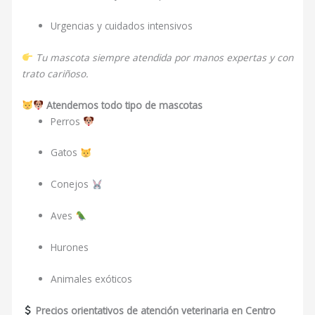
Urgencias y cuidados intensivos
Tu mascota siempre atendida por manos expertas y con
trato cariñoso.
Atendemos todo tipo de mascotas
Perros
Gatos
Conejos
Aves
Hurones
Animales exóticos
Precios orientativos de atención veterinaria en Centro