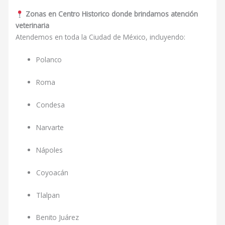
Zonas en Centro Historico donde brindamos atención
veterinaria
Atendemos en toda la Ciudad de México, incluyendo:
Polanco
Roma
Condesa
Narvarte
Nápoles
Coyoacán
Tlalpan
Benito Juárez