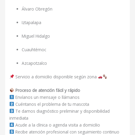
Álvaro Obregón
Iztapalapa
Miguel Hidalgo
Cuauhtémoc
Azcapotzalco
Servicio a domicilio disponible según zona
Proceso de atención fácil y rápido
Envíanos un mensaje o llámanos
Cuéntanos el problema de tu mascota
Te damos diagnóstico preliminar y disponibilidad
inmediata
Acude a la clínica o agenda visita a domicilio
Recibe atención profesional con seguimiento continuo