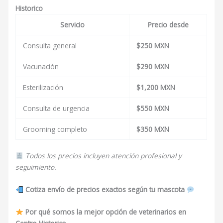
Historico
Servicio
Precio desde
Consulta general
$250 MXN
Vacunación
$290 MXN
Esterilización
$1,200 MXN
Consulta de urgencia
$550 MXN
Grooming completo
$350 MXN
Todos los precios incluyen atención profesional y
seguimiento.
Cotiza envío de precios exactos según tu mascota
Por qué somos la mejor opción de veterinarios en