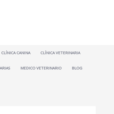
CLÍNICA CANINA
CLÍNICA VETERINARIA
ARIAS
MEDICO VETERINARIO
BLOG