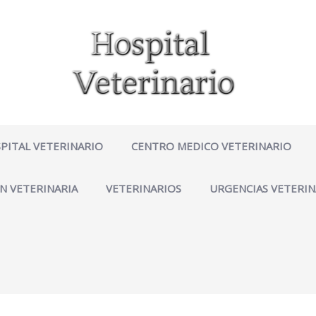
PITAL VETERINARIO
CENTRO MEDICO VETERINARIO
N VETERINARIA
VETERINARIOS
URGENCIAS VETERIN