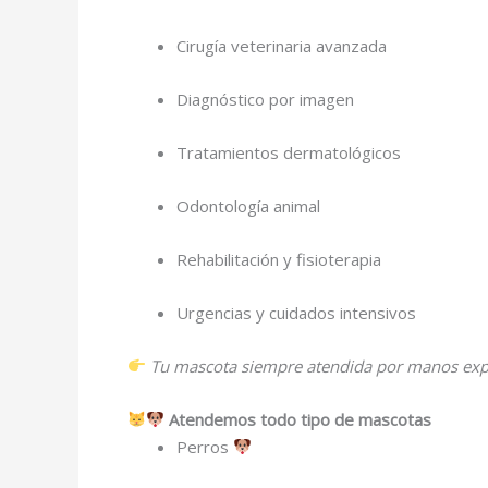
Cirugía veterinaria avanzada
Diagnóstico por imagen
Tratamientos dermatológicos
Odontología animal
Rehabilitación y fisioterapia
Urgencias y cuidados intensivos
Tu mascota siempre atendida por manos exper
Atendemos todo tipo de mascotas
Perros