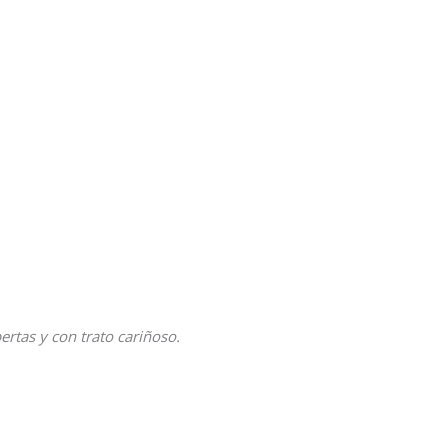
tas y con trato cariñoso.