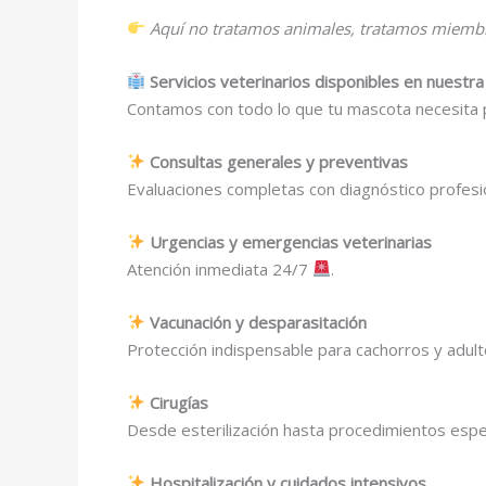
Aquí no tratamos animales, tratamos miembro
Servicios veterinarios disponibles en nuestra
Contamos con todo lo que tu mascota necesita 
Consultas generales y preventivas
Evaluaciones completas con diagnóstico profesio
Urgencias y emergencias veterinarias
Atención inmediata 24/7
.
Vacunación y desparasitación
Protección indispensable para cachorros y adult
Cirugías
Desde esterilización hasta procedimientos espe
Hospitalización y cuidados intensivos