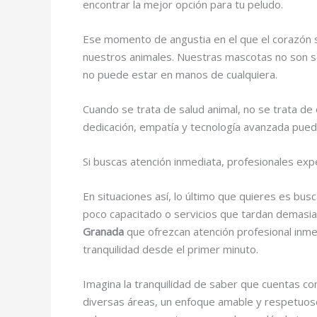
encontrar la mejor opción para tu peludo.
Ese momento de angustia en el que el corazón s
nuestros animales. Nuestras mascotas no son 
no puede estar en manos de cualquiera.
Cuando se trata de salud animal, no se trata de 
dedicación, empatía y tecnología avanzada pued
Si buscas atención inmediata, profesionales ex
En situaciones así, lo último que quieres es bu
poco capacitado o servicios que tardan demasi
Granada
que ofrezcan atención profesional inme
tranquilidad desde el primer minuto.
Imagina la tranquilidad de saber que cuentas con
diversas áreas, un enfoque amable y respetuoso