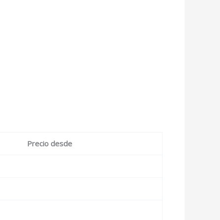
Precio desde