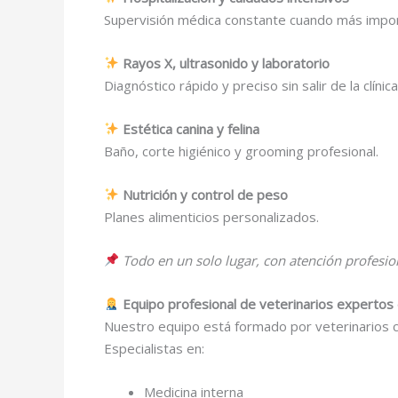
Supervisión médica constante cuando más impor
Rayos X, ultrasonido y laboratorio
Diagnóstico rápido y preciso sin salir de la clínica
Estética canina y felina
Baño, corte higiénico y grooming profesional.
Nutrición y control de peso
Planes alimenticios personalizados.
Todo en un solo lugar, con atención profesio
Equipo profesional de veterinarios expertos
Nuestro equipo está formado por veterinarios ce
Especialistas en:
Medicina interna