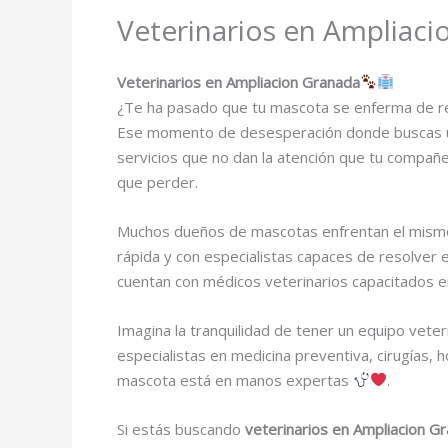
Veterinarios en Ampliac
Veterinarios en Ampliacion Granada
¿Te ha pasado que tu mascota se enferma de r
Ese momento de desesperación donde buscas una 
servicios que no dan la atención que tu compañe
que perder.
Muchos dueños de mascotas enfrentan el mism
rápida y con especialistas capaces de resolver
cuentan con médicos veterinarios capacitados en
Imagina la tranquilidad de tener un equipo veter
especialistas en medicina preventiva, cirugías, 
mascota está en manos expertas
.
Si estás buscando
veterinarios en Ampliacion G