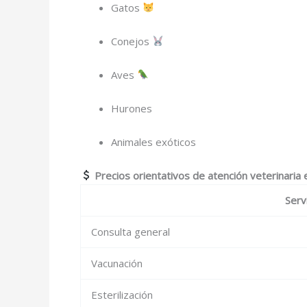
Gatos
Conejos
Aves
Hurones
Animales exóticos
Precios orientativos de atención veterinaria
Serv
Consulta general
Vacunación
Esterilización