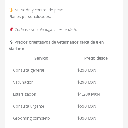
Nutrición y control de peso
Planes personalizados.
Todo en un solo lugar, cerca de ti.
Precios orientativos de veterinarios cerca de ti en
Viaducto
Servicio
Precio desde
Consulta general
$250 MXN
Vacunación
$290 MXN
Esterilización
$1,200 MXN
Consulta urgente
$550 MXN
Grooming completo
$350 MXN