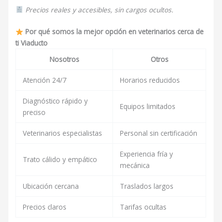
Precios reales y accesibles, sin cargos ocultos.
Por qué somos la mejor opción en veterinarios cerca de
ti Viaducto
Nosotros
Otros
Atención 24/7
Horarios reducidos
Diagnóstico rápido y
Equipos limitados
preciso
Veterinarios especialistas
Personal sin certificación
Experiencia fría y
Trato cálido y empático
mecánica
Ubicación cercana
Traslados largos
Precios claros
Tarifas ocultas