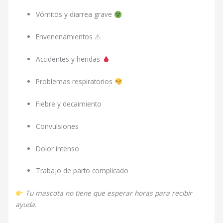
Vómitos y diarrea grave
Envenenamientos ⚠
Accidentes y heridas
Problemas respiratorios
Fiebre y decaimiento
Convulsiones
Dolor intenso
Trabajo de parto complicado
Tu mascota no tiene que esperar horas para recibir
ayuda.