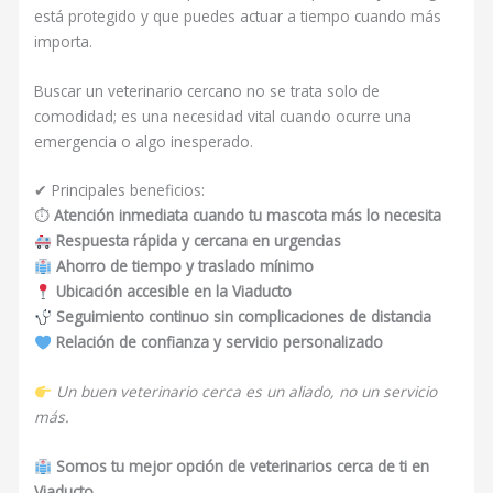
está protegido y que puedes actuar a tiempo cuando más
importa.
Buscar un veterinario cercano no se trata solo de
comodidad; es una necesidad vital cuando ocurre una
emergencia o algo inesperado.
✔ Principales beneficios:
⏱
Atención inmediata cuando tu mascota más lo necesita
Respuesta rápida y cercana en urgencias
Ahorro de tiempo y traslado mínimo
Ubicación accesible en la Viaducto
Seguimiento continuo sin complicaciones de distancia
Relación de confianza y servicio personalizado
Un buen veterinario cerca es un aliado, no un servicio
más.
Somos tu mejor opción de veterinarios cerca de ti en
Viaducto