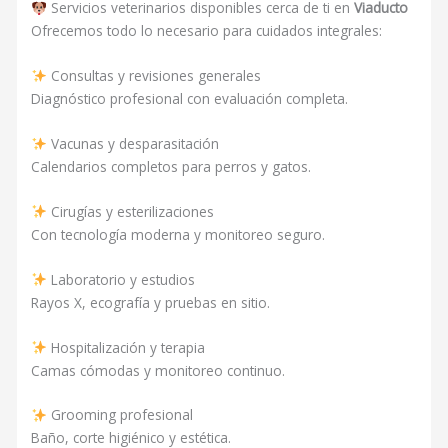
Servicios veterinarios disponibles cerca de ti en
Viaducto
Ofrecemos todo lo necesario para cuidados integrales:
Consultas y revisiones generales
Diagnóstico profesional con evaluación completa.
Vacunas y desparasitación
Calendarios completos para perros y gatos.
Cirugías y esterilizaciones
Con tecnología moderna y monitoreo seguro.
Laboratorio y estudios
Rayos X, ecografía y pruebas en sitio.
Hospitalización y terapia
Camas cómodas y monitoreo continuo.
Grooming profesional
Baño, corte higiénico y estética.