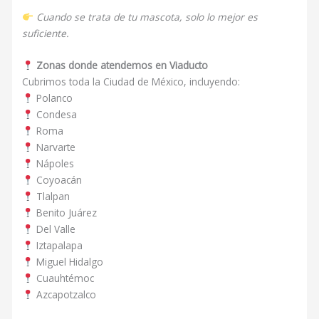
Cuando se trata de tu mascota, solo lo mejor es
suficiente.
Zonas donde atendemos en Viaducto
Cubrimos toda la Ciudad de México, incluyendo:
Polanco
Condesa
Roma
Narvarte
Nápoles
Coyoacán
Tlalpan
Benito Juárez
Del Valle
Iztapalapa
Miguel Hidalgo
Cuauhtémoc
Azcapotzalco