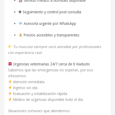
Servicio médico a domicilio disponible
🛡
Seguimiento y control post consulta
Asesoría urgente por WhatsApp
Precios accesibles y transparentes
Tu mascota siempre será atendida por profesionales
con experiencia real.
Urgencias veterinarias 24/7 cerca de ti Viaducto
Sabemos que las emergencias no esperan, por eso
ofrecemos:
Atención inmediata
Ingreso sin cita
Evaluación y estabilización rápida
Médico de urgencias disponible todo el día
Situaciones comunes que atendemos: