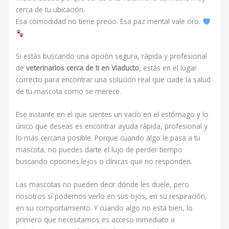
cerca de tu ubicación.
Esa comodidad no tiene precio. Esa paz mental vale oro.
Si estás buscando una opción segura, rápida y profesional
de
veterinarios cerca de ti en Viaducto
, estás en el lugar
correcto para encontrar una solución real que cuide la salud
de tu mascota como se merece.
Ese instante en el que sientes un vacío en el estómago y lo
único que deseas es encontrar ayuda rápida, profesional y
lo más cercana posible. Porque cuando algo le pasa a tu
mascota, no puedes darte el lujo de perder tiempo
buscando opciones lejos o clínicas que no responden.
Las mascotas no pueden decir dónde les duele, pero
nosotros sí podemos verlo en sus ojos, en su respiración,
en su comportamiento. Y cuando algo no está bien, lo
primero que necesitamos es acceso inmediato a