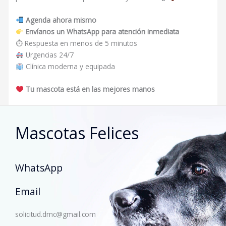
Agenda ahora mismo
Envíanos un WhatsApp para atención inmediata
⏱ Respuesta en menos de 5 minutos
Urgencias 24/7
Clínica moderna y equipada
Tu mascota está en las mejores manos
Mascotas Felices
WhatsApp
Email
solicitud.dmc@gmail.com