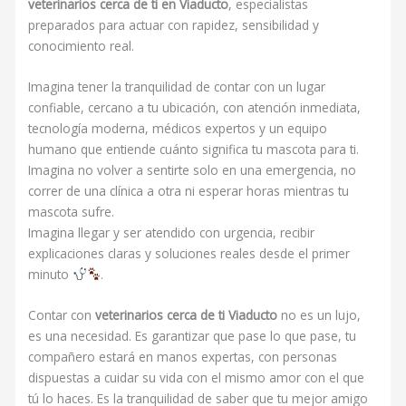
veterinarios cerca de ti en Viaducto
, especialistas
preparados para actuar con rapidez, sensibilidad y
conocimiento real.
Imagina tener la tranquilidad de contar con un lugar
confiable, cercano a tu ubicación, con atención inmediata,
tecnología moderna, médicos expertos y un equipo
humano que entiende cuánto significa tu mascota para ti.
Imagina no volver a sentirte solo en una emergencia, no
correr de una clínica a otra ni esperar horas mientras tu
mascota sufre.
Imagina llegar y ser atendido con urgencia, recibir
explicaciones claras y soluciones reales desde el primer
minuto
.
Contar con
veterinarios cerca de ti Viaducto
no es un lujo,
es una necesidad. Es garantizar que pase lo que pase, tu
compañero estará en manos expertas, con personas
dispuestas a cuidar su vida con el mismo amor con el que
tú lo haces. Es la tranquilidad de saber que tu mejor amigo