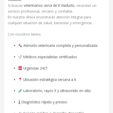
Si buscas
veterinarios cerca de ti Viaducto
, necesitas un
servicio profesional, cercano y confiable.
En nuestra clínica encontrarás atención integral para
cualquier situación de salud, bienestar y emergencia.
Con nosotros tienes:
Atención veterinaria completa y personalizada
Médicos especialistas certificados
Urgencias 24/7
Ubicación estratégica cercana a ti
Laboratorio, rayos X y ultrasonido en sitio
🌡
Diagnóstico rápido y preciso