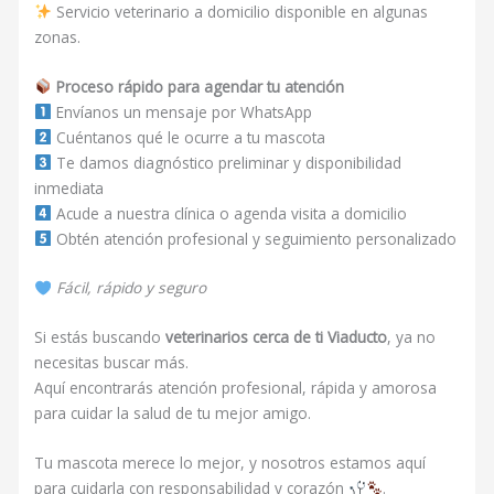
Servicio veterinario a domicilio disponible en algunas
zonas.
Proceso rápido para agendar tu atención
Envíanos un mensaje por WhatsApp
Cuéntanos qué le ocurre a tu mascota
Te damos diagnóstico preliminar y disponibilidad
inmediata
Acude a nuestra clínica o agenda visita a domicilio
Obtén atención profesional y seguimiento personalizado
Fácil, rápido y seguro
Si estás buscando
veterinarios cerca de ti Viaducto
, ya no
necesitas buscar más.
Aquí encontrarás atención profesional, rápida y amorosa
para cuidar la salud de tu mejor amigo.
Tu mascota merece lo mejor, y nosotros estamos aquí
para cuidarla con responsabilidad y corazón
.