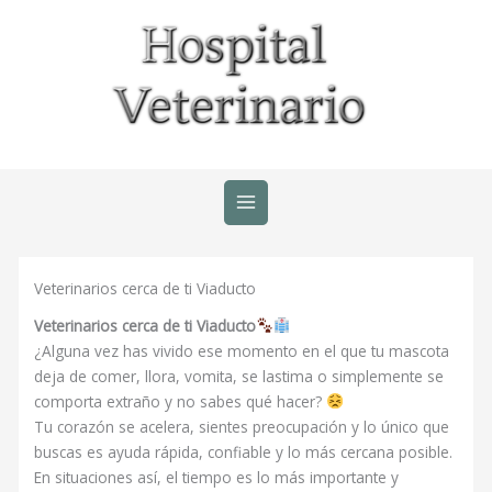
Ir
al
contenido
Veterinarios cerca de ti Viaducto
Veterinarios cerca de ti Viaducto
¿Alguna vez has vivido ese momento en el que tu mascota
deja de comer, llora, vomita, se lastima o simplemente se
comporta extraño y no sabes qué hacer?
Tu corazón se acelera, sientes preocupación y lo único que
buscas es ayuda rápida, confiable y lo más cercana posible.
En situaciones así, el tiempo es lo más importante y