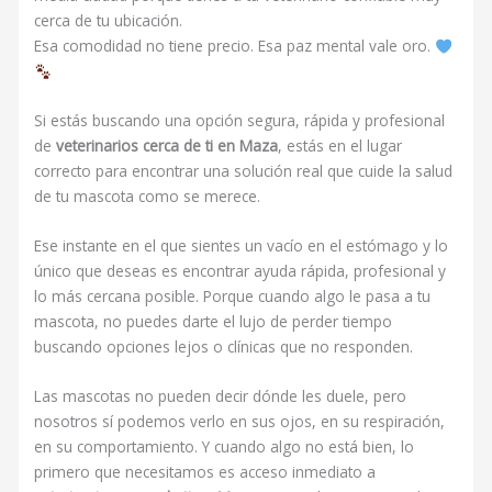
cerca de tu ubicación.
Esa comodidad no tiene precio. Esa paz mental vale oro.
Si estás buscando una opción segura, rápida y profesional
de
veterinarios cerca de ti en Maza
, estás en el lugar
correcto para encontrar una solución real que cuide la salud
de tu mascota como se merece.
Ese instante en el que sientes un vacío en el estómago y lo
único que deseas es encontrar ayuda rápida, profesional y
lo más cercana posible. Porque cuando algo le pasa a tu
mascota, no puedes darte el lujo de perder tiempo
buscando opciones lejos o clínicas que no responden.
Las mascotas no pueden decir dónde les duele, pero
nosotros sí podemos verlo en sus ojos, en su respiración,
en su comportamiento. Y cuando algo no está bien, lo
primero que necesitamos es acceso inmediato a