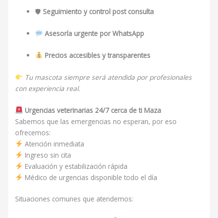
🛡
Seguimiento y control post consulta
Asesoría urgente por WhatsApp
Precios accesibles y transparentes
Tu mascota siempre será atendida por profesionales
con experiencia real.
Urgencias veterinarias 24/7 cerca de ti Maza
Sabemos que las emergencias no esperan, por eso
ofrecemos:
Atención inmediata
Ingreso sin cita
Evaluación y estabilización rápida
Médico de urgencias disponible todo el día
Situaciones comunes que atendemos: