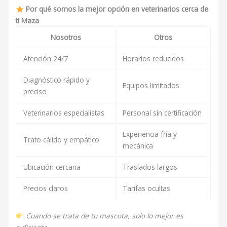
Por qué somos la mejor opción en veterinarios cerca de
ti Maza
Nosotros
Otros
Atención 24/7
Horarios reducidos
Diagnóstico rápido y
Equipos limitados
preciso
Veterinarios especialistas
Personal sin certificación
Experiencia fría y
Trato cálido y empático
mecánica
Ubicación cercana
Traslados largos
Precios claros
Tarifas ocultas
Cuando se trata de tu mascota, solo lo mejor es