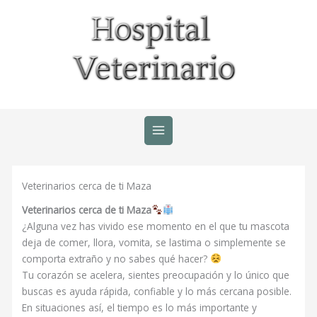
Ir
al
contenido
Veterinarios cerca de ti Maza
Veterinarios cerca de ti Maza
¿Alguna vez has vivido ese momento en el que tu mascota
deja de comer, llora, vomita, se lastima o simplemente se
comporta extraño y no sabes qué hacer?
Tu corazón se acelera, sientes preocupación y lo único que
buscas es ayuda rápida, confiable y lo más cercana posible.
En situaciones así, el tiempo es lo más importante y