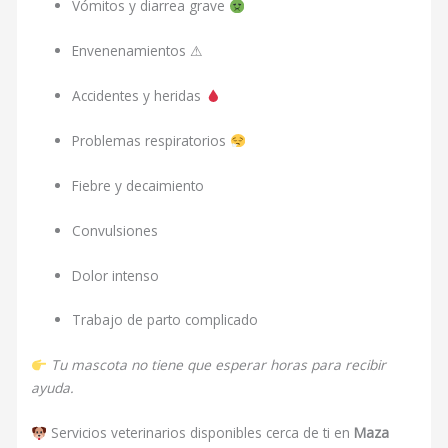
Vómitos y diarrea grave
Envenenamientos ⚠
Accidentes y heridas
Problemas respiratorios
Fiebre y decaimiento
Convulsiones
Dolor intenso
Trabajo de parto complicado
Tu mascota no tiene que esperar horas para recibir
ayuda.
Servicios veterinarios disponibles cerca de ti en
Maza