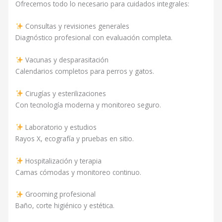
Ofrecemos todo lo necesario para cuidados integrales:
Consultas y revisiones generales
Diagnóstico profesional con evaluación completa.
Vacunas y desparasitación
Calendarios completos para perros y gatos.
Cirugías y esterilizaciones
Con tecnología moderna y monitoreo seguro.
Laboratorio y estudios
Rayos X, ecografía y pruebas en sitio.
Hospitalización y terapia
Camas cómodas y monitoreo continuo.
Grooming profesional
Baño, corte higiénico y estética.