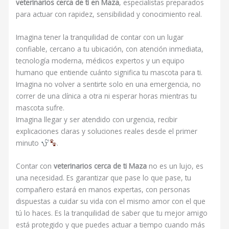
veterinarios cerca de ti en Maza
, especialistas preparados
para actuar con rapidez, sensibilidad y conocimiento real.
Imagina tener la tranquilidad de contar con un lugar
confiable, cercano a tu ubicación, con atención inmediata,
tecnología moderna, médicos expertos y un equipo
humano que entiende cuánto significa tu mascota para ti.
Imagina no volver a sentirte solo en una emergencia, no
correr de una clínica a otra ni esperar horas mientras tu
mascota sufre.
Imagina llegar y ser atendido con urgencia, recibir
explicaciones claras y soluciones reales desde el primer
minuto
.
Contar con
veterinarios cerca de ti Maza
no es un lujo, es
una necesidad. Es garantizar que pase lo que pase, tu
compañero estará en manos expertas, con personas
dispuestas a cuidar su vida con el mismo amor con el que
tú lo haces. Es la tranquilidad de saber que tu mejor amigo
está protegido y que puedes actuar a tiempo cuando más