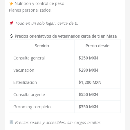
Nutrición y control de peso
Planes personalizados.
Todo en un solo lugar, cerca de ti.
Precios orientativos de veterinarios cerca de ti en Maza
Servicio
Precio desde
Consulta general
$250 MXN
Vacunación
$290 MXN
Esterilización
$1,200 MXN
Consulta urgente
$550 MXN
Grooming completo
$350 MXN
Precios reales y accesibles, sin cargos ocultos.