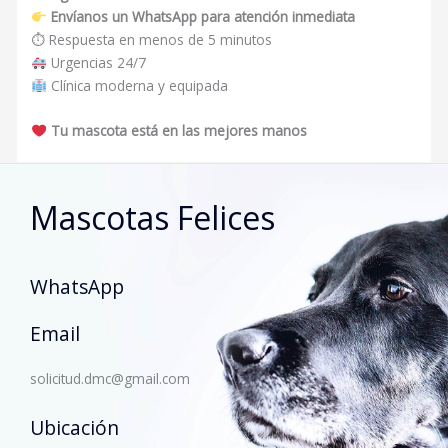
Envíanos un WhatsApp para atención inmediata
⏱ Respuesta en menos de 5 minutos
Urgencias 24/7
Clínica moderna y equipada
Tu mascota está en las mejores manos
Mascotas Felices
WhatsApp
Email
solicitud.dmc@gmail.com
Ubicación