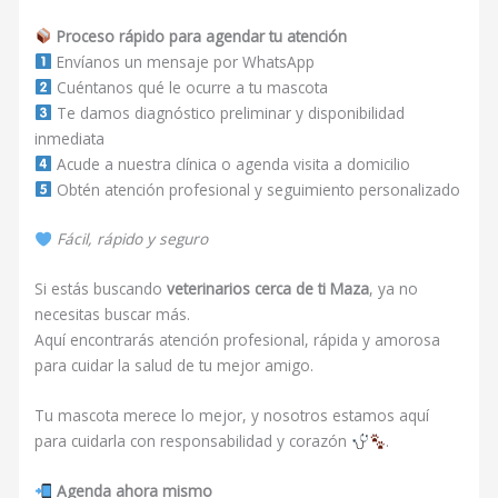
Proceso rápido para agendar tu atención
Envíanos un mensaje por WhatsApp
Cuéntanos qué le ocurre a tu mascota
Te damos diagnóstico preliminar y disponibilidad
inmediata
Acude a nuestra clínica o agenda visita a domicilio
Obtén atención profesional y seguimiento personalizado
Fácil, rápido y seguro
Si estás buscando
veterinarios cerca de ti Maza
, ya no
necesitas buscar más.
Aquí encontrarás atención profesional, rápida y amorosa
para cuidar la salud de tu mejor amigo.
Tu mascota merece lo mejor, y nosotros estamos aquí
para cuidarla con responsabilidad y corazón
.
Agenda ahora mismo