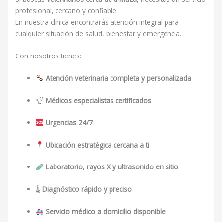
profesional, cercano y confiable.
En nuestra clínica encontrarás atención integral para
cualquier situación de salud, bienestar y emergencia.
Con nosotros tienes:
Atención veterinaria completa y personalizada
Médicos especialistas certificados
Urgencias 24/7
Ubicación estratégica cercana a ti
Laboratorio, rayos X y ultrasonido en sitio
🌡
Diagnóstico rápido y preciso
Servicio médico a domicilio disponible