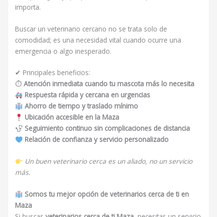
importa.
Buscar un veterinario cercano no se trata solo de
comodidad; es una necesidad vital cuando ocurre una
emergencia o algo inesperado.
✔ Principales beneficios:
⏱
Atención inmediata cuando tu mascota más lo necesita
Respuesta rápida y cercana en urgencias
Ahorro de tiempo y traslado mínimo
Ubicación accesible en la Maza
Seguimiento continuo sin complicaciones de distancia
Relación de confianza y servicio personalizado
Un buen veterinario cerca es un aliado, no un servicio
más.
Somos tu mejor opción de veterinarios cerca de ti en
Maza
Si buscas
veterinarios cerca de ti Maza
, necesitas un servicio