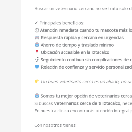
Buscar un veterinario cercano no se trata solo
✔ Principales beneficios:
⏱
Atención inmediata cuando tu mascota más lo
Respuesta rápida y cercana en urgencias
Ahorro de tiempo y traslado mínimo
Ubicación accesible en la Iztacalco
Seguimiento continuo sin complicaciones de d
Relación de confianza y servicio personaliza
Un buen veterinario cerca es un aliado, no un
Somos tu mejor opción de veterinarios cerca 
Si buscas
veterinarios cerca de ti Iztacalco
, nece
En nuestra clínica encontrarás atención integral 
Con nosotros tienes: