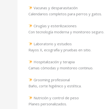
Vacunas y desparasitación
Calendarios completos para perros y gatos.
Cirugías y esterilizaciones
Con tecnología moderna y monitoreo seguro.
Laboratorio y estudios
Rayos X, ecografía y pruebas en sitio.
Hospitalización y terapia
Camas cómodas y monitoreo continuo.
Grooming profesional
Baño, corte higiénico y estética.
Nutrición y control de peso
Planes personalizados.