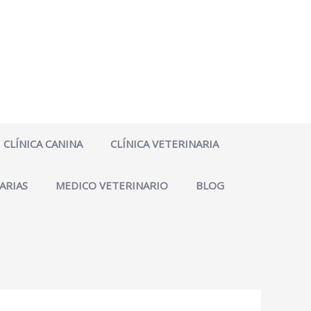
CLÍNICA CANINA
CLÍNICA VETERINARIA
ARIAS
MEDICO VETERINARIO
BLOG