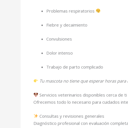
Problemas respiratorios
Fiebre y decaimiento
Convulsiones
Dolor intenso
Trabajo de parto complicado
Tu mascota no tiene que esperar horas para r
Servicios veterinarios disponibles cerca de t
Ofrecemos todo lo necesario para cuidados inte
Consultas y revisiones generales
Diagnóstico profesional con evaluación completa