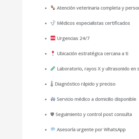
Atención veterinaria completa y perso
Médicos especialistas certificados
Urgencias 24/7
Ubicación estratégica cercana a ti
Laboratorio, rayos X y ultrasonido en s
🌡
Diagnóstico rápido y preciso
Servicio médico a domicilio disponible
🛡
Seguimiento y control post consulta
Asesoría urgente por WhatsApp