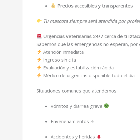
Precios accesibles y transparentes
Tu mascota siempre será atendida por profesi
Urgencias veterinarias 24/7 cerca de ti Iztac
Sabemos que las emergencias no esperan, por 
Atención inmediata
Ingreso sin cita
Evaluación y estabilización rápida
Médico de urgencias disponible todo el día
Situaciones comunes que atendemos:
Vómitos y diarrea grave
Envenenamientos ⚠
Accidentes y heridas