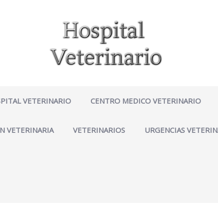
PITAL VETERINARIO
CENTRO MEDICO VETERINARIO
N VETERINARIA
VETERINARIOS
URGENCIAS VETERIN