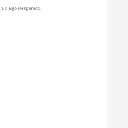
ia o algo inesperado.