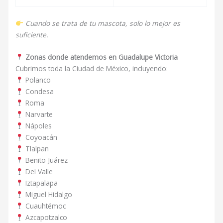
Cuando se trata de tu mascota, solo lo mejor es
suficiente.
Zonas donde atendemos en Guadalupe Victoria
Cubrimos toda la Ciudad de México, incluyendo:
Polanco
Condesa
Roma
Narvarte
Nápoles
Coyoacán
Tlalpan
Benito Juárez
Del Valle
Iztapalapa
Miguel Hidalgo
Cuauhtémoc
Azcapotzalco