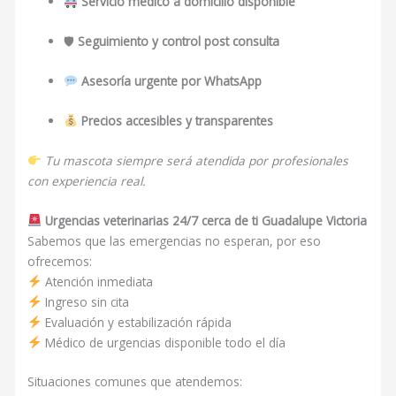
Servicio médico a domicilio disponible
🛡
Seguimiento y control post consulta
Asesoría urgente por WhatsApp
Precios accesibles y transparentes
Tu mascota siempre será atendida por profesionales
con experiencia real.
Urgencias veterinarias 24/7 cerca de ti Guadalupe Victoria
Sabemos que las emergencias no esperan, por eso
ofrecemos:
Atención inmediata
Ingreso sin cita
Evaluación y estabilización rápida
Médico de urgencias disponible todo el día
Situaciones comunes que atendemos: