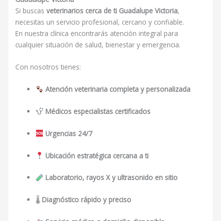
Si buscas
veterinarios cerca de ti Guadalupe Victoria
,
necesitas un servicio profesional, cercano y confiable.
En nuestra clínica encontrarás atención integral para
cualquier situación de salud, bienestar y emergencia.
Con nosotros tienes:
Atención veterinaria completa y personalizada
Médicos especialistas certificados
Urgencias 24/7
Ubicación estratégica cercana a ti
Laboratorio, rayos X y ultrasonido en sitio
🌡
Diagnóstico rápido y preciso