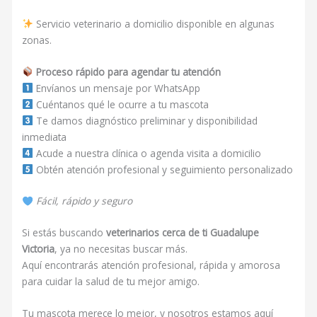
Servicio veterinario a domicilio disponible en algunas
zonas.
Proceso rápido para agendar tu atención
Envíanos un mensaje por WhatsApp
Cuéntanos qué le ocurre a tu mascota
Te damos diagnóstico preliminar y disponibilidad
inmediata
Acude a nuestra clínica o agenda visita a domicilio
Obtén atención profesional y seguimiento personalizado
Fácil, rápido y seguro
Si estás buscando
veterinarios cerca de ti Guadalupe
Victoria
, ya no necesitas buscar más.
Aquí encontrarás atención profesional, rápida y amorosa
para cuidar la salud de tu mejor amigo.
Tu mascota merece lo mejor, y nosotros estamos aquí