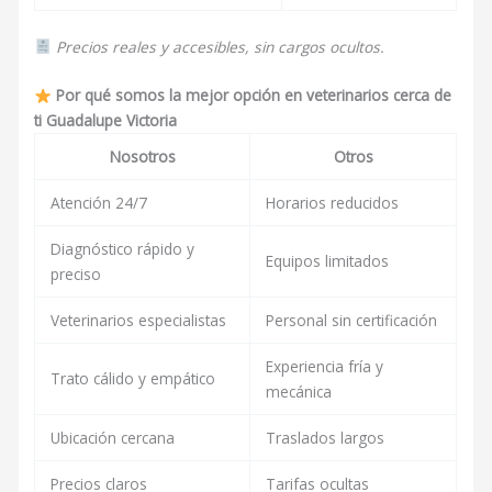
Precios reales y accesibles, sin cargos ocultos.
Por qué somos la mejor opción en veterinarios cerca de
ti Guadalupe Victoria
Nosotros
Otros
Atención 24/7
Horarios reducidos
Diagnóstico rápido y
Equipos limitados
preciso
Veterinarios especialistas
Personal sin certificación
Experiencia fría y
Trato cálido y empático
mecánica
Ubicación cercana
Traslados largos
Precios claros
Tarifas ocultas