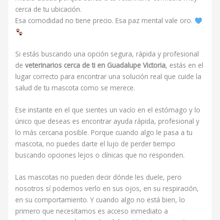
cerca de tu ubicación.
Esa comodidad no tiene precio. Esa paz mental vale oro.
Si estás buscando una opción segura, rápida y profesional
de
veterinarios cerca de ti en Guadalupe Victoria
, estás en el
lugar correcto para encontrar una solución real que cuide la
salud de tu mascota como se merece.
Ese instante en el que sientes un vacío en el estómago y lo
único que deseas es encontrar ayuda rápida, profesional y
lo más cercana posible. Porque cuando algo le pasa a tu
mascota, no puedes darte el lujo de perder tiempo
buscando opciones lejos o clínicas que no responden.
Las mascotas no pueden decir dónde les duele, pero
nosotros sí podemos verlo en sus ojos, en su respiración,
en su comportamiento. Y cuando algo no está bien, lo
primero que necesitamos es acceso inmediato a