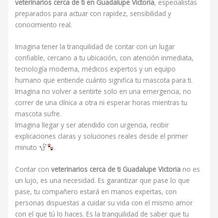
veterinarios cerca de ti en Guadalupe Victoria
, especialistas
preparados para actuar con rapidez, sensibilidad y
conocimiento real.
Imagina tener la tranquilidad de contar con un lugar
confiable, cercano a tu ubicación, con atención inmediata,
tecnología moderna, médicos expertos y un equipo
humano que entiende cuánto significa tu mascota para ti.
Imagina no volver a sentirte solo en una emergencia, no
correr de una clínica a otra ni esperar horas mientras tu
mascota sufre.
Imagina llegar y ser atendido con urgencia, recibir
explicaciones claras y soluciones reales desde el primer
minuto
.
Contar con
veterinarios cerca de ti Guadalupe Victoria
no es
un lujo, es una necesidad. Es garantizar que pase lo que
pase, tu compañero estará en manos expertas, con
personas dispuestas a cuidar su vida con el mismo amor
con el que tú lo haces. Es la tranquilidad de saber que tu