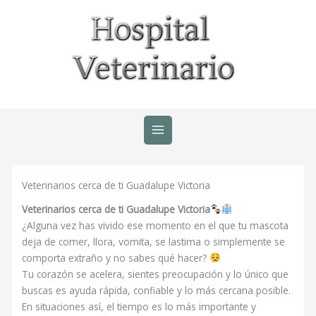
Ir
al
contenido
Veterinarios cerca de ti Guadalupe Victoria
Veterinarios cerca de ti Guadalupe Victoria
¿Alguna vez has vivido ese momento en el que tu mascota
deja de comer, llora, vomita, se lastima o simplemente se
comporta extraño y no sabes qué hacer?
Tu corazón se acelera, sientes preocupación y lo único que
buscas es ayuda rápida, confiable y lo más cercana posible.
En situaciones así, el tiempo es lo más importante y