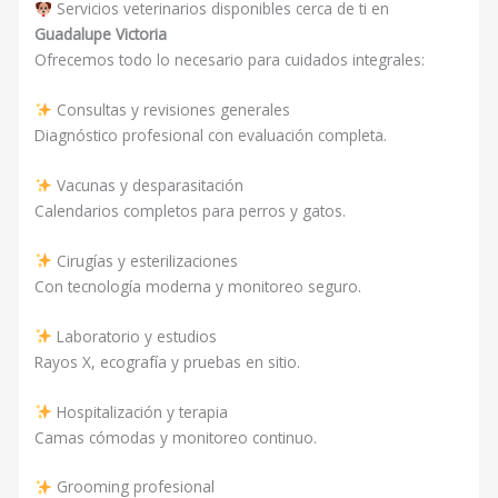
Servicios veterinarios disponibles cerca de ti en
Guadalupe Victoria
Ofrecemos todo lo necesario para cuidados integrales:
Consultas y revisiones generales
Diagnóstico profesional con evaluación completa.
Vacunas y desparasitación
Calendarios completos para perros y gatos.
Cirugías y esterilizaciones
Con tecnología moderna y monitoreo seguro.
Laboratorio y estudios
Rayos X, ecografía y pruebas en sitio.
Hospitalización y terapia
Camas cómodas y monitoreo continuo.
Grooming profesional