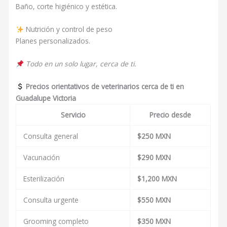
Baño, corte higiénico y estética.
Nutrición y control de peso
Planes personalizados.
Todo en un solo lugar, cerca de ti.
Precios orientativos de veterinarios cerca de ti en
Guadalupe Victoria
Servicio
Precio desde
Consulta general
$250 MXN
Vacunación
$290 MXN
Esterilización
$1,200 MXN
Consulta urgente
$550 MXN
Grooming completo
$350 MXN