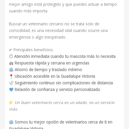
mejor amigo está protegido y que puedes actuar a tiempo
cuando más importa.
Buscar un veterinario cercano no se trata solo de
comodidad; es una necesidad vital cuando ocurre una
emergencia o algo inesperado.
✔ Principales beneficios:
⏱
Atención inmediata cuando tu mascota más lo necesita
Respuesta rápida y cercana en urgencias
Ahorro de tiempo y traslado mínimo
Ubicación accesible en la Guadalupe Victoria
Seguimiento continuo sin complicaciones de distancia
Relación de confianza y servicio personalizado
Un buen veterinario cerca es un aliado, no un servicio
más.
Somos tu mejor opción de veterinarios cerca de ti en
Guadalupe Victoria