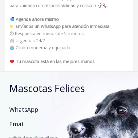
para cuidarla con responsabilidad y corazón
.
Agenda ahora mismo
Envíanos un WhatsApp para atención inmediata
⏱ Respuesta en menos de 5 minutos
Urgencias 24/7
Clínica moderna y equipada
Tu mascota está en las mejores manos
Mascotas Felices
WhatsApp
Email
solicitud.dmc@gmail.com