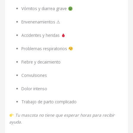
Vómitos y diarrea grave
Envenenamientos ⚠
Accidentes y heridas
Problemas respiratorios
Fiebre y decaimiento
Convulsiones
Dolor intenso
Trabajo de parto complicado
Tu mascota no tiene que esperar horas para recibir
ayuda.