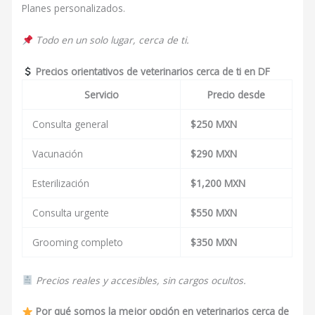
Planes personalizados.
Todo en un solo lugar, cerca de ti.
Precios orientativos de veterinarios cerca de ti en DF
Servicio
Precio desde
Consulta general
$250 MXN
Vacunación
$290 MXN
Esterilización
$1,200 MXN
Consulta urgente
$550 MXN
Grooming completo
$350 MXN
Precios reales y accesibles, sin cargos ocultos.
Por qué somos la mejor opción en veterinarios cerca de