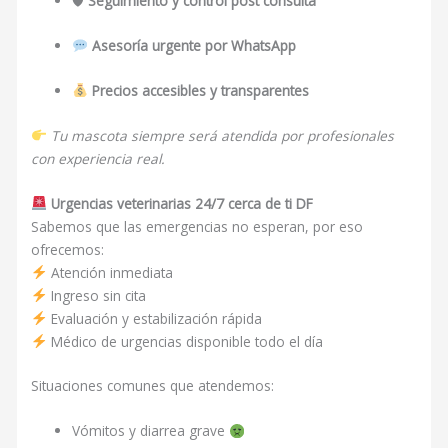
🛡
Seguimiento y control post consulta
Asesoría urgente por WhatsApp
Precios accesibles y transparentes
Tu mascota siempre será atendida por profesionales
con experiencia real.
Urgencias veterinarias 24/7 cerca de ti DF
Sabemos que las emergencias no esperan, por eso
ofrecemos:
Atención inmediata
Ingreso sin cita
Evaluación y estabilización rápida
Médico de urgencias disponible todo el día
Situaciones comunes que atendemos:
Vómitos y diarrea grave