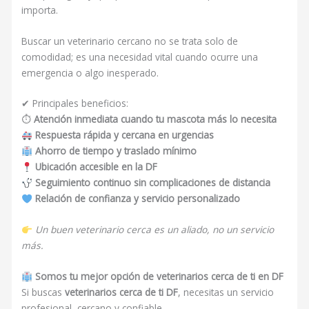
importa.
Buscar un veterinario cercano no se trata solo de
comodidad; es una necesidad vital cuando ocurre una
emergencia o algo inesperado.
✔ Principales beneficios:
⏱
Atención inmediata cuando tu mascota más lo necesita
Respuesta rápida y cercana en urgencias
Ahorro de tiempo y traslado mínimo
Ubicación accesible en la DF
Seguimiento continuo sin complicaciones de distancia
Relación de confianza y servicio personalizado
Un buen veterinario cerca es un aliado, no un servicio
más.
Somos tu mejor opción de veterinarios cerca de ti en DF
Si buscas
veterinarios cerca de ti DF
, necesitas un servicio
profesional, cercano y confiable.