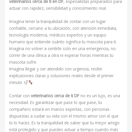
veterinarios cerca de ti en DF
, especialistas preparados para
actuar con rapidez, sensibilidad y conocimiento real.
Imagina tener la tranquilidad de contar con un lugar
confiable, cercano a tu ubicación, con atención inmediata,
tecnología moderna, médicos expertos y un equipo
humano que entiende cuánto significa tu mascota para ti.
Imagina no volver a sentirte solo en una emergencia, no
correr de una clínica a otra ni esperar horas mientras tu
mascota sufre.
Imagina llegar y ser atendido con urgencia, recibir
explicaciones claras y soluciones reales desde el primer
minuto
.
Contar con
veterinarios cerca de ti DF
no es un lujo, es una
necesidad. Es garantizar que pase lo que pase, tu
compañero estará en manos expertas, con personas
dispuestas a cuidar su vida con el mismo amor con el que
tú lo haces. Es la tranquilidad de saber que tu mejor amigo
está protegido y que puedes actuar a tiempo cuando más