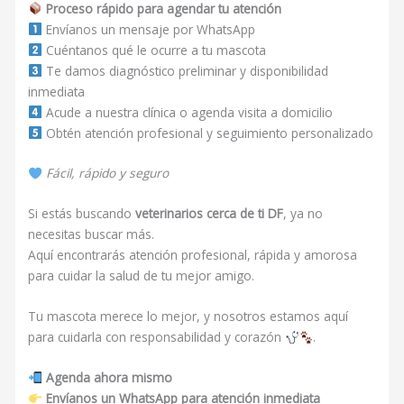
Proceso rápido para agendar tu atención
Envíanos un mensaje por WhatsApp
Cuéntanos qué le ocurre a tu mascota
Te damos diagnóstico preliminar y disponibilidad
inmediata
Acude a nuestra clínica o agenda visita a domicilio
Obtén atención profesional y seguimiento personalizado
Fácil, rápido y seguro
Si estás buscando
veterinarios cerca de ti DF
, ya no
necesitas buscar más.
Aquí encontrarás atención profesional, rápida y amorosa
para cuidar la salud de tu mejor amigo.
Tu mascota merece lo mejor, y nosotros estamos aquí
para cuidarla con responsabilidad y corazón
.
Agenda ahora mismo
Envíanos un WhatsApp para atención inmediata