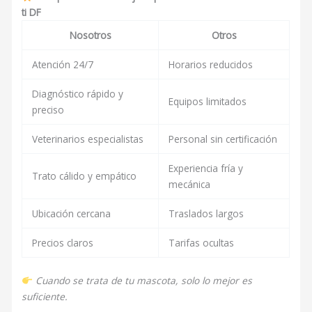
ti DF
Nosotros
Otros
Atención 24/7
Horarios reducidos
Diagnóstico rápido y
Equipos limitados
preciso
Veterinarios especialistas
Personal sin certificación
Experiencia fría y
Trato cálido y empático
mecánica
Ubicación cercana
Traslados largos
Precios claros
Tarifas ocultas
Cuando se trata de tu mascota, solo lo mejor es
suficiente.