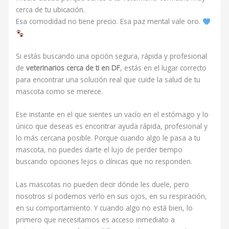
cerca de tu ubicación.
Esa comodidad no tiene precio. Esa paz mental vale oro.
Si estás buscando una opción segura, rápida y profesional
de
veterinarios cerca de ti en DF
, estás en el lugar correcto
para encontrar una solución real que cuide la salud de tu
mascota como se merece.
Ese instante en el que sientes un vacío en el estómago y lo
único que deseas es encontrar ayuda rápida, profesional y
lo más cercana posible. Porque cuando algo le pasa a tu
mascota, no puedes darte el lujo de perder tiempo
buscando opciones lejos o clínicas que no responden.
Las mascotas no pueden decir dónde les duele, pero
nosotros sí podemos verlo en sus ojos, en su respiración,
en su comportamiento. Y cuando algo no está bien, lo
primero que necesitamos es acceso inmediato a