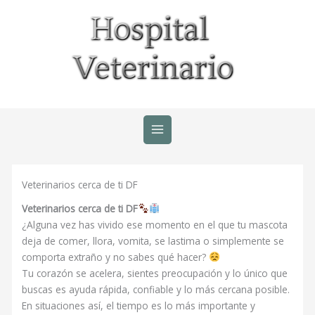
Ir
al
contenido
Veterinarios cerca de ti DF
Veterinarios cerca de ti DF
¿Alguna vez has vivido ese momento en el que tu mascota
deja de comer, llora, vomita, se lastima o simplemente se
comporta extraño y no sabes qué hacer?
Tu corazón se acelera, sientes preocupación y lo único que
buscas es ayuda rápida, confiable y lo más cercana posible.
En situaciones así, el tiempo es lo más importante y