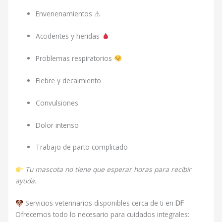
Envenenamientos ⚠
Accidentes y heridas
Problemas respiratorios
Fiebre y decaimiento
Convulsiones
Dolor intenso
Trabajo de parto complicado
Tu mascota no tiene que esperar horas para recibir
ayuda.
Servicios veterinarios disponibles cerca de ti en
DF
Ofrecemos todo lo necesario para cuidados integrales: