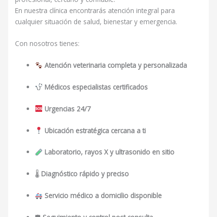
En nuestra clínica encontrarás atención integral para
cualquier situación de salud, bienestar y emergencia.
Con nosotros tienes:
Atención veterinaria completa y personalizada
Médicos especialistas certificados
Urgencias 24/7
Ubicación estratégica cercana a ti
Laboratorio, rayos X y ultrasonido en sitio
🌡
Diagnóstico rápido y preciso
Servicio médico a domicilio disponible