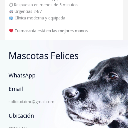
⏱ Respuesta en menos de 5 minutos
Urgencias 24/7
Clínica moderna y equipada
Tu mascota está en las mejores manos
Mascotas Felices
WhatsApp
Email
solicitud.dmc@gmail.com
Ubicación