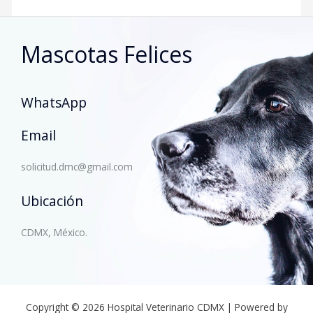
Mascotas Felices
WhatsApp
Email
solicitud.dmc@gmail.com
Ubicación
CDMX, México.
Copyright © 2026 Hospital Veterinario CDMX | Powered by