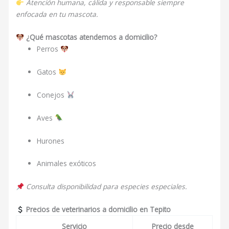
Atención humana, cálida y responsable siempre
enfocada en tu mascota.
¿Qué mascotas atendemos a domicilio?
Perros
Gatos
Conejos
Aves
Hurones
Animales exóticos
Consulta disponibilidad para especies especiales.
Precios de veterinarios a domicilio en Tepito
Servicio
Precio desde