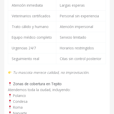
Atención inmediata
Largas esperas
Veterinarios certificados
Personal sin experiencia
Trato cálido y humano
Atención impersonal
Equipo médico completo
Servicio limitado
Urgencias 24/7
Horarios restringidos
Seguimiento real
Citas sin control posterior
Tu mascota merece calidad, no improvisación.
Zonas de cobertura en Tepito
Atendemos toda la ciudad, incluyendo:
Polanco
Condesa
Roma
Narvarte