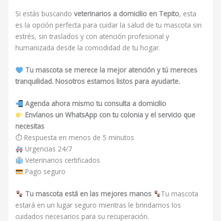
Si estás buscando
veterinarios a domicilio en Tepito
, esta
es la opción perfecta para cuidar la salud de tu mascota sin
estrés, sin traslados y con atención profesional y
humanizada desde la comodidad de tu hogar.
Tu mascota se merece la mejor atención y tú mereces
tranquilidad. Nosotros estamos listos para ayudarte.
Agenda ahora mismo tu consulta a domicilio
Envíanos un WhatsApp con tu colonia y el servicio que
necesitas
⏱ Respuesta en menos de 5 minutos
Urgencias 24/7
Veterinarios certificados
Pago seguro
Tu mascota está en las mejores manos
Tu mascota
estará en un lugar seguro mientras le brindamos los
cuidados necesarios para su recuperación.