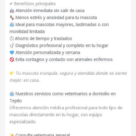
✔ Beneficios principales
Atención inmediata sin salir de casa
Menos estrés y ansiedad para tu mascota
Ideal para mascotas mayores, lastimadas o con
movilidad limitada
⏱
Ahorro de tiempo y traslados
Diagnóstico profesional y completo en tu hogar
Atención personalizada y cercana
Evita contagios y contacto con animales enfermos
Tu mascota tranquila, segura y atendida donde se siente
mejor: en casa.
Nuestros servicios como veterinarios a domicilio en
Tepito
Ofrecemos atención médica profesional para todo tipo de
mascotas directamente en tu hogar, con equipo
especializado.
Consulta veterinaria general