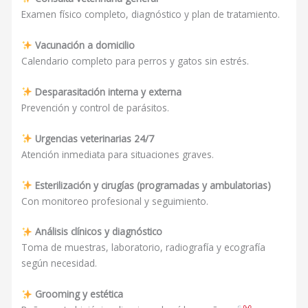
Examen físico completo, diagnóstico y plan de tratamiento.
Vacunación a domicilio
Calendario completo para perros y gatos sin estrés.
Desparasitación interna y externa
Prevención y control de parásitos.
Urgencias veterinarias 24/7
Atención inmediata para situaciones graves.
Esterilización y cirugías (programadas y ambulatorias)
Con monitoreo profesional y seguimiento.
Análisis clínicos y diagnóstico
Toma de muestras, laboratorio, radiografía y ecografía
según necesidad.
Grooming y estética