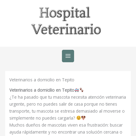
Ir
al
contenido
Veterinarios a domicilio en Tepito
Veterinarios a domicilio en Tepito
¿Te ha pasado que tu mascota necesita atención veterinaria
urgente, pero no puedes salir de casa porque no tienes
transporte, tu mascota se estresa demasiado al moverse o
simplemente no puedes cargarla?
Muchos dueños de mascotas viven esa frustración: buscar
ayuda rápidamente y no encontrar una solución cercana o