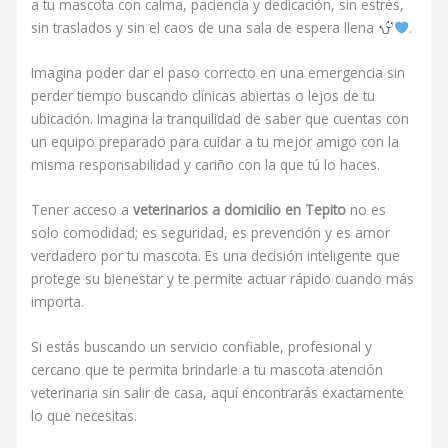
a tu mascota con calma, paciencia y dedicación, sin estrés,
sin traslados y sin el caos de una sala de espera llena
.
Imagina poder dar el paso correcto en una emergencia sin
perder tiempo buscando clínicas abiertas o lejos de tu
ubicación. Imagina la tranquilidad de saber que cuentas con
un equipo preparado para cuidar a tu mejor amigo con la
misma responsabilidad y cariño con la que tú lo haces.
Tener acceso a
veterinarios a domicilio en Tepito
no es
solo comodidad; es seguridad, es prevención y es amor
verdadero por tu mascota. Es una decisión inteligente que
protege su bienestar y te permite actuar rápido cuando más
importa.
Si estás buscando un servicio confiable, profesional y
cercano que te permita brindarle a tu mascota atención
veterinaria sin salir de casa, aquí encontrarás exactamente
lo que necesitas.