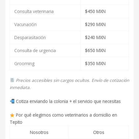
Consulta veterinaria
$450 MXN
Vacunación
$290 MXN
Desparasitación
$240 MXN
Consulta de urgencia
$650 MXN
Grooming
$350 MXN
Precios accesibles sin cargos ocultos. Envío de cotización
inmediata.
Cotiza enviando la colonia + el servicio que necesitas
Por qué elegirnos como veterinarios a domicilio en
Tepito
Nosotros
Otros