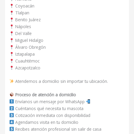
Coyoacán
Tlalpan
Benito Juárez
Nápoles
Del Valle
Miguel Hidalgo
Álvaro Obregón
Iztapalapa
Cuauhtémoc
Azcapotzalco
Atendemos a domicilio sin importar tu ubicación.
Proceso de atención a domicilio
Envíanos un mensaje por WhatsApp
Cuéntanos qué necesita tu mascota
Cotización inmediata con disponibilidad
Agendamos visita en tu domicilio
Recibes atención profesional sin salir de casa