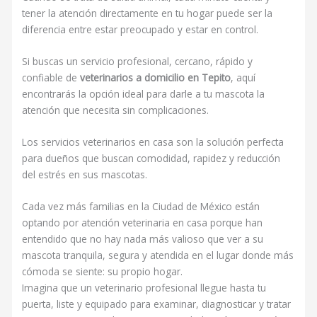
tener la atención directamente en tu hogar puede ser la
diferencia entre estar preocupado y estar en control.
Si buscas un servicio profesional, cercano, rápido y
confiable de
veterinarios a domicilio en Tepito
, aquí
encontrarás la opción ideal para darle a tu mascota la
atención que necesita sin complicaciones.
Los servicios veterinarios en casa son la solución perfecta
para dueños que buscan comodidad, rapidez y reducción
del estrés en sus mascotas.
Cada vez más familias en la Ciudad de México están
optando por atención veterinaria en casa porque han
entendido que no hay nada más valioso que ver a su
mascota tranquila, segura y atendida en el lugar donde más
cómoda se siente: su propio hogar.
Imagina que un veterinario profesional llegue hasta tu
puerta, liste y equipado para examinar, diagnosticar y tratar