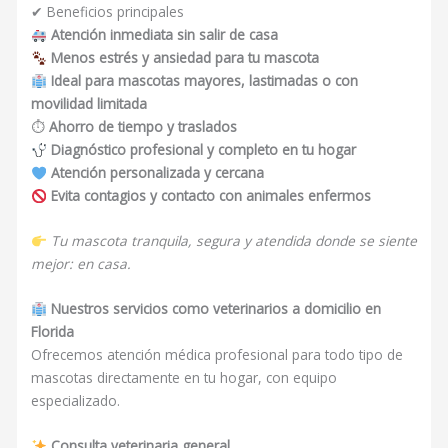
✔ Beneficios principales
Atención inmediata sin salir de casa
Menos estrés y ansiedad para tu mascota
Ideal para mascotas mayores, lastimadas o con
movilidad limitada
⏱
Ahorro de tiempo y traslados
Diagnóstico profesional y completo en tu hogar
Atención personalizada y cercana
Evita contagios y contacto con animales enfermos
Tu mascota tranquila, segura y atendida donde se siente
mejor: en casa.
Nuestros servicios como veterinarios a domicilio en
Florida
Ofrecemos atención médica profesional para todo tipo de
mascotas directamente en tu hogar, con equipo
especializado.
Consulta veterinaria general