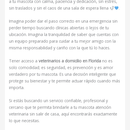
a tu mascota con calma, paciencia y dedicación, sin estrés,
sin traslados y sin el caos de una sala de espera llena
.
Imagina poder dar el paso correcto en una emergencia sin
perder tiempo buscando clínicas abiertas o lejos de tu
ubicación. Imagina la tranquilidad de saber que cuentas con
un equipo preparado para cuidar a tu mejor amigo con la
misma responsabilidad y cariño con la que tú lo haces.
Tener acceso a
veterinarios a domicilio en Florida
no es
solo comodidad; es seguridad, es prevención y es amor
verdadero por tu mascota. Es una decisión inteligente que
protege su bienestar y te permite actuar rápido cuando más
importa.
Si estás buscando un servicio confiable, profesional y
cercano que te permita brindarle a tu mascota atención
veterinaria sin salir de casa, aquí encontrarás exactamente
lo que necesitas.