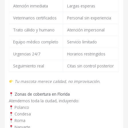
Atención inmediata
Largas esperas
Veterinarios certificados
Personal sin experiencia
Trato cálido y humano
Atención impersonal
Equipo médico completo
Servicio limitado
Urgencias 24/7
Horarios restringidos
Seguimiento real
Citas sin control posterior
Tu mascota merece calidad, no improvisación.
Zonas de cobertura en Florida
Atendemos toda la ciudad, incluyendo:
Polanco
Condesa
Roma
Narvarte