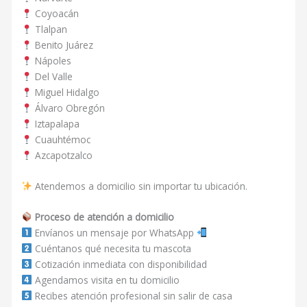
Coyoacán
Tlalpan
Benito Juárez
Nápoles
Del Valle
Miguel Hidalgo
Álvaro Obregón
Iztapalapa
Cuauhtémoc
Azcapotzalco
Atendemos a domicilio sin importar tu ubicación.
Proceso de atención a domicilio
Envíanos un mensaje por WhatsApp
Cuéntanos qué necesita tu mascota
Cotización inmediata con disponibilidad
Agendamos visita en tu domicilio
Recibes atención profesional sin salir de casa