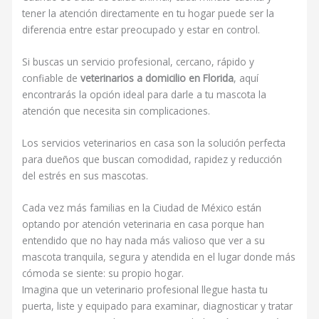
tener la atención directamente en tu hogar puede ser la
diferencia entre estar preocupado y estar en control.
Si buscas un servicio profesional, cercano, rápido y
confiable de
veterinarios a domicilio en Florida
, aquí
encontrarás la opción ideal para darle a tu mascota la
atención que necesita sin complicaciones.
Los servicios veterinarios en casa son la solución perfecta
para dueños que buscan comodidad, rapidez y reducción
del estrés en sus mascotas.
Cada vez más familias en la Ciudad de México están
optando por atención veterinaria en casa porque han
entendido que no hay nada más valioso que ver a su
mascota tranquila, segura y atendida en el lugar donde más
cómoda se siente: su propio hogar.
Imagina que un veterinario profesional llegue hasta tu
puerta, liste y equipado para examinar, diagnosticar y tratar