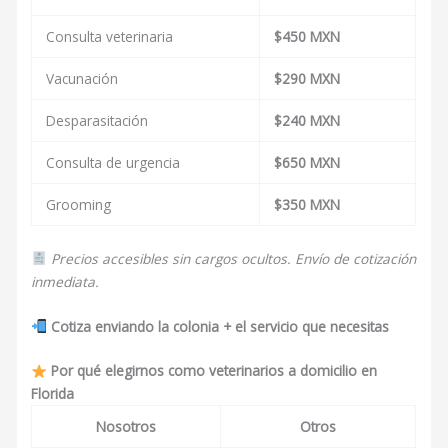
Consulta veterinaria
$450 MXN
Vacunación
$290 MXN
Desparasitación
$240 MXN
Consulta de urgencia
$650 MXN
Grooming
$350 MXN
Precios accesibles sin cargos ocultos. Envío de cotización
inmediata.
Cotiza enviando la colonia + el servicio que necesitas
Por qué elegirnos como veterinarios a domicilio en
Florida
Nosotros
Otros