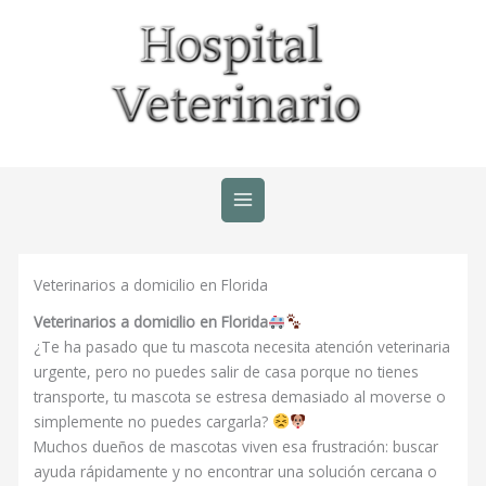
Ir
al
contenido
Veterinarios a domicilio en Florida
Veterinarios a domicilio en Florida
¿Te ha pasado que tu mascota necesita atención veterinaria
urgente, pero no puedes salir de casa porque no tienes
transporte, tu mascota se estresa demasiado al moverse o
simplemente no puedes cargarla?
Muchos dueños de mascotas viven esa frustración: buscar
ayuda rápidamente y no encontrar una solución cercana o