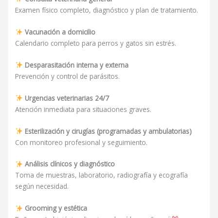
Examen físico completo, diagnóstico y plan de tratamiento.
Vacunación a domicilio
Calendario completo para perros y gatos sin estrés.
Desparasitación interna y externa
Prevención y control de parásitos.
Urgencias veterinarias 24/7
Atención inmediata para situaciones graves.
Esterilización y cirugías (programadas y ambulatorias)
Con monitoreo profesional y seguimiento.
Análisis clínicos y diagnóstico
Toma de muestras, laboratorio, radiografía y ecografía
según necesidad.
Grooming y estética