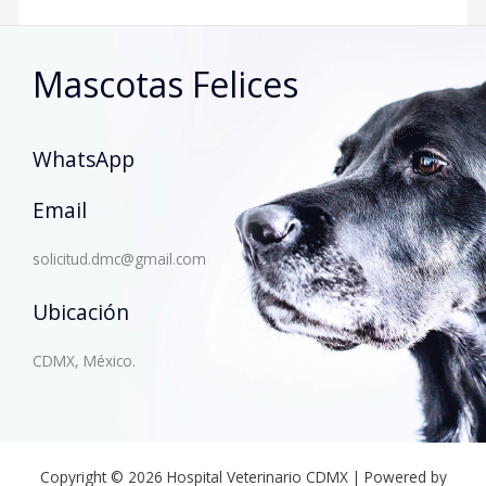
Mascotas Felices
WhatsApp
Email
solicitud.dmc@gmail.com
Ubicación
CDMX, México.
Copyright © 2026 Hospital Veterinario CDMX | Powered by