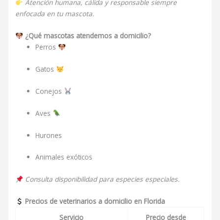
Atención humana, cálida y responsable siempre
enfocada en tu mascota.
¿Qué mascotas atendemos a domicilio?
Perros
Gatos
Conejos
Aves
Hurones
Animales exóticos
Consulta disponibilidad para especies especiales.
Precios de veterinarios a domicilio en Florida
Servicio
Precio desde