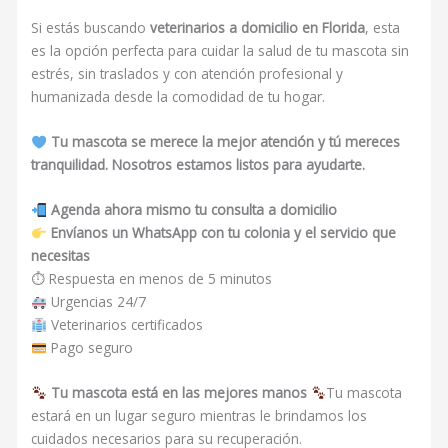
Si estás buscando
veterinarios a domicilio en Florida
, esta
es la opción perfecta para cuidar la salud de tu mascota sin
estrés, sin traslados y con atención profesional y
humanizada desde la comodidad de tu hogar.
Tu mascota se merece la mejor atención y tú mereces
tranquilidad. Nosotros estamos listos para ayudarte.
Agenda ahora mismo tu consulta a domicilio
Envíanos un WhatsApp con tu colonia y el servicio que
necesitas
⏱ Respuesta en menos de 5 minutos
Urgencias 24/7
Veterinarios certificados
Pago seguro
Tu mascota está en las mejores manos
Tu mascota
estará en un lugar seguro mientras le brindamos los
cuidados necesarios para su recuperación.