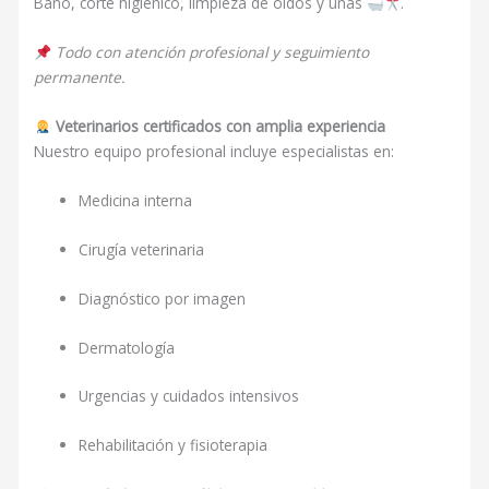
Baño, corte higiénico, limpieza de oídos y uñas
.
Todo con atención profesional y seguimiento
permanente.
Veterinarios certificados con amplia experiencia
Nuestro equipo profesional incluye especialistas en:
Medicina interna
Cirugía veterinaria
Diagnóstico por imagen
Dermatología
Urgencias y cuidados intensivos
Rehabilitación y fisioterapia