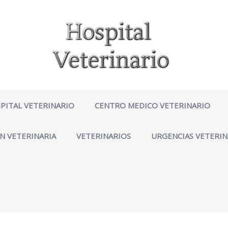
PITAL VETERINARIO
CENTRO MEDICO VETERINARIO
N VETERINARIA
VETERINARIOS
URGENCIAS VETERIN