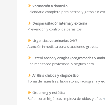
Vacunación a domicilio
Calendario completo para perros y gatos sin est
Desparasitación interna y externa
Prevención y control de parásitos.
Urgencias veterinarias 24/7
Atención inmediata para situaciones graves.
Esterilización y cirugías (programadas y ambu
Con monitoreo profesional y seguimiento.
Análisis clínicos y diagnóstico
Toma de muestras, laboratorio, radiografía y e
Grooming y estética
Baño, corte higiénico, limpieza de oídos y uñas