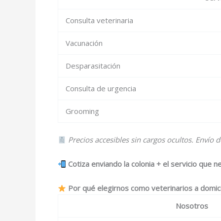
Consulta veterinaria
Vacunación
Desparasitación
Consulta de urgencia
Grooming
Precios accesibles sin cargos ocultos. Envío 
Cotiza enviando la colonia + el servicio que n
Por qué elegirnos como veterinarios a domic
Nosotros