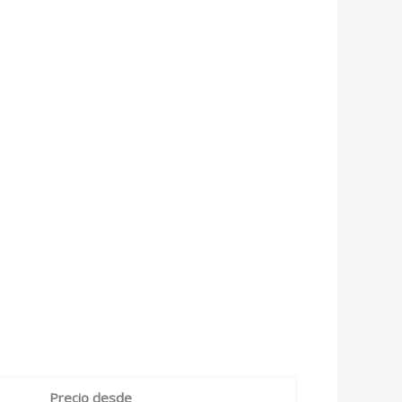
Precio desde