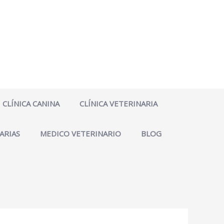
CLÍNICA CANINA
CLÍNICA VETERINARIA
ARIAS
MEDICO VETERINARIO
BLOG