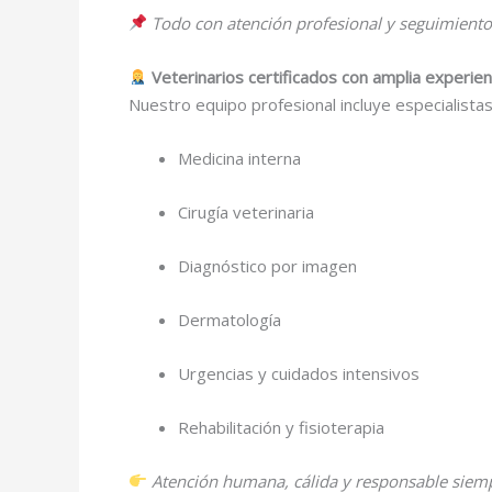
Todo con atención profesional y seguimient
Veterinarios certificados con amplia experien
Nuestro equipo profesional incluye especialistas
Medicina interna
Cirugía veterinaria
Diagnóstico por imagen
Dermatología
Urgencias y cuidados intensivos
Rehabilitación y fisioterapia
Atención humana, cálida y responsable siem