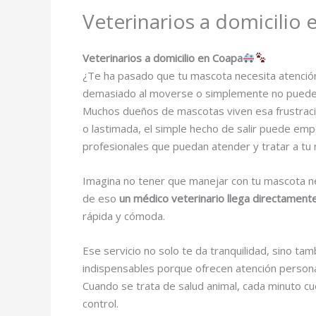
Veterinarios a domicilio
Veterinarios a domicilio en Coapa
¿Te ha pasado que tu mascota necesita atención
demasiado al moverse o simplemente no puede
Muchos dueños de mascotas viven esa frustraci
o lastimada, el simple hecho de salir puede emp
profesionales que puedan atender y tratar a tu
Imagina no tener que manejar con tu mascota nerv
de eso
un médico veterinario llega directamente
rápida y cómoda.
Ese servicio no solo te da tranquilidad, sino ta
indispensables porque ofrecen atención personal
Cuando se trata de salud animal, cada minuto cu
control.