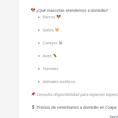
¿Qué mascotas atendemos a domicilio?
Perros
Gatos
Conejos
Aves
Hurones
Animales exóticos
Consulta disponibilidad para especies especia
Precios de veterinarios a domicilio en Coapa
Serv