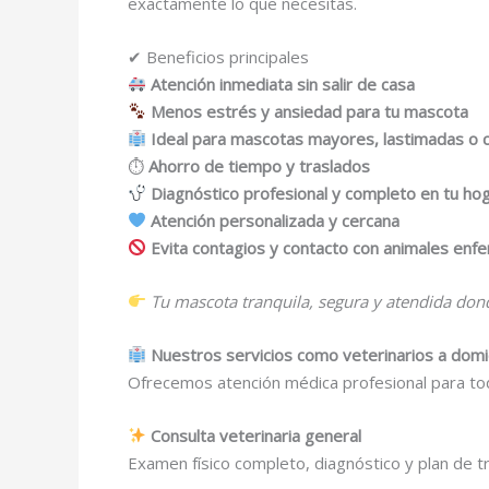
exactamente lo que necesitas.
✔ Beneficios principales
Atención inmediata sin salir de casa
Menos estrés y ansiedad para tu mascota
Ideal para mascotas mayores, lastimadas o c
⏱
Ahorro de tiempo y traslados
Diagnóstico profesional y completo en tu ho
Atención personalizada y cercana
Evita contagios y contacto con animales enf
Tu mascota tranquila, segura y atendida dond
Nuestros servicios como veterinarios a domi
Ofrecemos atención médica profesional para tod
Consulta veterinaria general
Examen físico completo, diagnóstico y plan de t