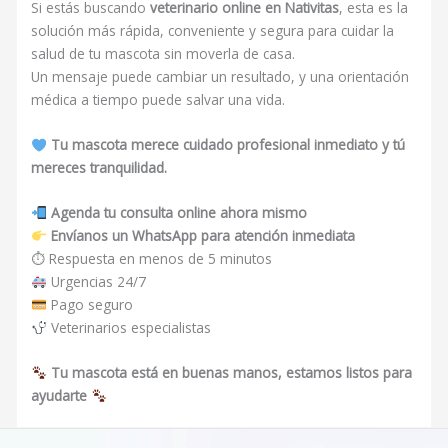
Si estás buscando
veterinario online en Nativitas
, esta es la
solución más rápida, conveniente y segura para cuidar la
salud de tu mascota sin moverla de casa.
Un mensaje puede cambiar un resultado, y una orientación
médica a tiempo puede salvar una vida.
Tu mascota merece cuidado profesional inmediato y tú
mereces tranquilidad.
Agenda tu consulta online ahora mismo
Envíanos un WhatsApp para atención inmediata
⏱ Respuesta en menos de 5 minutos
Urgencias 24/7
Pago seguro
Veterinarios especialistas
Tu mascota está en buenas manos, estamos listos para
ayudarte