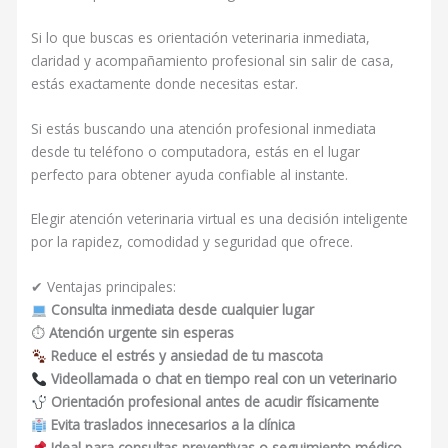
Si lo que buscas es orientación veterinaria inmediata,
claridad y acompañamiento profesional sin salir de casa,
estás exactamente donde necesitas estar.
Si estás buscando una atención profesional inmediata
desde tu teléfono o computadora, estás en el lugar
perfecto para obtener ayuda confiable al instante.
Elegir atención veterinaria virtual es una decisión inteligente
por la rapidez, comodidad y seguridad que ofrece.
✔ Ventajas principales:
Consulta inmediata desde cualquier lugar
⏱
Atención urgente sin esperas
Reduce el estrés y ansiedad de tu mascota
Videollamada o chat en tiempo real con un veterinario
Orientación profesional antes de acudir físicamente
Evita traslados innecesarios a la clínica
Ideal para consultas preventivas o seguimiento médico