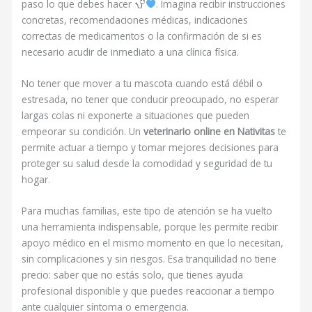
paso lo que debes hacer
. Imagina recibir instrucciones
concretas, recomendaciones médicas, indicaciones
correctas de medicamentos o la confirmación de si es
necesario acudir de inmediato a una clínica física.
No tener que mover a tu mascota cuando está débil o
estresada, no tener que conducir preocupado, no esperar
largas colas ni exponerte a situaciones que pueden
empeorar su condición. Un
veterinario online en Nativitas
te
permite actuar a tiempo y tomar mejores decisiones para
proteger su salud desde la comodidad y seguridad de tu
hogar.
Para muchas familias, este tipo de atención se ha vuelto
una herramienta indispensable, porque les permite recibir
apoyo médico en el mismo momento en que lo necesitan,
sin complicaciones y sin riesgos. Esa tranquilidad no tiene
precio: saber que no estás solo, que tienes ayuda
profesional disponible y que puedes reaccionar a tiempo
ante cualquier síntoma o emergencia.