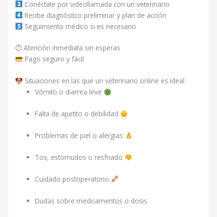
Conéctate por videollamada con un veterinario
Recibe diagnóstico preliminar y plan de acción
Seguimiento médico si es necesario
⏱ Atención inmediata sin esperas
Pago seguro y fácil
Situaciones en las que un veterinario online es ideal
Vómito o diarrea leve
Falta de apetito o debilidad
Problemas de piel o alergias
Tos, estornudos o resfriado
Cuidado postoperatorio
Dudas sobre medicamentos o dosis