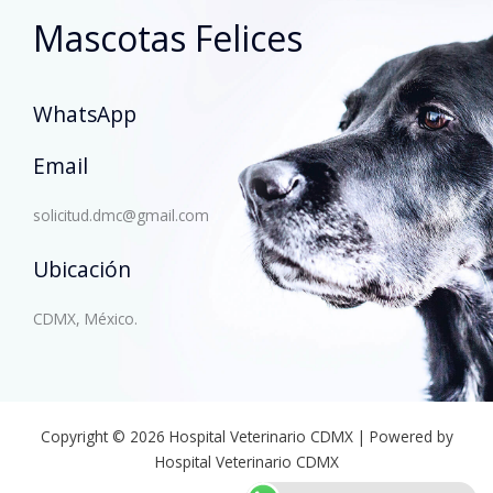
Mascotas Felices
WhatsApp
Email
solicitud.dmc@gmail.com
Ubicación
CDMX, México.
Copyright © 2026 Hospital Veterinario CDMX | Powered by
Hospital Veterinario CDMX