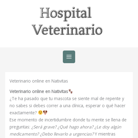
Ir
al
contenido
Veterinario online en Nativitas
Veterinario online en Nativitas
¿Te ha pasado que tu mascota se siente mal de repente y
no sabes si debes correr a una clínica, esperar o qué hacer
exactamente?
Ese momento de incertidumbre donde tu mente se llena de
preguntas:
¿Será grave? ¿Qué hago ahora? ¿Le doy algún
medicamento? ¿Debo llevarlo a urgencias?
Y mientras