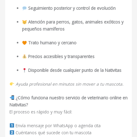
Seguimiento posterior y control de evolución
Atención para perros, gatos, animales exóticos y
pequeños mamíferos
Trato humano y cercano
Precios accesibles y transparentes
Disponible desde cualquier punto de la Nativitas
Ayuda profesional en minutos sin mover a tu mascota.
¿Cómo funciona nuestro servicio de veterinario online en
Nativitas?
El proceso es rápido y muy fácil:
Envía mensaje por WhatsApp o agenda cita
Cuéntanos qué sucede con tu mascota