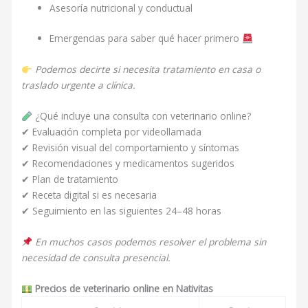
Asesoría nutricional y conductual
Emergencias para saber qué hacer primero
Podemos decirte si necesita tratamiento en casa o
traslado urgente a clínica.
¿Qué incluye una consulta con veterinario online?
✔ Evaluación completa por videollamada
✔ Revisión visual del comportamiento y síntomas
✔ Recomendaciones y medicamentos sugeridos
✔ Plan de tratamiento
✔ Receta digital si es necesaria
✔ Seguimiento en las siguientes 24–48 horas
En muchos casos podemos resolver el problema sin
necesidad de consulta presencial.
Precios de veterinario online en Nativitas