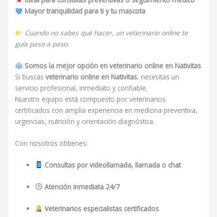
Mayor tranquilidad para ti y tu mascota
Cuando no sabes qué hacer, un veterinario online te
guía paso a paso.
Somos la mejor opción en veterinario online en Nativitas
Si buscas
veterinario online en Nativitas
, necesitas un
servicio profesional, inmediato y confiable.
Nuestro equipo está compuesto por veterinarios
certificados con amplia experiencia en medicina preventiva,
urgencias, nutrición y orientación diagnóstica.
Con nosotros obtienes:
Consultas por videollamada, llamada o chat
Atención inmediata 24/7
Veterinarios especialistas certificados