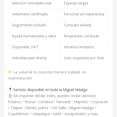
Atención inmediata real
Esperas largas
Veterinario certificado
Personal sin experiencia
Seguimiento incluido
Consulta aislada
Ayuda humanizada y clara
Respuestas confusas
Disponible 24/7
Horarios limitados
Videollamada directa
Solo respuesta por chat
La salud de tu mascota merece calidad, no
improvisación.
Servicio disponible en toda la Miguel Hidalgo
Sin importar dónde estés, puedes recibir atención:
Polanco • Roma • Condesa • Narvarte • Nápoles • Coyoacán
• Tlalpan • Benito Juárez • Del Valle • Miguel Hidalgo •
Cuauhtémoc • Iztapalapa • GAM • Azcapotzalco y más.