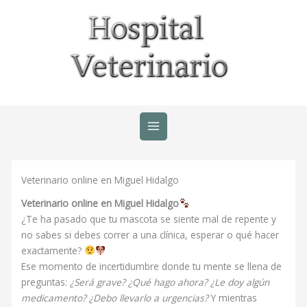
Ir
al
contenido
Veterinario online en Miguel Hidalgo
Veterinario online en Miguel Hidalgo
¿Te ha pasado que tu mascota se siente mal de repente y
no sabes si debes correr a una clínica, esperar o qué hacer
exactamente?
Ese momento de incertidumbre donde tu mente se llena de
preguntas:
¿Será grave? ¿Qué hago ahora? ¿Le doy algún
medicamento? ¿Debo llevarlo a urgencias?
Y mientras