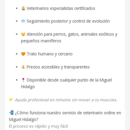
Veterinarios especialistas certificados
Seguimiento posterior y control de evolución
Atención para perros, gatos, animales exóticos y
pequeños mamíferos
Trato humano y cercano
Precios accesibles y transparentes
Disponible desde cualquier punto de la Miguel
Hidalgo
Ayuda profesional en minutos sin mover a tu mascota.
¿Cómo funciona nuestro servicio de veterinario online en
Miguel Hidalgo?
El proceso es rápido y muy fácil: