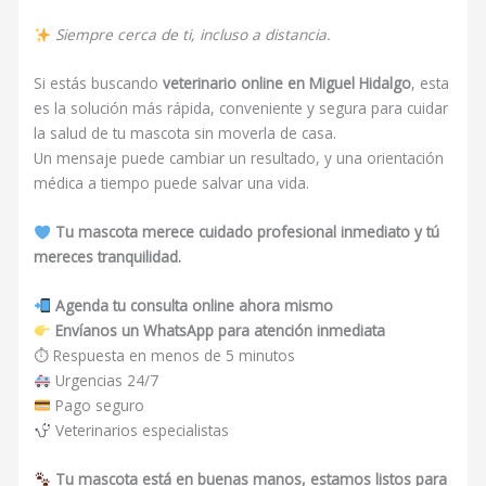
Siempre cerca de ti, incluso a distancia.
Si estás buscando
veterinario online en Miguel Hidalgo
, esta
es la solución más rápida, conveniente y segura para cuidar
la salud de tu mascota sin moverla de casa.
Un mensaje puede cambiar un resultado, y una orientación
médica a tiempo puede salvar una vida.
Tu mascota merece cuidado profesional inmediato y tú
mereces tranquilidad.
Agenda tu consulta online ahora mismo
Envíanos un WhatsApp para atención inmediata
⏱ Respuesta en menos de 5 minutos
Urgencias 24/7
Pago seguro
Veterinarios especialistas
Tu mascota está en buenas manos, estamos listos para