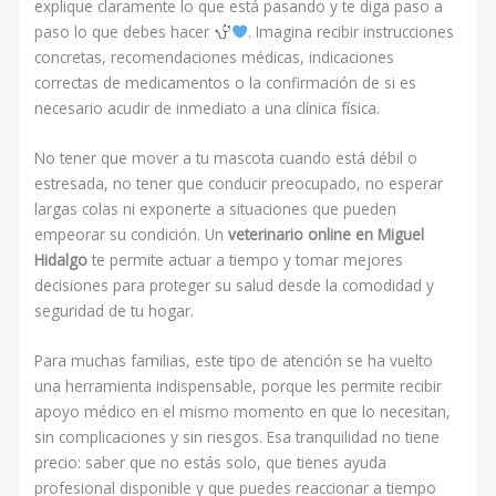
explique claramente lo que está pasando y te diga paso a
paso lo que debes hacer
. Imagina recibir instrucciones
concretas, recomendaciones médicas, indicaciones
correctas de medicamentos o la confirmación de si es
necesario acudir de inmediato a una clínica física.
No tener que mover a tu mascota cuando está débil o
estresada, no tener que conducir preocupado, no esperar
largas colas ni exponerte a situaciones que pueden
empeorar su condición. Un
veterinario online en Miguel
Hidalgo
te permite actuar a tiempo y tomar mejores
decisiones para proteger su salud desde la comodidad y
seguridad de tu hogar.
Para muchas familias, este tipo de atención se ha vuelto
una herramienta indispensable, porque les permite recibir
apoyo médico en el mismo momento en que lo necesitan,
sin complicaciones y sin riesgos. Esa tranquilidad no tiene
precio: saber que no estás solo, que tienes ayuda
profesional disponible y que puedes reaccionar a tiempo