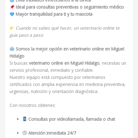
Ideal para consultas preventivas o seguimiento médico
Mayor tranquilidad para ti y tu mascota
Cuando no sabes qué hacer, un veterinario online te
guía paso a paso.
Somos la mejor opción en veterinario online en Miguel
Hidalgo
Si buscas
veterinario online en Miguel Hidalgo
, necesitas un
servicio profesional, inmediato y confiable.
Nuestro equipo está compuesto por veterinarios
certificados con amplia experiencia en medicina preventiva,
urgencias, nutrición y orientación diagnóstica.
Con nosotros obtienes:
Consultas por videollamada, llamada o chat
Atención inmediata 24/7