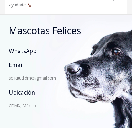
ayudarte
Mascotas Felices
WhatsApp
Email
solicitud.dmc@gmail.com
Ubicación
CDMX, México.