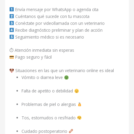
Envía mensaje por WhatsApp o agenda cita
Cuéntanos qué sucede con tu mascota
Conéctate por videollamada con un veterinario
Recibe diagnóstico preliminar y plan de acción
Seguimiento médico si es necesario
⏱ Atención inmediata sin esperas
Pago seguro y fácil
Situaciones en las que un veterinario online es ideal
Vómito o diarrea leve
Falta de apetito o debilidad
Problemas de piel o alergias
Tos, estornudos o resfriado
Cuidado postoperatorio