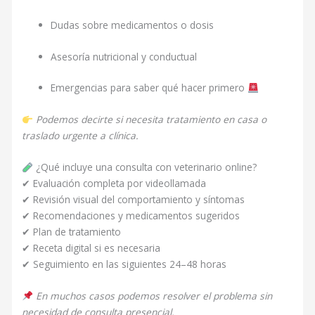
Dudas sobre medicamentos o dosis
Asesoría nutricional y conductual
Emergencias para saber qué hacer primero
Podemos decirte si necesita tratamiento en casa o
traslado urgente a clínica.
¿Qué incluye una consulta con veterinario online?
✔ Evaluación completa por videollamada
✔ Revisión visual del comportamiento y síntomas
✔ Recomendaciones y medicamentos sugeridos
✔ Plan de tratamiento
✔ Receta digital si es necesaria
✔ Seguimiento en las siguientes 24–48 horas
En muchos casos podemos resolver el problema sin
necesidad de consulta presencial.