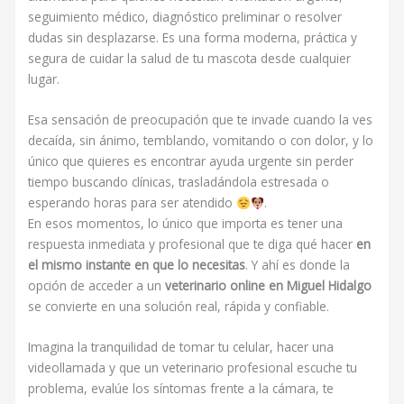
seguimiento médico, diagnóstico preliminar o resolver
dudas sin desplazarse. Es una forma moderna, práctica y
segura de cuidar la salud de tu mascota desde cualquier
lugar.
Esa sensación de preocupación que te invade cuando la ves
decaída, sin ánimo, temblando, vomitando o con dolor, y lo
único que quieres es encontrar ayuda urgente sin perder
tiempo buscando clínicas, trasladándola estresada o
esperando horas para ser atendido
.
En esos momentos, lo único que importa es tener una
respuesta inmediata y profesional que te diga qué hacer
en
el mismo instante en que lo necesitas
. Y ahí es donde la
opción de acceder a un
veterinario online en Miguel Hidalgo
se convierte en una solución real, rápida y confiable.
Imagina la tranquilidad de tomar tu celular, hacer una
videollamada y que un veterinario profesional escuche tu
problema, evalúe los síntomas frente a la cámara, te