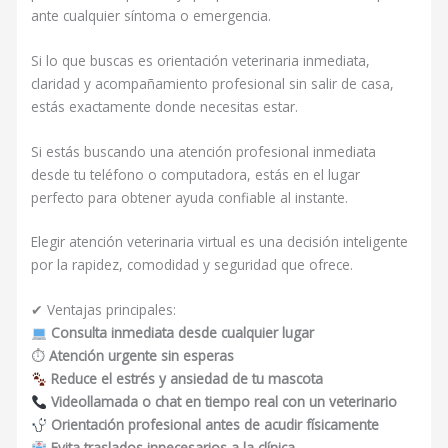
ante cualquier síntoma o emergencia.
Si lo que buscas es orientación veterinaria inmediata,
claridad y acompañamiento profesional sin salir de casa,
estás exactamente donde necesitas estar.
Si estás buscando una atención profesional inmediata
desde tu teléfono o computadora, estás en el lugar
perfecto para obtener ayuda confiable al instante.
Elegir atención veterinaria virtual es una decisión inteligente
por la rapidez, comodidad y seguridad que ofrece.
✔ Ventajas principales:
Consulta inmediata desde cualquier lugar
⏱
Atención urgente sin esperas
Reduce el estrés y ansiedad de tu mascota
Videollamada o chat en tiempo real con un veterinario
Orientación profesional antes de acudir físicamente
Evita traslados innecesarios a la clínica