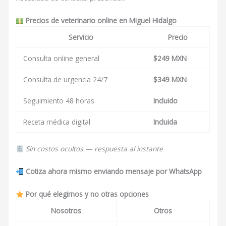
Precios de veterinario online en Miguel Hidalgo
Servicio
Precio
Consulta online general
$249 MXN
Consulta de urgencia 24/7
$349 MXN
Seguimiento 48 horas
Incluido
Receta médica digital
Incluida
Sin costos ocultos — respuesta al instante
Cotiza ahora mismo enviando mensaje por WhatsApp
Por qué elegirnos y no otras opciones
Nosotros
Otros