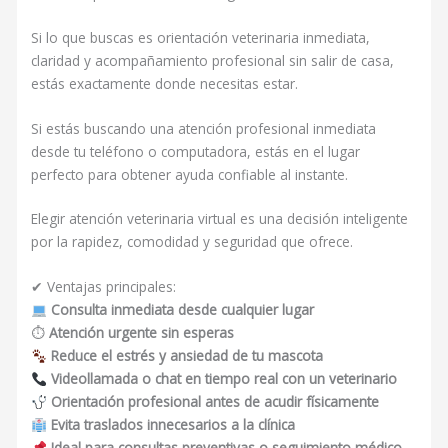
Si lo que buscas es orientación veterinaria inmediata,
claridad y acompañamiento profesional sin salir de casa,
estás exactamente donde necesitas estar.
Si estás buscando una atención profesional inmediata
desde tu teléfono o computadora, estás en el lugar
perfecto para obtener ayuda confiable al instante.
Elegir atención veterinaria virtual es una decisión inteligente
por la rapidez, comodidad y seguridad que ofrece.
✔ Ventajas principales:
Consulta inmediata desde cualquier lugar
⏱
Atención urgente sin esperas
Reduce el estrés y ansiedad de tu mascota
Videollamada o chat en tiempo real con un veterinario
Orientación profesional antes de acudir físicamente
Evita traslados innecesarios a la clínica
Ideal para consultas preventivas o seguimiento médico