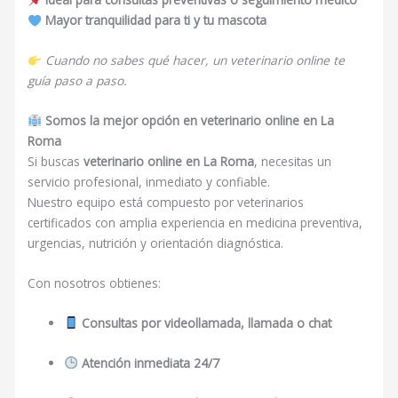
Mayor tranquilidad para ti y tu mascota
Cuando no sabes qué hacer, un veterinario online te
guía paso a paso.
Somos la mejor opción en veterinario online en La
Roma
Si buscas
veterinario online en La Roma
, necesitas un
servicio profesional, inmediato y confiable.
Nuestro equipo está compuesto por veterinarios
certificados con amplia experiencia en medicina preventiva,
urgencias, nutrición y orientación diagnóstica.
Con nosotros obtienes:
Consultas por videollamada, llamada o chat
Atención inmediata 24/7