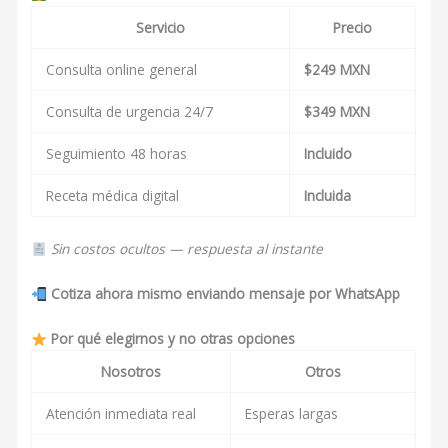
Servicio
Precio
Consulta online general
$249 MXN
Consulta de urgencia 24/7
$349 MXN
Seguimiento 48 horas
Incluido
Receta médica digital
Incluida
Sin costos ocultos — respuesta al instante
Cotiza ahora mismo enviando mensaje por WhatsApp
Por qué elegirnos y no otras opciones
Nosotros
Otros
Atención inmediata real
Esperas largas