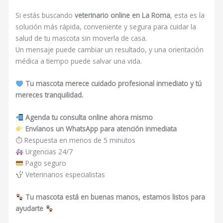
Si estás buscando
veterinario online en La Roma
, esta es la
solución más rápida, conveniente y segura para cuidar la
salud de tu mascota sin moverla de casa.
Un mensaje puede cambiar un resultado, y una orientación
médica a tiempo puede salvar una vida.
Tu mascota merece cuidado profesional inmediato y tú
mereces tranquilidad.
Agenda tu consulta online ahora mismo
Envíanos un WhatsApp para atención inmediata
⏱ Respuesta en menos de 5 minutos
Urgencias 24/7
Pago seguro
Veterinarios especialistas
Tu mascota está en buenas manos, estamos listos para
ayudarte