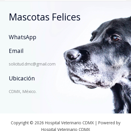
Mascotas Felices
WhatsApp
Email
solicitud.dmc@gmail.com
Ubicación
CDMX, México.
Copyright © 2026 Hospital Veterinario CDMX | Powered by
Hospital Veterinario CDMX