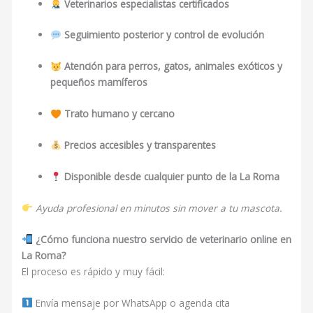
Veterinarios especialistas certificados
Seguimiento posterior y control de evolución
Atención para perros, gatos, animales exóticos y
pequeños mamíferos
Trato humano y cercano
Precios accesibles y transparentes
Disponible desde cualquier punto de la La Roma
Ayuda profesional en minutos sin mover a tu mascota.
¿Cómo funciona nuestro servicio de veterinario online en
La Roma?
El proceso es rápido y muy fácil:
Envía mensaje por WhatsApp o agenda cita