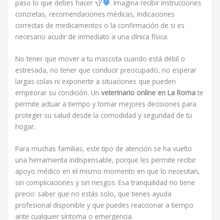
paso lo que debes hacer
. Imagina recibir instrucciones
concretas, recomendaciones médicas, indicaciones
correctas de medicamentos o la confirmación de si es
necesario acudir de inmediato a una clínica física.
No tener que mover a tu mascota cuando está débil o
estresada, no tener que conducir preocupado, no esperar
largas colas ni exponerte a situaciones que pueden
empeorar su condición. Un
veterinario online en La Roma
te
permite actuar a tiempo y tomar mejores decisiones para
proteger su salud desde la comodidad y seguridad de tu
hogar.
Para muchas familias, este tipo de atención se ha vuelto
una herramienta indispensable, porque les permite recibir
apoyo médico en el mismo momento en que lo necesitan,
sin complicaciones y sin riesgos. Esa tranquilidad no tiene
precio: saber que no estás solo, que tienes ayuda
profesional disponible y que puedes reaccionar a tiempo
ante cualquier síntoma o emergencia.