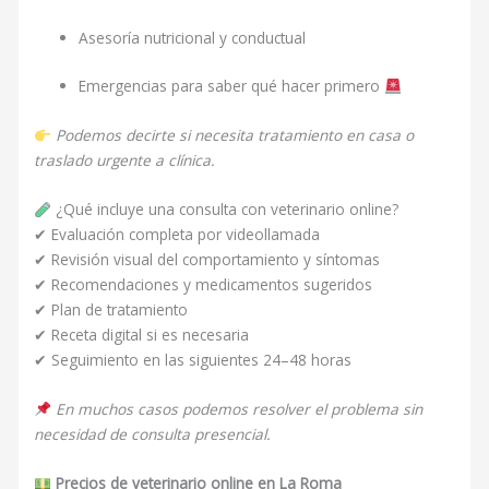
Asesoría nutricional y conductual
Emergencias para saber qué hacer primero
Podemos decirte si necesita tratamiento en casa o
traslado urgente a clínica.
¿Qué incluye una consulta con veterinario online?
✔ Evaluación completa por videollamada
✔ Revisión visual del comportamiento y síntomas
✔ Recomendaciones y medicamentos sugeridos
✔ Plan de tratamiento
✔ Receta digital si es necesaria
✔ Seguimiento en las siguientes 24–48 horas
En muchos casos podemos resolver el problema sin
necesidad de consulta presencial.
Precios de veterinario online en La Roma