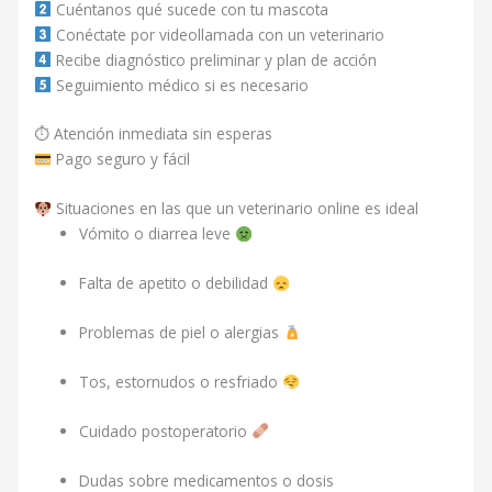
Cuéntanos qué sucede con tu mascota
Conéctate por videollamada con un veterinario
Recibe diagnóstico preliminar y plan de acción
Seguimiento médico si es necesario
⏱ Atención inmediata sin esperas
Pago seguro y fácil
Situaciones en las que un veterinario online es ideal
Vómito o diarrea leve
Falta de apetito o debilidad
Problemas de piel o alergias
Tos, estornudos o resfriado
Cuidado postoperatorio
Dudas sobre medicamentos o dosis