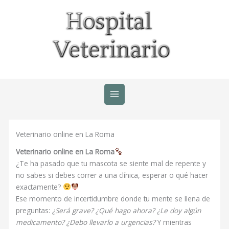
Ir
al
contenido
Veterinario online en La Roma
Veterinario online en La Roma
¿Te ha pasado que tu mascota se siente mal de repente y
no sabes si debes correr a una clínica, esperar o qué hacer
exactamente?
Ese momento de incertidumbre donde tu mente se llena de
preguntas:
¿Será grave? ¿Qué hago ahora? ¿Le doy algún
medicamento? ¿Debo llevarlo a urgencias?
Y mientras