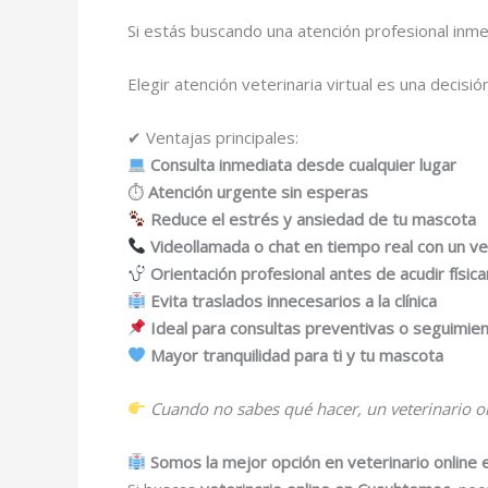
Si estás buscando una atención profesional inme
Elegir atención veterinaria virtual es una decisi
✔ Ventajas principales:
Consulta inmediata desde cualquier lugar
⏱
Atención urgente sin esperas
Reduce el estrés y ansiedad de tu mascota
Videollamada o chat en tiempo real con un ve
Orientación profesional antes de acudir físi
Evita traslados innecesarios a la clínica
Ideal para consultas preventivas o seguimie
Mayor tranquilidad para ti y tu mascota
Cuando no sabes qué hacer, un veterinario on
Somos la mejor opción en veterinario online