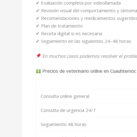
✔ Evaluación completa por videollamada
✔ Revisión visual del comportamiento y síntom
✔ Recomendaciones y medicamentos sugerido
✔ Plan de tratamiento
✔ Receta digital si es necesaria
✔ Seguimiento en las siguientes 24–48 horas
En muchos casos podemos resolver el proble
Precios de veterinario online en Cuauhtemoc
Consulta online general
Consulta de urgencia 24/7
Seguimiento 48 horas