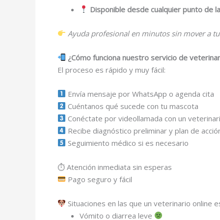
Disponible desde cualquier punto de 
Ayuda profesional en minutos sin mover a t
¿Cómo funciona nuestro servicio de veterina
El proceso es rápido y muy fácil:
Envía mensaje por WhatsApp o agenda cita
Cuéntanos qué sucede con tu mascota
Conéctate por videollamada con un veterinar
Recibe diagnóstico preliminar y plan de acció
Seguimiento médico si es necesario
⏱ Atención inmediata sin esperas
Pago seguro y fácil
Situaciones en las que un veterinario online e
Vómito o diarrea leve