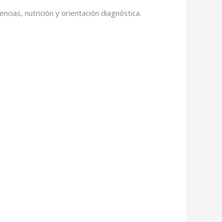
cias, nutrición y orientación diagnóstica.