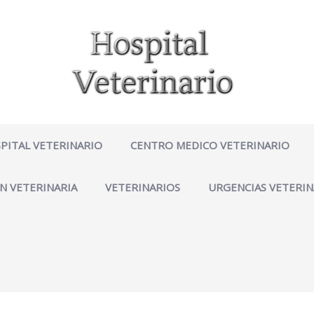
PITAL VETERINARIO
CENTRO MEDICO VETERINARIO
N VETERINARIA
VETERINARIOS
URGENCIAS VETERIN