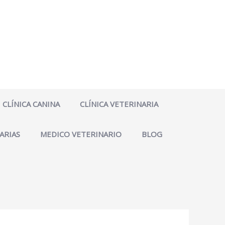
CLÍNICA CANINA
CLÍNICA VETERINARIA
ARIAS
MEDICO VETERINARIO
BLOG