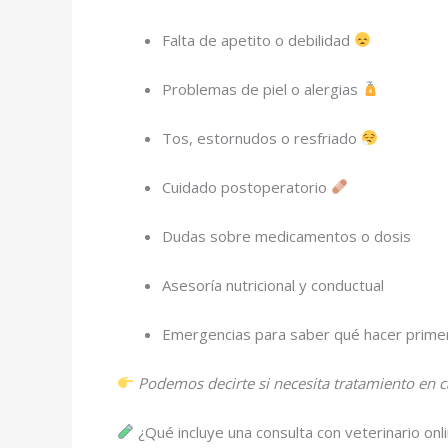
Falta de apetito o debilidad
Problemas de piel o alergias
Tos, estornudos o resfriado
Cuidado postoperatorio
Dudas sobre medicamentos o dosis
Asesoría nutricional y conductual
Emergencias para saber qué hacer prim
Podemos decirte si necesita tratamiento en ca
¿Qué incluye una consulta con veterinario onl