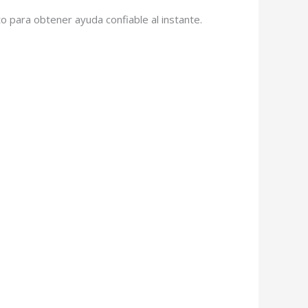
o para obtener ayuda confiable al instante.