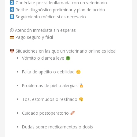
Conéctate por videollamada con un veterinario
Recibe diagnóstico preliminar y plan de acción
Seguimiento médico si es necesario
⏱ Atención inmediata sin esperas
Pago seguro y fácil
Situaciones en las que un veterinario online es ideal
Vómito o diarrea leve
Falta de apetito o debilidad
Problemas de piel o alergias
Tos, estornudos o resfriado
Cuidado postoperatorio
Dudas sobre medicamentos o dosis