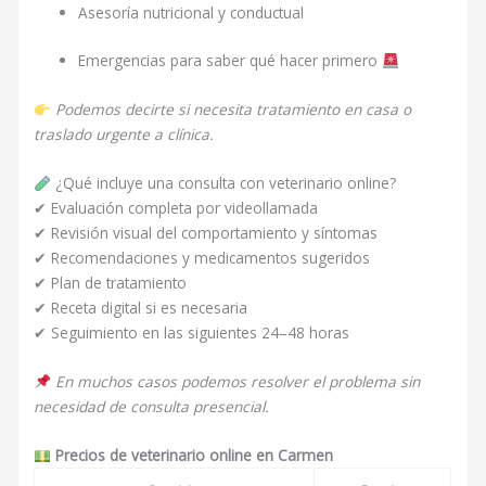
Asesoría nutricional y conductual
Emergencias para saber qué hacer primero
Podemos decirte si necesita tratamiento en casa o
traslado urgente a clínica.
¿Qué incluye una consulta con veterinario online?
✔ Evaluación completa por videollamada
✔ Revisión visual del comportamiento y síntomas
✔ Recomendaciones y medicamentos sugeridos
✔ Plan de tratamiento
✔ Receta digital si es necesaria
✔ Seguimiento en las siguientes 24–48 horas
En muchos casos podemos resolver el problema sin
necesidad de consulta presencial.
Precios de veterinario online en Carmen