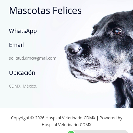
Mascotas Felices
WhatsApp
Email
solicitud.dmc@gmail.com
Ubicación
CDMX, México.
Copyright © 2026 Hospital Veterinario CDMX | Powered by
Hospital Veterinario CDMX