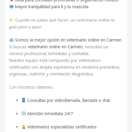
Mayor tranquilidad para ti y tu mascota
Cuando no sabes qué hacer, un veterinario online te
guía paso a paso.
Somos la mejor opción en veterinario online en Carmen
Si buscas
veterinario online en Carmen
, necesitas un
servicio profesional, inmediato y confiable.
Nuestro equipo está compuesto por veterinarios
certificados con amplia experiencia en medicina preventiva,
urgencias, nutrición y orientación diagnóstica.
Con nosotros obtienes:
Consultas por videollamada, llamada o chat
Atención inmediata 24/7
Veterinarios especialistas certificados