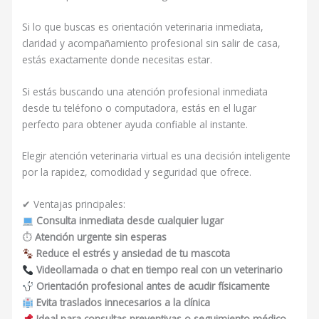
Si lo que buscas es orientación veterinaria inmediata,
claridad y acompañamiento profesional sin salir de casa,
estás exactamente donde necesitas estar.
Si estás buscando una atención profesional inmediata
desde tu teléfono o computadora, estás en el lugar
perfecto para obtener ayuda confiable al instante.
Elegir atención veterinaria virtual es una decisión inteligente
por la rapidez, comodidad y seguridad que ofrece.
✔ Ventajas principales:
Consulta inmediata desde cualquier lugar
⏱
Atención urgente sin esperas
Reduce el estrés y ansiedad de tu mascota
Videollamada o chat en tiempo real con un veterinario
Orientación profesional antes de acudir físicamente
Evita traslados innecesarios a la clínica
Ideal para consultas preventivas o seguimiento médico