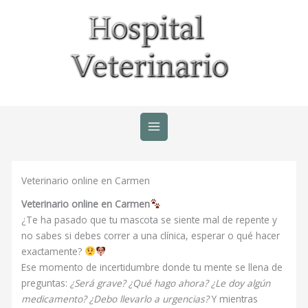
Ir
al
contenido
Veterinario online en Carmen
Veterinario online en Carmen
¿Te ha pasado que tu mascota se siente mal de repente y
no sabes si debes correr a una clínica, esperar o qué hacer
exactamente?
Ese momento de incertidumbre donde tu mente se llena de
preguntas:
¿Será grave? ¿Qué hago ahora? ¿Le doy algún
medicamento? ¿Debo llevarlo a urgencias?
Y mientras