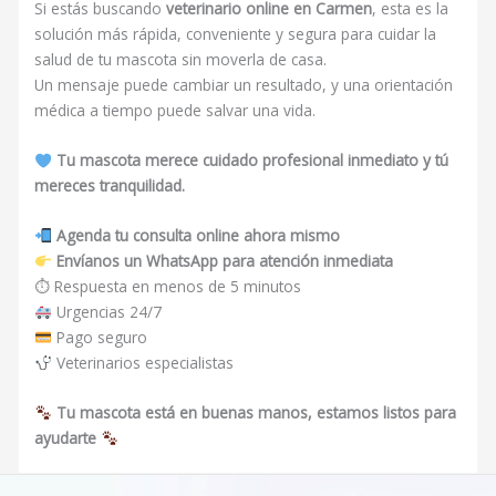
Si estás buscando
veterinario online en Carmen
, esta es la
solución más rápida, conveniente y segura para cuidar la
salud de tu mascota sin moverla de casa.
Un mensaje puede cambiar un resultado, y una orientación
médica a tiempo puede salvar una vida.
Tu mascota merece cuidado profesional inmediato y tú
mereces tranquilidad.
Agenda tu consulta online ahora mismo
Envíanos un WhatsApp para atención inmediata
⏱ Respuesta en menos de 5 minutos
Urgencias 24/7
Pago seguro
Veterinarios especialistas
Tu mascota está en buenas manos, estamos listos para
ayudarte