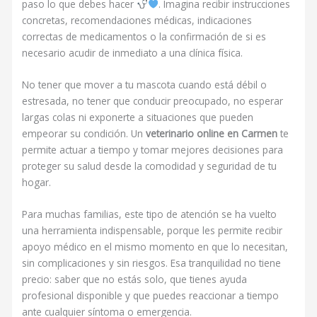
paso lo que debes hacer
. Imagina recibir instrucciones
concretas, recomendaciones médicas, indicaciones
correctas de medicamentos o la confirmación de si es
necesario acudir de inmediato a una clínica física.
No tener que mover a tu mascota cuando está débil o
estresada, no tener que conducir preocupado, no esperar
largas colas ni exponerte a situaciones que pueden
empeorar su condición. Un
veterinario online en Carmen
te
permite actuar a tiempo y tomar mejores decisiones para
proteger su salud desde la comodidad y seguridad de tu
hogar.
Para muchas familias, este tipo de atención se ha vuelto
una herramienta indispensable, porque les permite recibir
apoyo médico en el mismo momento en que lo necesitan,
sin complicaciones y sin riesgos. Esa tranquilidad no tiene
precio: saber que no estás solo, que tienes ayuda
profesional disponible y que puedes reaccionar a tiempo
ante cualquier síntoma o emergencia.