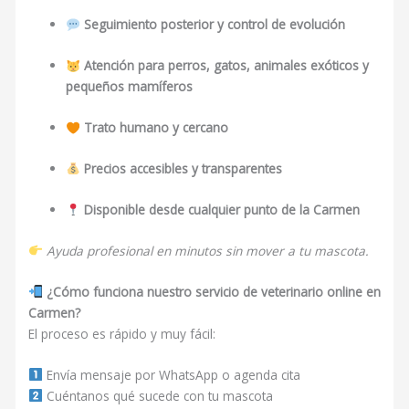
Seguimiento posterior y control de evolución
Atención para perros, gatos, animales exóticos y
pequeños mamíferos
Trato humano y cercano
Precios accesibles y transparentes
Disponible desde cualquier punto de la Carmen
Ayuda profesional en minutos sin mover a tu mascota.
¿Cómo funciona nuestro servicio de veterinario online en
Carmen?
El proceso es rápido y muy fácil:
Envía mensaje por WhatsApp o agenda cita
Cuéntanos qué sucede con tu mascota