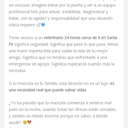
sin excusas. Imagina entrar por la puerta y ver a un equipo
profesional listo para actuar, estabilizar, diagnosticar y
tratar, con la rapidez y responsabilidad que una situación
crítica requiere
.
Tener acceso a un
veterinario 24 horas cerca de ti en Santa
Fe
significa seguridad. Significa que pase lo que pase, tienes
una mano experta lista para cuidar la vida de tu mejor
amigo. Significa que no tendrás que enfrentarte a una
emergencia sin apoyo. Significa esperanza cuando más la
necesitas.
Si tu mascota es tu familia, esta decisión no es un lujo:
es
una necesidad real que puede salvar vidas
.
¿Te ha pasado que tu mascota comienza a sentirse mal
justo en la noche, cuando todas las clínicas están cerradas,
y sientes un miedo enorme porque no sabes a dónde
acudir?