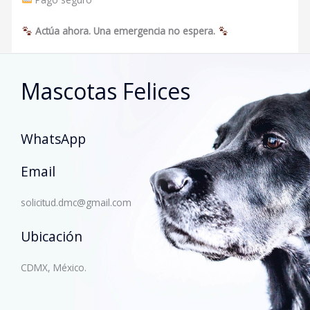
Actúa ahora. Una emergencia no espera.
Mascotas Felices
WhatsApp
Email
solicitud.dmc@gmail.com
Ubicación
CDMX, México.