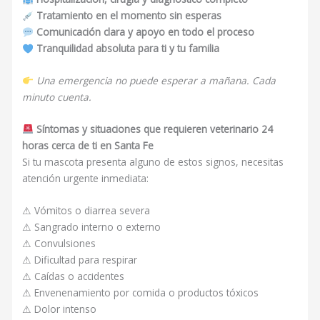
Tratamiento en el momento sin esperas
Comunicación clara y apoyo en todo el proceso
Tranquilidad absoluta para ti y tu familia
Una emergencia no puede esperar a mañana. Cada
minuto cuenta.
Síntomas y situaciones que requieren veterinario 24
horas cerca de ti en Santa Fe
Si tu mascota presenta alguno de estos signos, necesitas
atención urgente inmediata:
⚠ Vómitos o diarrea severa
⚠ Sangrado interno o externo
⚠ Convulsiones
⚠ Dificultad para respirar
⚠ Caídas o accidentes
⚠ Envenenamiento por comida o productos tóxicos
⚠ Dolor intenso