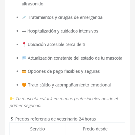
ultrasonido
Tratamientos y cirugías de emergencia
🛏
Hospitalización y cuidados intensivos
Ubicación accesible cerca de ti
Actualización constante del estado de tu mascota
Opciones de pago flexibles y seguras
Trato cálido y acompañamiento emocional
Tu mascota estará en manos profesionales desde el
primer segundo.
Precios referencia de veterinario 24 horas
Servicio
Precio desde