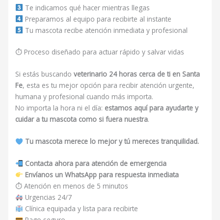
Te indicamos qué hacer mientras llegas
Preparamos al equipo para recibirte al instante
Tu mascota recibe atención inmediata y profesional
⏱ Proceso diseñado para actuar rápido y salvar vidas
Si estás buscando
veterinario 24 horas cerca de ti en Santa
Fe
, esta es tu mejor opción para recibir atención urgente,
humana y profesional cuando más importa.
No importa la hora ni el día:
estamos aquí para ayudarte y
cuidar a tu mascota como si fuera nuestra
.
Tu mascota merece lo mejor y tú mereces tranquilidad.
Contacta ahora para atención de emergencia
Envíanos un WhatsApp para respuesta inmediata
⏱ Atención en menos de 5 minutos
Urgencias 24/7
Clínica equipada y lista para recibirte
Pago seguro