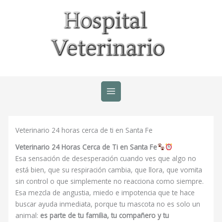
Ir
al
contenido
Veterinario 24 horas cerca de ti en Santa Fe
Veterinario 24 Horas Cerca de Ti en Santa Fe
Esa sensación de desesperación cuando ves que algo no
está bien, que su respiración cambia, que llora, que vomita
sin control o que simplemente no reacciona como siempre.
Esa mezcla de angustia, miedo e impotencia que te hace
buscar ayuda inmediata, porque tu mascota no es solo un
animal:
es parte de tu familia, tu compañero y tu