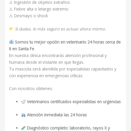
⚠ Ingestión de objetos extraños
⚠ Fiebre alta o letargo extremo
⚠ Desmayo o shock
Si dudas, lo más seguro es actuar ahora mismo.
Somos tu mejor opción en veterinario 24 horas cerca de
ti en Santa Fe
En nuestra clínica encontrarás atención profesional y
humana desde el instante en que llegas.
Tu mascota será atendida por especialistas capacitados y
con experiencia en emergencias críticas.
Con nosotros obtienes:
Veterinarios certificados especialistas en urgencias
Atención inmediata las 24 horas
Diagnóstico completo: laboratorio, rayos X y