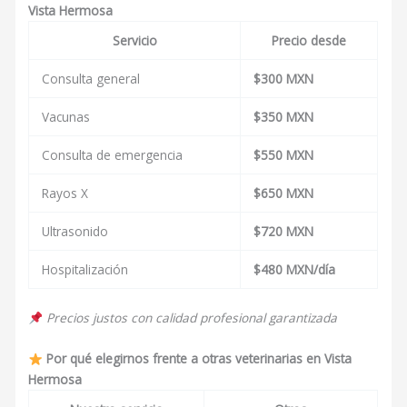
Vista Hermosa
Servicio
Precio desde
Consulta general
$300 MXN
Vacunas
$350 MXN
Consulta de emergencia
$550 MXN
Rayos X
$650 MXN
Ultrasonido
$720 MXN
Hospitalización
$480 MXN/día
Precios justos con calidad profesional garantizada
Por qué elegirnos frente a otras veterinarias en Vista
Hermosa