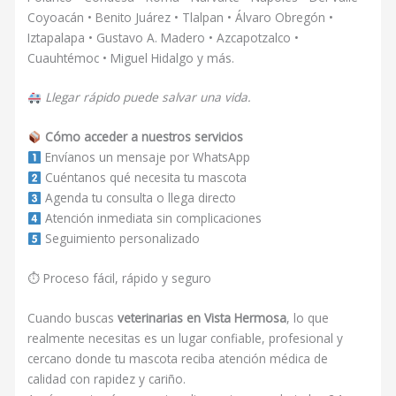
Coyoacán • Benito Juárez • Tlalpan • Álvaro Obregón •
Iztapalapa • Gustavo A. Madero • Azcapotzalco •
Cuauhtémoc • Miguel Hidalgo y más.
Llegar rápido puede salvar una vida.
Cómo acceder a nuestros servicios
Envíanos un mensaje por WhatsApp
Cuéntanos qué necesita tu mascota
Agenda tu consulta o llega directo
Atención inmediata sin complicaciones
Seguimiento personalizado
⏱ Proceso fácil, rápido y seguro
Cuando buscas
veterinarias en Vista Hermosa
, lo que
realmente necesitas es un lugar confiable, profesional y
cercano donde tu mascota reciba atención médica de
calidad con rapidez y cariño.