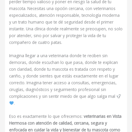
perder tiempo valioso y poner en riesgo la salud de tu
mascota. Necesitas una opción cercana, con veterinarios
especializados, atención responsable, tecnología moderna
y un trato humano que te dé seguridad desde el primer
instante. Una clínica donde realmente se preocupen, no solo
por atender, sino por salvar y proteger la vida de tu
compañero de cuatro patas.
Imagina llegar a una veterinaria donde te reciben sin
demoras, donde escuchan lo que pasa, donde te explican
con claridad, donde tu mascota es tratada con respeto y
cariño, y donde sientes que estás exactamente en el lugar
correcto. Imagina tener acceso a consultas, emergencias,
cirugías, diagnósticos y seguimiento profesional sin
complicaciones y sin sentir miedo de que algo salga mal
.
Eso es exactamente lo que ofrecemos:
veterinarias en Vista
Hermosa con atención de calidad, cercana, segura y
enfocada en cuidar la vida y bienestar de tu mascota como