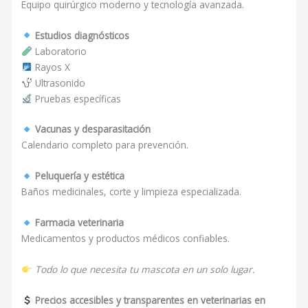
Equipo quirúrgico moderno y tecnología avanzada.
Estudios diagnósticos
Laboratorio
Rayos X
Ultrasonido
Pruebas específicas
Vacunas y desparasitación
Calendario completo para prevención.
Peluquería y estética
Baños medicinales, corte y limpieza especializada.
Farmacia veterinaria
Medicamentos y productos médicos confiables.
Todo lo que necesita tu mascota en un solo lugar.
Precios accesibles y transparentes en veterinarias en