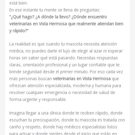
está bien.
En ese instante tu mente se llena de preguntas:
“¿Qué hago? ¿A dónde la llevo? ¿Dónde encuentro
veterinarias en Vista Hermosa que realmente atiendan bien
y rápido?”
La realidad es que cuando tu mascota necesita atención
médica, no puedes darte el lujo de elegir al azar ni esperar
horas sin saber qué está pasando. Necesitas respuestas
claras, orientación profesional y un lugar confiable que te
brinde seguridad desde el primer minuto. Por eso cada vez
más personas buscan
veterinarias en Vista Hermosa
que
ofrezcan atención especializada, moderna y humana para
resolver cualquier emergencia o necesidad de salud de
forma urgente y responsable.
Imagina llegar a una clínica donde te reciben rápido, donde
escuchan tu preocupación, donde tu mascota es tratada con
cariño y respeto, donde hay médicos especialistas listos
para actuar y donde sientes desde el inicio que estás en