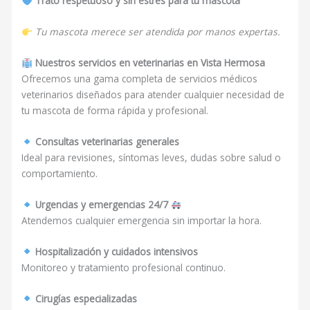
Trato respetuoso y sin estrés para tu mascota
Tu mascota merece ser atendida por manos expertas.
Nuestros servicios en veterinarias en Vista Hermosa
Ofrecemos una gama completa de servicios médicos
veterinarios diseñados para atender cualquier necesidad de
tu mascota de forma rápida y profesional.
Consultas veterinarias generales
Ideal para revisiones, síntomas leves, dudas sobre salud o
comportamiento.
Urgencias y emergencias 24/7
Atendemos cualquier emergencia sin importar la hora.
Hospitalización y cuidados intensivos
Monitoreo y tratamiento profesional continuo.
Cirugías especializadas