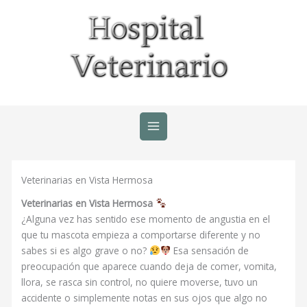
Ir
al
contenido
Veterinarias en Vista Hermosa
Veterinarias en Vista Hermosa
¿Alguna vez has sentido ese momento de angustia en el
que tu mascota empieza a comportarse diferente y no
sabes si es algo grave o no?
Esa sensación de
preocupación que aparece cuando deja de comer, vomita,
llora, se rasca sin control, no quiere moverse, tuvo un
accidente o simplemente notas en sus ojos que algo no