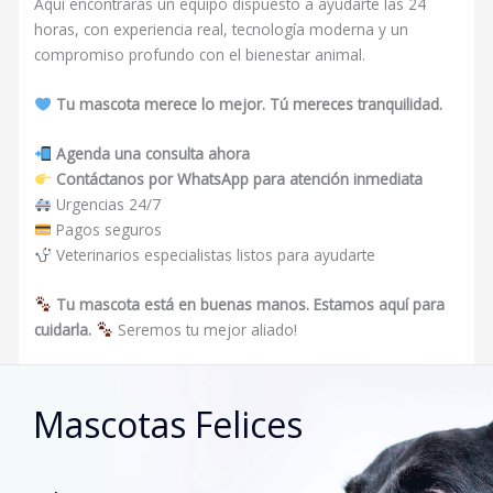
Aquí encontrarás un equipo dispuesto a ayudarte las 24
horas, con experiencia real, tecnología moderna y un
compromiso profundo con el bienestar animal.
Tu mascota merece lo mejor. Tú mereces tranquilidad.
Agenda una consulta ahora
Contáctanos por WhatsApp para atención inmediata
Urgencias 24/7
Pagos seguros
Veterinarios especialistas listos para ayudarte
Tu mascota está en buenas manos. Estamos aquí para
cuidarla.
Seremos tu mejor aliado!
Mascotas Felices