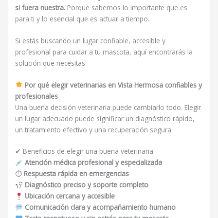
si fuera nuestra.
Porque sabemos lo importante que es
para ti y lo esencial que es actuar a tiempo.
Si estás buscando un lugar confiable, accesible y
profesional para cuidar a tu mascota, aquí encontrarás la
solución que necesitas.
Por qué elegir veterinarias en Vista Hermosa confiables y
profesionales
Una buena decisión veterinaria puede cambiarlo todo. Elegir
un lugar adecuado puede significar un diagnóstico rápido,
un tratamiento efectivo y una recuperación segura.
✔ Beneficios de elegir una buena veterinaria
Atención médica profesional y especializada
⏱
Respuesta rápida en emergencias
Diagnóstico preciso y soporte completo
Ubicación cercana y accesible
Comunicación clara y acompañamiento humano