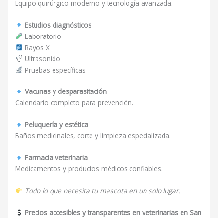
Equipo quirúrgico moderno y tecnología avanzada.
Estudios diagnósticos
Laboratorio
Rayos X
Ultrasonido
Pruebas específicas
Vacunas y desparasitación
Calendario completo para prevención.
Peluquería y estética
Baños medicinales, corte y limpieza especializada.
Farmacia veterinaria
Medicamentos y productos médicos confiables.
Todo lo que necesita tu mascota en un solo lugar.
Precios accesibles y transparentes en veterinarias en San