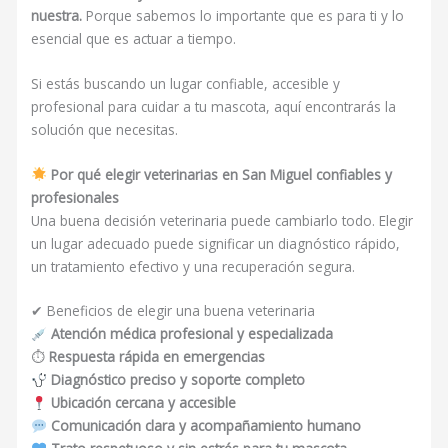
nuestra.
Porque sabemos lo importante que es para ti y lo
esencial que es actuar a tiempo.
Si estás buscando un lugar confiable, accesible y
profesional para cuidar a tu mascota, aquí encontrarás la
solución que necesitas.
Por qué elegir veterinarias en San Miguel confiables y
profesionales
Una buena decisión veterinaria puede cambiarlo todo. Elegir
un lugar adecuado puede significar un diagnóstico rápido,
un tratamiento efectivo y una recuperación segura.
✔ Beneficios de elegir una buena veterinaria
Atención médica profesional y especializada
⏱
Respuesta rápida en emergencias
Diagnóstico preciso y soporte completo
Ubicación cercana y accesible
Comunicación clara y acompañamiento humano