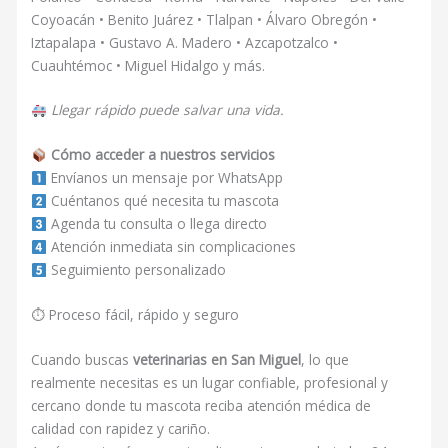
Coyoacán • Benito Juárez • Tlalpan • Álvaro Obregón •
Iztapalapa • Gustavo A. Madero • Azcapotzalco •
Cuauhtémoc • Miguel Hidalgo y más.
Llegar rápido puede salvar una vida.
Cómo acceder a nuestros servicios
Envíanos un mensaje por WhatsApp
Cuéntanos qué necesita tu mascota
Agenda tu consulta o llega directo
Atención inmediata sin complicaciones
Seguimiento personalizado
⏱ Proceso fácil, rápido y seguro
Cuando buscas
veterinarias en San Miguel
, lo que
realmente necesitas es un lugar confiable, profesional y
cercano donde tu mascota reciba atención médica de
calidad con rapidez y cariño.