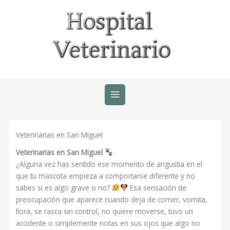
Ir
al
contenido
Veterinarias en San Miguel
Veterinarias en San Miguel
¿Alguna vez has sentido ese momento de angustia en el
que tu mascota empieza a comportarse diferente y no
sabes si es algo grave o no?
Esa sensación de
preocupación que aparece cuando deja de comer, vomita,
llora, se rasca sin control, no quiere moverse, tuvo un
accidente o simplemente notas en sus ojos que algo no