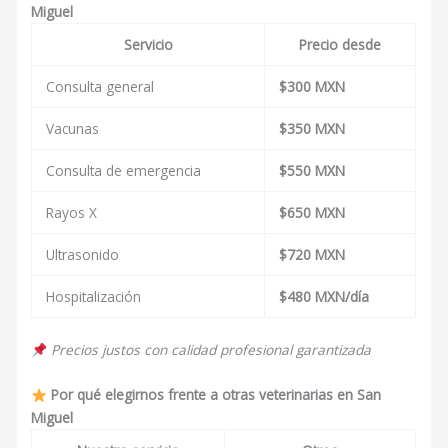
Miguel
Servicio
Precio desde
Consulta general
$300 MXN
Vacunas
$350 MXN
Consulta de emergencia
$550 MXN
Rayos X
$650 MXN
Ultrasonido
$720 MXN
Hospitalización
$480 MXN/día
Precios justos con calidad profesional garantizada
Por qué elegirnos frente a otras veterinarias en San
Miguel