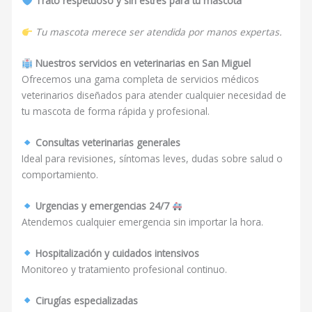
Trato respetuoso y sin estrés para tu mascota
Tu mascota merece ser atendida por manos expertas.
Nuestros servicios en veterinarias en San Miguel
Ofrecemos una gama completa de servicios médicos
veterinarios diseñados para atender cualquier necesidad de
tu mascota de forma rápida y profesional.
Consultas veterinarias generales
Ideal para revisiones, síntomas leves, dudas sobre salud o
comportamiento.
Urgencias y emergencias 24/7
Atendemos cualquier emergencia sin importar la hora.
Hospitalización y cuidados intensivos
Monitoreo y tratamiento profesional continuo.
Cirugías especializadas