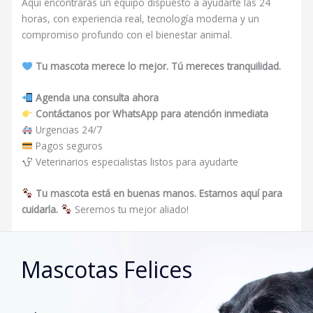
Aquí encontrarás un equipo dispuesto a ayudarte las 24
horas, con experiencia real, tecnología moderna y un
compromiso profundo con el bienestar animal.
Tu mascota merece lo mejor. Tú mereces tranquilidad.
Agenda una consulta ahora
Contáctanos por WhatsApp para atención inmediata
Urgencias 24/7
Pagos seguros
Veterinarios especialistas listos para ayudarte
Tu mascota está en buenas manos. Estamos aquí para
cuidarla.
Seremos tu mejor aliado!
Mascotas Felices