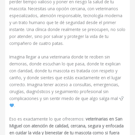
perder tiempo valioso y poner en riesgo la salud de tu
mascota. Necesitas una opción cercana, con veterinarios
especializados, atención responsable, tecnología moderna
y un trato humano que te dé seguridad desde el primer
instante. Una clínica donde realmente se preocupen, no solo
por atender, sino por salvar y proteger la vida de tu
compañero de cuatro patas.
Imagina llegar a una veterinaria donde te reciben sin
demoras, donde escuchan lo que pasa, donde te explican
con claridad, donde tu mascota es tratada con respeto y
cariño, y donde sientes que estás exactamente en el lugar
correcto. Imagina tener acceso a consultas, emergencias,
cirugías, diagnósticos y seguimiento profesional sin
complicaciones y sin sentir miedo de que algo salga mal
.
Eso es exactamente lo que ofrecemos:
veterinarias en San
Miguel con atención de calidad, cercana, segura y enfocada
en cuidar la vida y bienestar de tu mascota como si fuera