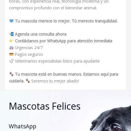
horas, con experiencia real, tecnología moderna y un
compromiso profundo con el bienestar animal.
Tu mascota merece lo mejor. Tú mereces tranquilidad.
Agenda una consulta ahora
Contáctanos por WhatsApp para atención inmediata
Urgencias 24/7
Pagos seguros
Veterinarios especialistas listos para ayudarte
Tu mascota está en buenas manos. Estamos aquí para
cuidarla.
Seremos tu mejor aliado!
Mascotas Felices
WhatsApp