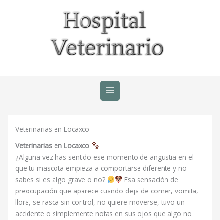
Ir
al
contenido
Veterinarias en Locaxco
Veterinarias en Locaxco
¿Alguna vez has sentido ese momento de angustia en el
que tu mascota empieza a comportarse diferente y no
sabes si es algo grave o no?
Esa sensación de
preocupación que aparece cuando deja de comer, vomita,
llora, se rasca sin control, no quiere moverse, tuvo un
accidente o simplemente notas en sus ojos que algo no