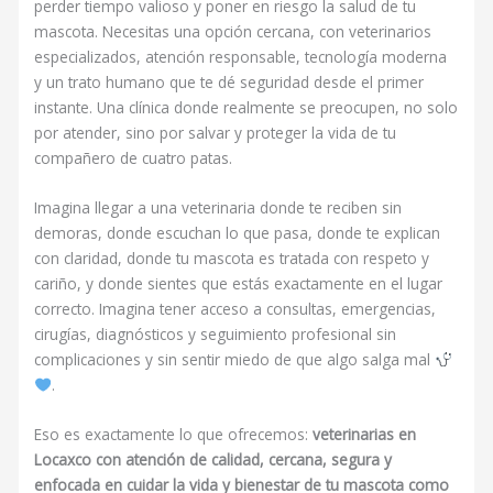
perder tiempo valioso y poner en riesgo la salud de tu
mascota. Necesitas una opción cercana, con veterinarios
especializados, atención responsable, tecnología moderna
y un trato humano que te dé seguridad desde el primer
instante. Una clínica donde realmente se preocupen, no solo
por atender, sino por salvar y proteger la vida de tu
compañero de cuatro patas.
Imagina llegar a una veterinaria donde te reciben sin
demoras, donde escuchan lo que pasa, donde te explican
con claridad, donde tu mascota es tratada con respeto y
cariño, y donde sientes que estás exactamente en el lugar
correcto. Imagina tener acceso a consultas, emergencias,
cirugías, diagnósticos y seguimiento profesional sin
complicaciones y sin sentir miedo de que algo salga mal
.
Eso es exactamente lo que ofrecemos:
veterinarias en
Locaxco con atención de calidad, cercana, segura y
enfocada en cuidar la vida y bienestar de tu mascota como