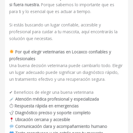
si fuera nuestra.
Porque sabemos lo importante que es
para ti y lo esencial que es actuar a tiempo.
Si estás buscando un lugar confiable, accesible y
profesional para cuidar a tu mascota, aquí encontrarás la
solución que necesitas.
Por qué elegir veterinarias en Locaxco confiables y
profesionales
Una buena decisión veterinaria puede cambiarlo todo. Elegir
un lugar adecuado puede significar un diagnóstico rápido,
un tratamiento efectivo y una recuperación segura.
✔ Beneficios de elegir una buena veterinaria
Atención médica profesional y especializada
⏱
Respuesta rápida en emergencias
Diagnóstico preciso y soporte completo
Ubicación cercana y accesible
Comunicación clara y acompañamiento humano