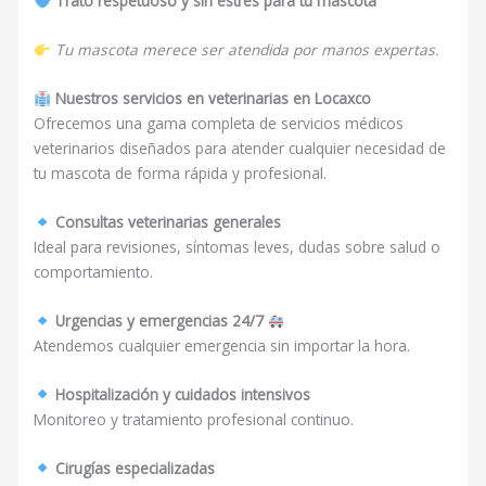
Trato respetuoso y sin estrés para tu mascota
Tu mascota merece ser atendida por manos expertas.
Nuestros servicios en veterinarias en Locaxco
Ofrecemos una gama completa de servicios médicos
veterinarios diseñados para atender cualquier necesidad de
tu mascota de forma rápida y profesional.
Consultas veterinarias generales
Ideal para revisiones, síntomas leves, dudas sobre salud o
comportamiento.
Urgencias y emergencias 24/7
Atendemos cualquier emergencia sin importar la hora.
Hospitalización y cuidados intensivos
Monitoreo y tratamiento profesional continuo.
Cirugías especializadas