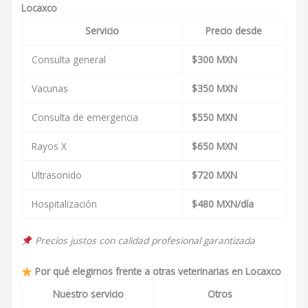
Locaxco
Servicio
Precio desde
Consulta general
$300 MXN
Vacunas
$350 MXN
Consulta de emergencia
$550 MXN
Rayos X
$650 MXN
Ultrasonido
$720 MXN
Hospitalización
$480 MXN/día
Precios justos con calidad profesional garantizada
Por qué elegirnos frente a otras veterinarias en Locaxco
Nuestro servicio
Otros