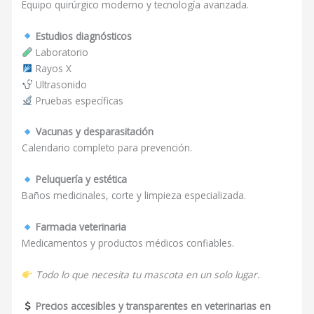
Equipo quirúrgico moderno y tecnología avanzada.
Estudios diagnósticos
Laboratorio
Rayos X
Ultrasonido
Pruebas específicas
Vacunas y desparasitación
Calendario completo para prevención.
Peluquería y estética
Baños medicinales, corte y limpieza especializada.
Farmacia veterinaria
Medicamentos y productos médicos confiables.
Todo lo que necesita tu mascota en un solo lugar.
Precios accesibles y transparentes en veterinarias en