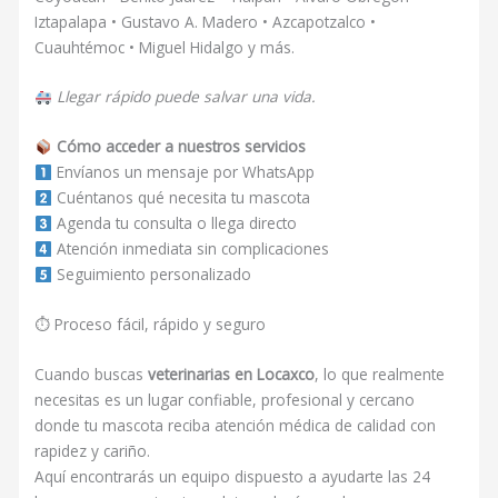
Iztapalapa • Gustavo A. Madero • Azcapotzalco •
Cuauhtémoc • Miguel Hidalgo y más.
Llegar rápido puede salvar una vida.
Cómo acceder a nuestros servicios
Envíanos un mensaje por WhatsApp
Cuéntanos qué necesita tu mascota
Agenda tu consulta o llega directo
Atención inmediata sin complicaciones
Seguimiento personalizado
⏱ Proceso fácil, rápido y seguro
Cuando buscas
veterinarias en Locaxco
, lo que realmente
necesitas es un lugar confiable, profesional y cercano
donde tu mascota reciba atención médica de calidad con
rapidez y cariño.
Aquí encontrarás un equipo dispuesto a ayudarte las 24