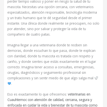
perder tiempo valioso y poner en riesgo la salud de tu
mascota. Necesitas una opción cercana, con veterinarios
especializados, atención responsable, tecnología moderna
y un trato humano que te dé seguridad desde el primer
instante. Una clínica donde realmente se preocupen, no solo
por atender, sino por salvar y proteger la vida de tu
compañero de cuatro patas.
Imagina llegar a una veterinaria donde te reciben sin
demoras, donde escuchan lo que pasa, donde te explican
con claridad, donde tu mascota es tratada con respeto y
cariño, y donde sientes que estás exactamente en el lugar
correcto. Imagina tener acceso a consultas, emergencias,
cirugías, diagnósticos y seguimiento profesional sin
complicaciones y sin sentir miedo de que algo salga mal
.
Eso es exactamente lo que ofrecemos:
veterinarias en
Cuauhtemoc con atención de calidad, cercana, segura y
enfocada en cuidar la vida y bienestar de tu mascota como