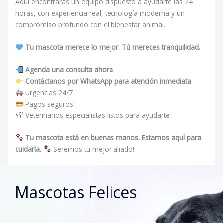
Aquí encontrarás un equipo dispuesto a ayudarte las 24
horas, con experiencia real, tecnología moderna y un
compromiso profundo con el bienestar animal.
Tu mascota merece lo mejor. Tú mereces tranquilidad.
Agenda una consulta ahora
Contáctanos por WhatsApp para atención inmediata
Urgencias 24/7
Pagos seguros
Veterinarios especialistas listos para ayudarte
Tu mascota está en buenas manos. Estamos aquí para
cuidarla.
Seremos tu mejor aliado!
Mascotas Felices