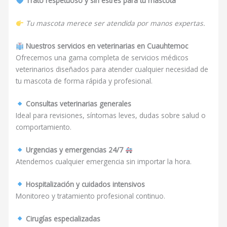
Trato respetuoso y sin estrés para tu mascota
Tu mascota merece ser atendida por manos expertas.
Nuestros servicios en veterinarias en Cuauhtemoc
Ofrecemos una gama completa de servicios médicos
veterinarios diseñados para atender cualquier necesidad de
tu mascota de forma rápida y profesional.
Consultas veterinarias generales
Ideal para revisiones, síntomas leves, dudas sobre salud o
comportamiento.
Urgencias y emergencias 24/7
Atendemos cualquier emergencia sin importar la hora.
Hospitalización y cuidados intensivos
Monitoreo y tratamiento profesional continuo.
Cirugías especializadas