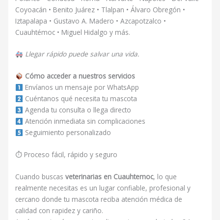
Coyoacán • Benito Juárez • Tlalpan • Álvaro Obregón •
Iztapalapa • Gustavo A. Madero • Azcapotzalco •
Cuauhtémoc • Miguel Hidalgo y más.
Llegar rápido puede salvar una vida.
Cómo acceder a nuestros servicios
Envíanos un mensaje por WhatsApp
Cuéntanos qué necesita tu mascota
Agenda tu consulta o llega directo
Atención inmediata sin complicaciones
Seguimiento personalizado
⏱ Proceso fácil, rápido y seguro
Cuando buscas
veterinarias en Cuauhtemoc
, lo que
realmente necesitas es un lugar confiable, profesional y
cercano donde tu mascota reciba atención médica de
calidad con rapidez y cariño.