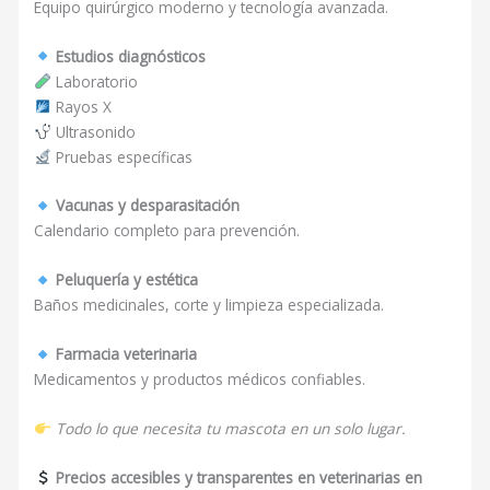
Equipo quirúrgico moderno y tecnología avanzada.
Estudios diagnósticos
Laboratorio
Rayos X
Ultrasonido
Pruebas específicas
Vacunas y desparasitación
Calendario completo para prevención.
Peluquería y estética
Baños medicinales, corte y limpieza especializada.
Farmacia veterinaria
Medicamentos y productos médicos confiables.
Todo lo que necesita tu mascota en un solo lugar.
Precios accesibles y transparentes en veterinarias en