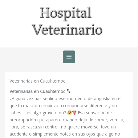
Ir
al
contenido
Veterinarias en Cuauhtemoc
Veterinarias en Cuauhtemoc
¿Alguna vez has sentido ese momento de angustia en el
que tu mascota empieza a comportarse diferente y no
sabes si es algo grave o no?
Esa sensación de
preocupación que aparece cuando deja de comer, vomita,
llora, se rasca sin control, no quiere moverse, tuvo un
accidente o simplemente notas en sus ojos que algo no