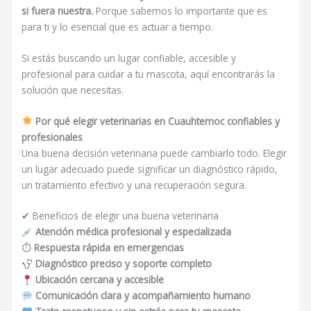
si fuera nuestra.
Porque sabemos lo importante que es
para ti y lo esencial que es actuar a tiempo.
Si estás buscando un lugar confiable, accesible y
profesional para cuidar a tu mascota, aquí encontrarás la
solución que necesitas.
Por qué elegir veterinarias en Cuauhtemoc confiables y
profesionales
Una buena decisión veterinaria puede cambiarlo todo. Elegir
un lugar adecuado puede significar un diagnóstico rápido,
un tratamiento efectivo y una recuperación segura.
✔ Beneficios de elegir una buena veterinaria
Atención médica profesional y especializada
⏱
Respuesta rápida en emergencias
Diagnóstico preciso y soporte completo
Ubicación cercana y accesible
Comunicación clara y acompañamiento humano