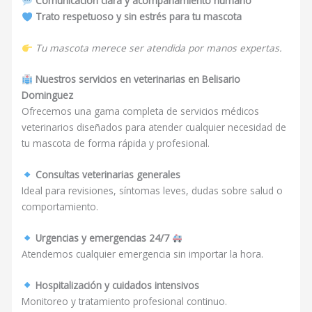
Comunicación clara y acompañamiento humano
Trato respetuoso y sin estrés para tu mascota
Tu mascota merece ser atendida por manos expertas.
Nuestros servicios en veterinarias en Belisario
Dominguez
Ofrecemos una gama completa de servicios médicos
veterinarios diseñados para atender cualquier necesidad de
tu mascota de forma rápida y profesional.
Consultas veterinarias generales
Ideal para revisiones, síntomas leves, dudas sobre salud o
comportamiento.
Urgencias y emergencias 24/7
Atendemos cualquier emergencia sin importar la hora.
Hospitalización y cuidados intensivos
Monitoreo y tratamiento profesional continuo.