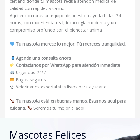
cercano donde tu mascota reciba atención médica de
calidad con rapidez y cariño.
Aquí encontrarás un equipo dispuesto a ayudarte las 24
horas, con experiencia real, tecnología moderna y un
compromiso profundo con el bienestar animal.
Tu mascota merece lo mejor. Tú mereces tranquilidad.
Agenda una consulta ahora
Contáctanos por WhatsApp para atención inmediata
Urgencias 24/7
Pagos seguros
Veterinarios especialistas listos para ayudarte
Tu mascota está en buenas manos. Estamos aquí para
cuidarla.
Seremos tu mejor aliado!
Mascotas Felices