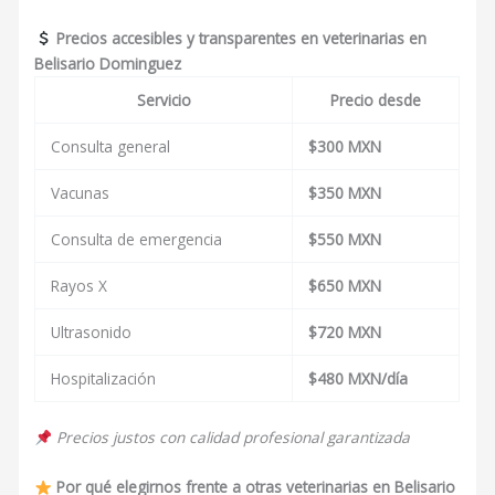
Precios accesibles y transparentes en veterinarias en
Belisario Dominguez
Servicio
Precio desde
Consulta general
$300 MXN
Vacunas
$350 MXN
Consulta de emergencia
$550 MXN
Rayos X
$650 MXN
Ultrasonido
$720 MXN
Hospitalización
$480 MXN/día
Precios justos con calidad profesional garantizada
Por qué elegirnos frente a otras veterinarias en Belisario