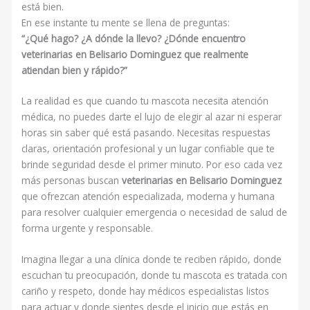
está bien.
En ese instante tu mente se llena de preguntas:
“¿Qué hago? ¿A dónde la llevo? ¿Dónde encuentro
veterinarias en Belisario Dominguez que realmente
atiendan bien y rápido?”
La realidad es que cuando tu mascota necesita atención
médica, no puedes darte el lujo de elegir al azar ni esperar
horas sin saber qué está pasando. Necesitas respuestas
claras, orientación profesional y un lugar confiable que te
brinde seguridad desde el primer minuto. Por eso cada vez
más personas buscan
veterinarias en Belisario Dominguez
que ofrezcan atención especializada, moderna y humana
para resolver cualquier emergencia o necesidad de salud de
forma urgente y responsable.
Imagina llegar a una clínica donde te reciben rápido, donde
escuchan tu preocupación, donde tu mascota es tratada con
cariño y respeto, donde hay médicos especialistas listos
para actuar y donde sientes desde el inicio que estás en