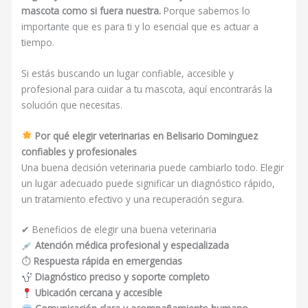
mascota como si fuera nuestra.
Porque sabemos lo
importante que es para ti y lo esencial que es actuar a
tiempo.
Si estás buscando un lugar confiable, accesible y
profesional para cuidar a tu mascota, aquí encontrarás la
solución que necesitas.
Por qué elegir veterinarias en Belisario Dominguez
confiables y profesionales
Una buena decisión veterinaria puede cambiarlo todo. Elegir
un lugar adecuado puede significar un diagnóstico rápido,
un tratamiento efectivo y una recuperación segura.
✔ Beneficios de elegir una buena veterinaria
Atención médica profesional y especializada
⏱
Respuesta rápida en emergencias
Diagnóstico preciso y soporte completo
Ubicación cercana y accesible