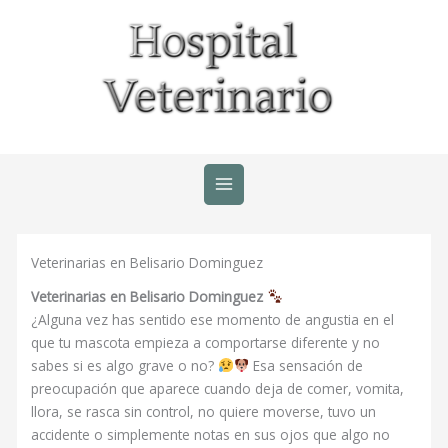
Ir
al
contenido
Veterinarias en Belisario Dominguez
Veterinarias en Belisario Dominguez
¿Alguna vez has sentido ese momento de angustia en el
que tu mascota empieza a comportarse diferente y no
sabes si es algo grave o no?
Esa sensación de
preocupación que aparece cuando deja de comer, vomita,
llora, se rasca sin control, no quiere moverse, tuvo un
accidente o simplemente notas en sus ojos que algo no