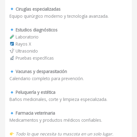
Cirugías especializadas
Equipo quirúrgico moderno y tecnología avanzada.
Estudios diagnósticos
Laboratorio
Rayos X
Ultrasonido
Pruebas específicas
Vacunas y desparasitación
Calendario completo para prevención.
Peluquería y estética
Baños medicinales, corte y limpieza especializada.
Farmacia veterinaria
Medicamentos y productos médicos confiables.
Todo lo que necesita tu mascota en un solo lugar.