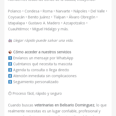
Polanco • Condesa • Roma • Narvarte • Nápoles • Del Valle •
Coyoacán • Benito Juárez • Tlalpan • Álvaro Obregón •
Iztapalapa • Gustavo A. Madero • Azcapotzalco •
Cuauhtémoc • Miguel Hidalgo y más.
Llegar rápido puede salvar una vida.
Cómo acceder a nuestros servicios
Envíanos un mensaje por WhatsApp
Cuéntanos qué necesita tu mascota
Agenda tu consulta o llega directo
Atención inmediata sin complicaciones
Seguimiento personalizado
⏱ Proceso fácil, rápido y seguro
Cuando buscas
veterinarias en Belisario Dominguez
, lo que
realmente necesitas es un lugar confiable, profesional y