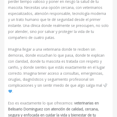
perder tiempo valioso y poner en riesgo la salud de tu
mascota. Necesitas una opción cercana, con veterinarios
especializados, atención responsable, tecnología moderna
y un trato humano que te dé seguridad desde el primer
instante. Una clínica donde realmente se preocupen, no solo
por atender, sino por salvar y proteger la vida de tu
compañero de cuatro patas.
Imagina llegar a una veterinaria donde te reciben sin
demoras, donde escuchan lo que pasa, donde te explican
con claridad, donde tu mascota es tratada con respeto y
cariño, y donde sientes que estás exactamente en el lugar
correcto. Imagina tener acceso a consultas, emergencias,
cirugías, diagnósticos y seguimiento profesional sin
complicaciones y sin sentir miedo de que algo salga mal
.
Eso es exactamente lo que ofrecemos:
veterinarias en
Belisario Dominguez con atención de calidad, cercana,
segura y enfocada en cuidar la vida y bienestar de tu