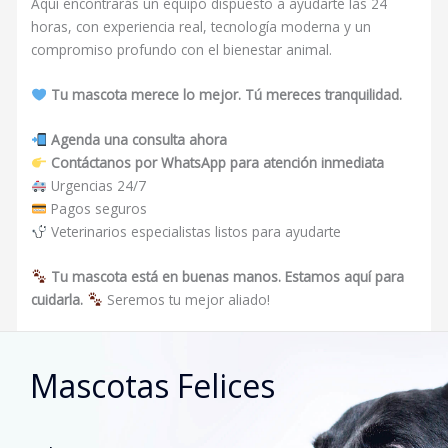
Aquí encontrarás un equipo dispuesto a ayudarte las 24
horas, con experiencia real, tecnología moderna y un
compromiso profundo con el bienestar animal.
Tu mascota merece lo mejor. Tú mereces tranquilidad.
Agenda una consulta ahora
Contáctanos por WhatsApp para atención inmediata
Urgencias 24/7
Pagos seguros
Veterinarios especialistas listos para ayudarte
Tu mascota está en buenas manos. Estamos aquí para
cuidarla.
Seremos tu mejor aliado!
Mascotas Felices