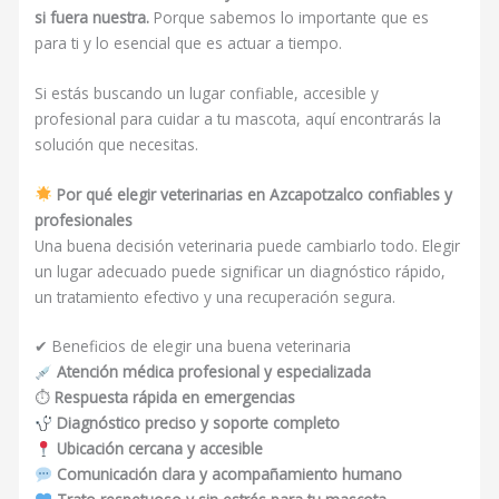
si fuera nuestra.
Porque sabemos lo importante que es
para ti y lo esencial que es actuar a tiempo.
Si estás buscando un lugar confiable, accesible y
profesional para cuidar a tu mascota, aquí encontrarás la
solución que necesitas.
Por qué elegir veterinarias en Azcapotzalco confiables y
profesionales
Una buena decisión veterinaria puede cambiarlo todo. Elegir
un lugar adecuado puede significar un diagnóstico rápido,
un tratamiento efectivo y una recuperación segura.
✔ Beneficios de elegir una buena veterinaria
Atención médica profesional y especializada
⏱
Respuesta rápida en emergencias
Diagnóstico preciso y soporte completo
Ubicación cercana y accesible
Comunicación clara y acompañamiento humano