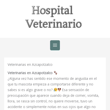
Ir
al
contenido
Veterinarias en Azcapotzalco
Veterinarias en Azcapotzalco
¿Alguna vez has sentido ese momento de angustia en el
que tu mascota empieza a comportarse diferente y no
sabes si es algo grave o no?
Esa sensación de
preocupación que aparece cuando deja de comer, vomita,
llora, se rasca sin control, no quiere moverse, tuvo un
accidente o simplemente notas en sus ojos que algo no