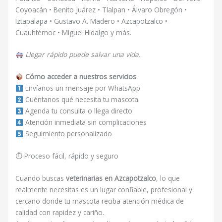
Coyoacán • Benito Juárez • Tlalpan • Álvaro Obregón •
Iztapalapa • Gustavo A. Madero • Azcapotzalco •
Cuauhtémoc • Miguel Hidalgo y más.
Llegar rápido puede salvar una vida.
Cómo acceder a nuestros servicios
Envíanos un mensaje por WhatsApp
Cuéntanos qué necesita tu mascota
Agenda tu consulta o llega directo
Atención inmediata sin complicaciones
Seguimiento personalizado
⏱ Proceso fácil, rápido y seguro
Cuando buscas
veterinarias en Azcapotzalco
, lo que
realmente necesitas es un lugar confiable, profesional y
cercano donde tu mascota reciba atención médica de
calidad con rapidez y cariño.