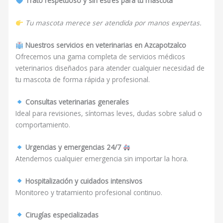
Trato respetuoso y sin estrés para tu mascota
Tu mascota merece ser atendida por manos expertas.
Nuestros servicios en veterinarias en Azcapotzalco
Ofrecemos una gama completa de servicios médicos
veterinarios diseñados para atender cualquier necesidad de
tu mascota de forma rápida y profesional.
Consultas veterinarias generales
Ideal para revisiones, síntomas leves, dudas sobre salud o
comportamiento.
Urgencias y emergencias 24/7
Atendemos cualquier emergencia sin importar la hora.
Hospitalización y cuidados intensivos
Monitoreo y tratamiento profesional continuo.
Cirugías especializadas