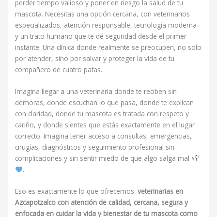
perder tiempo valioso y poner en riesgo la salud de tu
mascota. Necesitas una opción cercana, con veterinarios
especializados, atención responsable, tecnología moderna
y un trato humano que te dé seguridad desde el primer
instante. Una clínica donde realmente se preocupen, no solo
por atender, sino por salvar y proteger la vida de tu
compañero de cuatro patas.
Imagina llegar a una veterinaria donde te reciben sin
demoras, donde escuchan lo que pasa, donde te explican
con claridad, donde tu mascota es tratada con respeto y
cariño, y donde sientes que estás exactamente en el lugar
correcto. Imagina tener acceso a consultas, emergencias,
cirugías, diagnósticos y seguimiento profesional sin
complicaciones y sin sentir miedo de que algo salga mal
.
Eso es exactamente lo que ofrecemos:
veterinarias en
Azcapotzalco con atención de calidad, cercana, segura y
enfocada en cuidar la vida y bienestar de tu mascota como