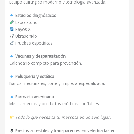
Equipo quirúrgico moderno y tecnología avanzada.
Estudios diagnósticos
Laboratorio
Rayos X
Ultrasonido
Pruebas específicas
Vacunas y desparasitación
Calendario completo para prevención.
Peluquería y estética
Baños medicinales, corte y limpieza especializada.
Farmacia veterinaria
Medicamentos y productos médicos confiables.
Todo lo que necesita tu mascota en un solo lugar.
Precios accesibles y transparentes en veterinarias en