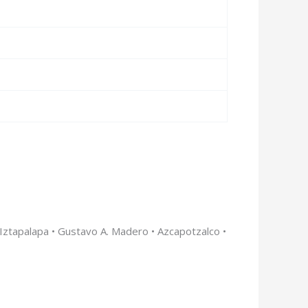
 Iztapalapa • Gustavo A. Madero • Azcapotzalco •