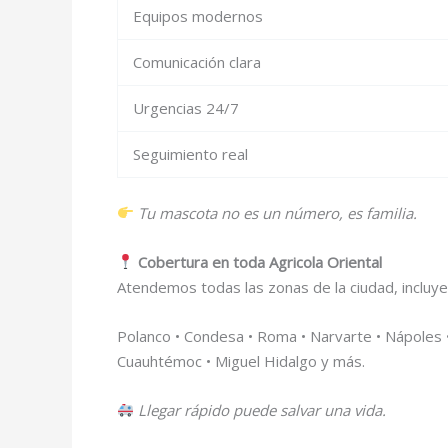
Equipos modernos
Comunicación clara
Urgencias 24/7
Seguimiento real
Tu mascota no es un número, es familia.
Cobertura en toda Agricola Oriental
Atendemos todas las zonas de la ciudad, incluy
Polanco • Condesa • Roma • Narvarte • Nápoles • 
Cuauhtémoc • Miguel Hidalgo y más.
Llegar rápido puede salvar una vida.