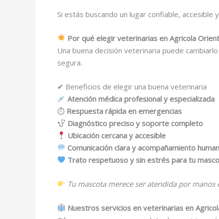
Si estás buscando un lugar confiable, accesible 
Por qué elegir veterinarias en Agricola Orien
Una buena decisión veterinaria puede cambiarlo 
segura.
✔ Beneficios de elegir una buena veterinaria
Atención médica profesional y especializada
⏱
Respuesta rápida en emergencias
Diagnóstico preciso y soporte completo
Ubicación cercana y accesible
Comunicación clara y acompañamiento huma
Trato respetuoso y sin estrés para tu masc
Tu mascota merece ser atendida por manos 
Nuestros servicios en veterinarias en Agricol