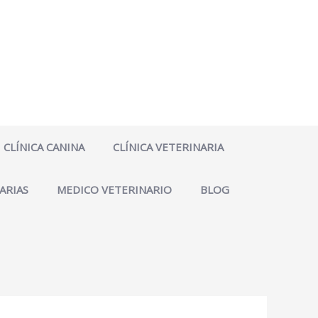
CLÍNICA CANINA
CLÍNICA VETERINARIA
ARIAS
MEDICO VETERINARIO
BLOG