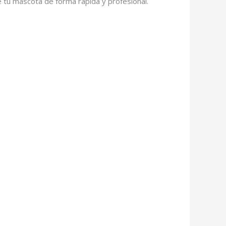
tu mascota de forma rápida y profesional.