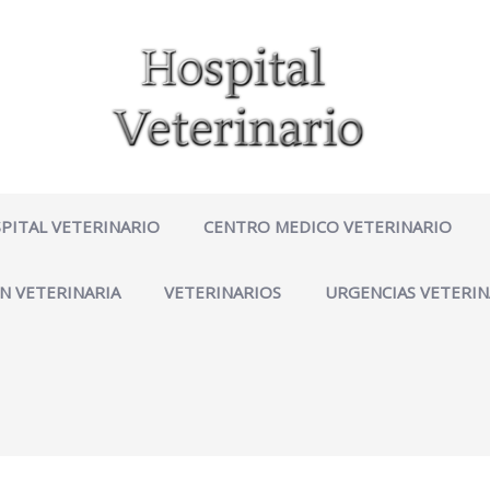
PITAL VETERINARIO
CENTRO MEDICO VETERINARIO
N VETERINARIA
VETERINARIOS
URGENCIAS VETERIN