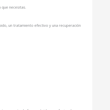
n que necesitas.
pido, un tratamiento efectivo y una recuperación