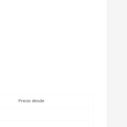
Precio desde