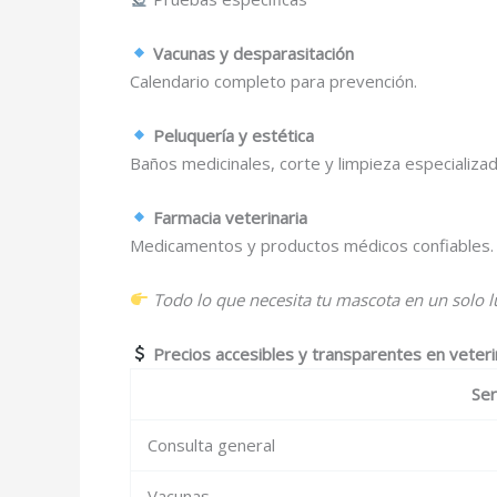
Vacunas y desparasitación
Calendario completo para prevención.
Peluquería y estética
Baños medicinales, corte y limpieza especializad
Farmacia veterinaria
Medicamentos y productos médicos confiables.
Todo lo que necesita tu mascota en un solo l
Precios accesibles y transparentes en veterin
Ser
Consulta general
Vacunas