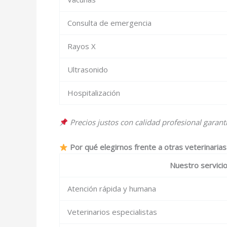
Consulta de emergencia
Rayos X
Ultrasonido
Hospitalización
Precios justos con calidad profesional garant
Por qué elegirnos frente a otras veterinarias
Nuestro servici
Atención rápida y humana
Veterinarios especialistas