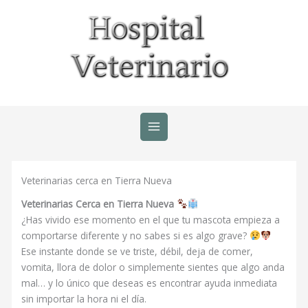
Ir
al
contenido
Veterinarias cerca en Tierra Nueva
Veterinarias Cerca en Tierra Nueva
¿Has vivido ese momento en el que tu mascota empieza a
comportarse diferente y no sabes si es algo grave?
Ese instante donde se ve triste, débil, deja de comer,
vomita, llora de dolor o simplemente sientes que algo anda
mal… y lo único que deseas es encontrar ayuda inmediata
sin importar la hora ni el día.