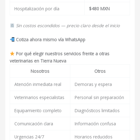
Hospitalización por día
$480 MXN
Sin costos escondidos — precio claro desde el inicio
Cotiza ahora mismo vía WhatsApp
Por qué elegir nuestros servicios frente a otras
veterinarias en Tierra Nueva
Nosotros
Otros
Atención inmediata real
Demoras y espera
Veterinarios especialistas
Personal sin preparación
Equipamiento completo
Diagnósticos limitados
Comunicación clara
Información confusa
Urgencias 24/7
Horarios reducidos