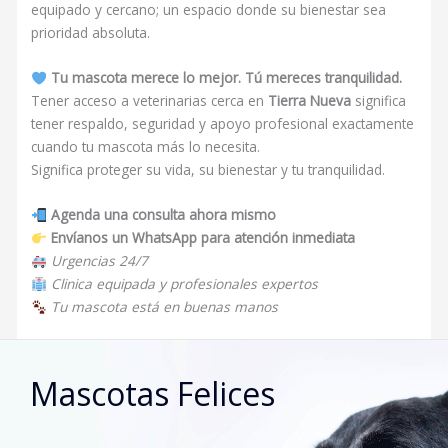
equipado y cercano; un espacio donde su bienestar sea
prioridad absoluta.
Tu mascota merece lo mejor. Tú mereces tranquilidad.
Tener acceso a veterinarias cerca en
Tierra Nueva
significa
tener respaldo, seguridad y apoyo profesional exactamente
cuando tu mascota más lo necesita.
Significa proteger su vida, su bienestar y tu tranquilidad.
Agenda una consulta ahora mismo
Envíanos un WhatsApp para atención inmediata
Urgencias 24/7
Clinica equipada y profesionales expertos
Tu mascota está en buenas manos
Mascotas Felices