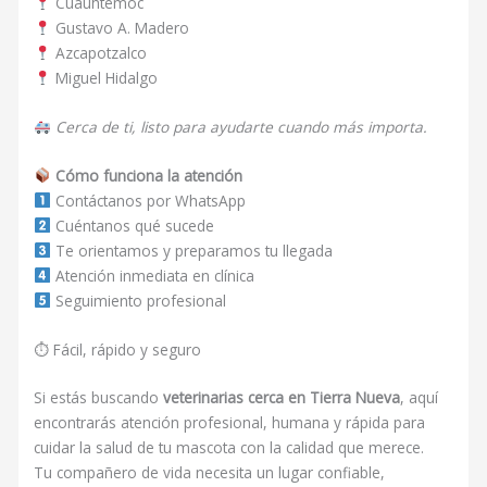
Cuauhtémoc
Gustavo A. Madero
Azcapotzalco
Miguel Hidalgo
Cerca de ti, listo para ayudarte cuando más importa.
Cómo funciona la atención
Contáctanos por WhatsApp
Cuéntanos qué sucede
Te orientamos y preparamos tu llegada
Atención inmediata en clínica
Seguimiento profesional
⏱ Fácil, rápido y seguro
Si estás buscando
veterinarias cerca en Tierra Nueva
, aquí
encontrarás atención profesional, humana y rápida para
cuidar la salud de tu mascota con la calidad que merece.
Tu compañero de vida necesita un lugar confiable,