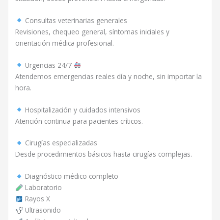
Consultas veterinarias generales
Revisiones, chequeo general, síntomas iniciales y
orientación médica profesional.
Urgencias 24/7
Atendemos emergencias reales día y noche, sin importar la
hora.
Hospitalización y cuidados intensivos
Atención continua para pacientes críticos.
Cirugías especializadas
Desde procedimientos básicos hasta cirugías complejas.
Diagnóstico médico completo
Laboratorio
Rayos X
Ultrasonido