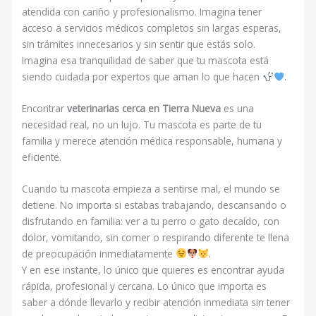
atendida con cariño y profesionalismo. Imagina tener
acceso a servicios médicos completos sin largas esperas,
sin trámites innecesarios y sin sentir que estás solo.
Imagina esa tranquilidad de saber que tu mascota está
siendo cuidada por expertos que aman lo que hacen
.
Encontrar
veterinarias cerca en Tierra Nueva
es una
necesidad real, no un lujo. Tu mascota es parte de tu
familia y merece atención médica responsable, humana y
eficiente.
Cuando tu mascota empieza a sentirse mal, el mundo se
detiene. No importa si estabas trabajando, descansando o
disfrutando en familia: ver a tu perro o gato decaído, con
dolor, vomitando, sin comer o respirando diferente te llena
de preocupación inmediatamente
.
Y en ese instante, lo único que quieres es encontrar ayuda
rápida, profesional y cercana. Lo único que importa es
saber a dónde llevarlo y recibir atención inmediata sin tener