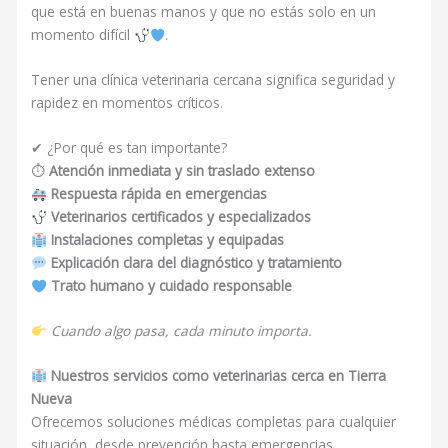
que está en buenas manos y que no estás solo en un
momento difícil
.
Tener una clínica veterinaria cercana significa seguridad y
rapidez en momentos críticos.
✔ ¿Por qué es tan importante?
⏱
Atención inmediata y sin traslado extenso
Respuesta rápida en emergencias
Veterinarios certificados y especializados
Instalaciones completas y equipadas
Explicación clara del diagnóstico y tratamiento
Trato humano y cuidado responsable
Cuando algo pasa, cada minuto importa.
Nuestros servicios como veterinarias cerca en Tierra
Nueva
Ofrecemos soluciones médicas completas para cualquier
situación, desde prevención hasta emergencias.