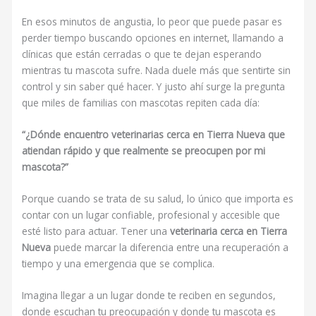
En esos minutos de angustia, lo peor que puede pasar es
perder tiempo buscando opciones en internet, llamando a
clínicas que están cerradas o que te dejan esperando
mientras tu mascota sufre. Nada duele más que sentirte sin
control y sin saber qué hacer. Y justo ahí surge la pregunta
que miles de familias con mascotas repiten cada día:
“¿Dónde encuentro veterinarias cerca en Tierra Nueva que
atiendan rápido y que realmente se preocupen por mi
mascota?”
Porque cuando se trata de su salud, lo único que importa es
contar con un lugar confiable, profesional y accesible que
esté listo para actuar. Tener una
veterinaria cerca en Tierra
Nueva
puede marcar la diferencia entre una recuperación a
tiempo y una emergencia que se complica.
Imagina llegar a un lugar donde te reciben en segundos,
donde escuchan tu preocupación y donde tu mascota es