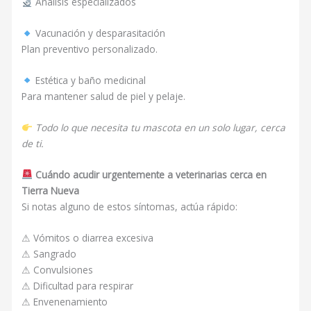
Análisis especializados
Vacunación y desparasitación
Plan preventivo personalizado.
Estética y baño medicinal
Para mantener salud de piel y pelaje.
Todo lo que necesita tu mascota en un solo lugar, cerca
de ti.
Cuándo acudir urgentemente a veterinarias cerca en
Tierra Nueva
Si notas alguno de estos síntomas, actúa rápido:
⚠ Vómitos o diarrea excesiva
⚠ Sangrado
⚠ Convulsiones
⚠ Dificultad para respirar
⚠ Envenenamiento