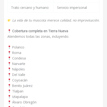
Trato cercano y humano
Servicio impersonal
La vida de tu mascota merece calidad, no improvisación.
Cobertura completa en Tierra Nueva
Atendemos todas las zonas, incluyendo:
Polanco
Roma
Condesa
Narvarte
Nápoles
Del Valle
Coyoacán
Benito Juárez
Tlalpan
Iztapalapa
Álvaro Obregón