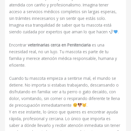
atendida con cariño y profesionalismo. Imagina tener
acceso a servicios médicos completos sin largas esperas,
sin trámites innecesarios y sin sentir que estás solo.
Imagina esa tranquilidad de saber que tu mascota está
siendo cuidada por expertos que aman lo que hacen
.
Encontrar
veterinarias cerca en Penitenciaria
es una
necesidad real, no un lujo. Tu mascota es parte de tu
familia y merece atención médica responsable, humana y
eficiente.
Cuando tu mascota empieza a sentirse mal, el mundo se
detiene. No importa si estabas trabajando, descansando o
disfrutando en familia: ver a tu perro o gato decaído, con
dolor, vomitando, sin comer o respirando diferente te llena
de preocupación inmediatamente
.
Y en ese instante, lo único que quieres es encontrar ayuda
rápida, profesional y cercana. Lo único que importa es
saber a dónde llevarlo y recibir atención inmediata sin tener