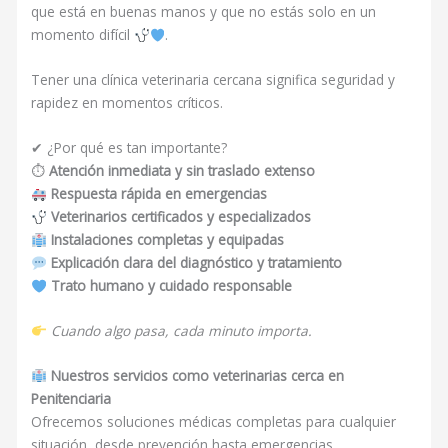
que está en buenas manos y que no estás solo en un
momento difícil
.
Tener una clínica veterinaria cercana significa seguridad y
rapidez en momentos críticos.
✔ ¿Por qué es tan importante?
⏱
Atención inmediata y sin traslado extenso
Respuesta rápida en emergencias
Veterinarios certificados y especializados
Instalaciones completas y equipadas
Explicación clara del diagnóstico y tratamiento
Trato humano y cuidado responsable
Cuando algo pasa, cada minuto importa.
Nuestros servicios como veterinarias cerca en
Penitenciaria
Ofrecemos soluciones médicas completas para cualquier
situación, desde prevención hasta emergencias.