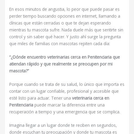
En esos minutos de angustia, lo peor que puede pasar es
perder tiempo buscando opciones en internet, llamando a
clínicas que están cerradas o que te dejan esperando
mientras tu mascota sufre. Nada duele más que sentirte sin
control y sin saber qué hacer. Y justo ahí surge la pregunta
que miles de familias con mascotas repiten cada día:
“¿Dónde encuentro veterinarias cerca en Penitenciaria que
atiendan rápido y que realmente se preocupen por mi
mascota?”
Porque cuando se trata de su salud, lo único que importa es
contar con un lugar confiable, profesional y accesible que
esté listo para actuar. Tener una
veterinaria cerca en
Penitenciaria
puede marcar la diferencia entre una
recuperación a tiempo y una emergencia que se complica.
Imagina llegar a un lugar donde te reciben en segundos,
donde escuchan tu preocupación y donde tu mascota es