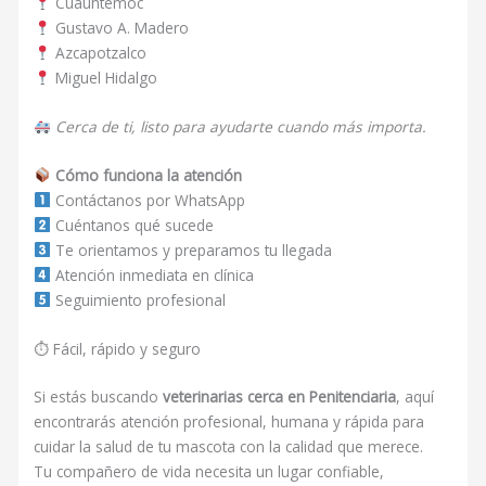
Cuauhtémoc
Gustavo A. Madero
Azcapotzalco
Miguel Hidalgo
Cerca de ti, listo para ayudarte cuando más importa.
Cómo funciona la atención
Contáctanos por WhatsApp
Cuéntanos qué sucede
Te orientamos y preparamos tu llegada
Atención inmediata en clínica
Seguimiento profesional
⏱ Fácil, rápido y seguro
Si estás buscando
veterinarias cerca en Penitenciaria
, aquí
encontrarás atención profesional, humana y rápida para
cuidar la salud de tu mascota con la calidad que merece.
Tu compañero de vida necesita un lugar confiable,