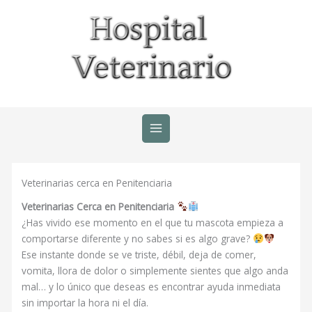
Ir
al
contenido
Veterinarias cerca en Penitenciaria
Veterinarias Cerca en Penitenciaria
¿Has vivido ese momento en el que tu mascota empieza a
comportarse diferente y no sabes si es algo grave?
Ese instante donde se ve triste, débil, deja de comer,
vomita, llora de dolor o simplemente sientes que algo anda
mal… y lo único que deseas es encontrar ayuda inmediata
sin importar la hora ni el día.