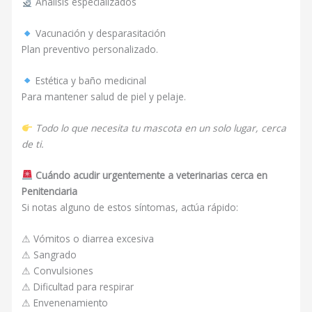
Análisis especializados
Vacunación y desparasitación
Plan preventivo personalizado.
Estética y baño medicinal
Para mantener salud de piel y pelaje.
Todo lo que necesita tu mascota en un solo lugar, cerca
de ti.
Cuándo acudir urgentemente a veterinarias cerca en
Penitenciaria
Si notas alguno de estos síntomas, actúa rápido:
⚠ Vómitos o diarrea excesiva
⚠ Sangrado
⚠ Convulsiones
⚠ Dificultad para respirar
⚠ Envenenamiento