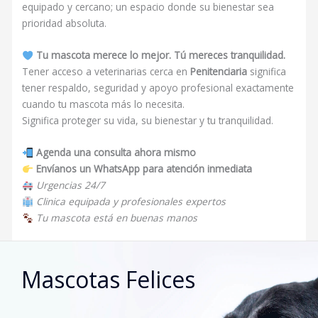
equipado y cercano; un espacio donde su bienestar sea
prioridad absoluta.
Tu mascota merece lo mejor. Tú mereces tranquilidad.
Tener acceso a veterinarias cerca en
Penitenciaria
significa
tener respaldo, seguridad y apoyo profesional exactamente
cuando tu mascota más lo necesita.
Significa proteger su vida, su bienestar y tu tranquilidad.
Agenda una consulta ahora mismo
Envíanos un WhatsApp para atención inmediata
Urgencias 24/7
Clinica equipada y profesionales expertos
Tu mascota está en buenas manos
Mascotas Felices