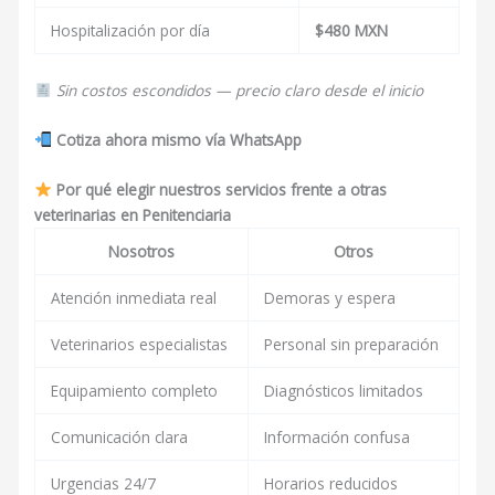
Hospitalización por día
$480 MXN
Sin costos escondidos — precio claro desde el inicio
Cotiza ahora mismo vía WhatsApp
Por qué elegir nuestros servicios frente a otras
veterinarias en Penitenciaria
Nosotros
Otros
Atención inmediata real
Demoras y espera
Veterinarios especialistas
Personal sin preparación
Equipamiento completo
Diagnósticos limitados
Comunicación clara
Información confusa
Urgencias 24/7
Horarios reducidos