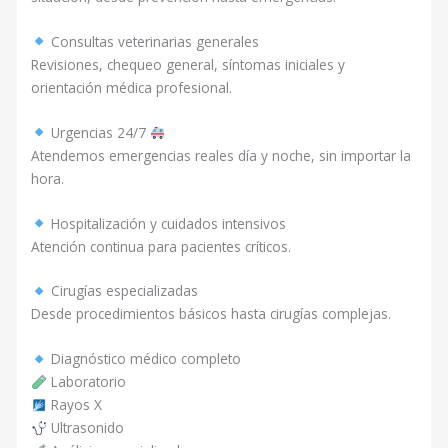
Consultas veterinarias generales
Revisiones, chequeo general, síntomas iniciales y
orientación médica profesional.
Urgencias 24/7
Atendemos emergencias reales día y noche, sin importar la
hora.
Hospitalización y cuidados intensivos
Atención continua para pacientes críticos.
Cirugías especializadas
Desde procedimientos básicos hasta cirugías complejas.
Diagnóstico médico completo
Laboratorio
Rayos X
Ultrasonido