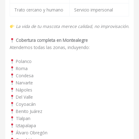
Trato cercano y humano
Servicio impersonal
La vida de tu mascota merece calidad, no improvisación.
Cobertura completa en Montealegre
Atendemos todas las zonas, incluyendo:
Polanco
Roma
Condesa
Narvarte
Nápoles
Del Valle
Coyoacán
Benito Juárez
Tlalpan
Iztapalapa
Álvaro Obregón