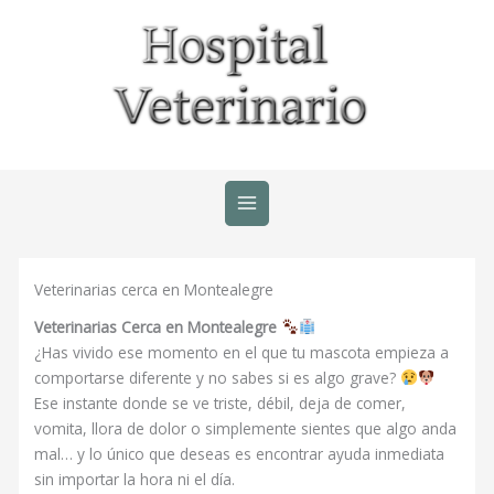
Ir
al
contenido
Veterinarias cerca en Montealegre
Veterinarias Cerca en Montealegre
¿Has vivido ese momento en el que tu mascota empieza a
comportarse diferente y no sabes si es algo grave?
Ese instante donde se ve triste, débil, deja de comer,
vomita, llora de dolor o simplemente sientes que algo anda
mal… y lo único que deseas es encontrar ayuda inmediata
sin importar la hora ni el día.