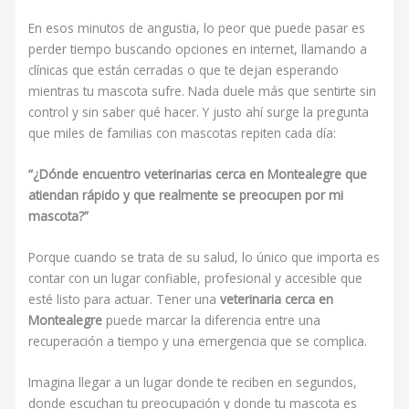
En esos minutos de angustia, lo peor que puede pasar es
perder tiempo buscando opciones en internet, llamando a
clínicas que están cerradas o que te dejan esperando
mientras tu mascota sufre. Nada duele más que sentirte sin
control y sin saber qué hacer. Y justo ahí surge la pregunta
que miles de familias con mascotas repiten cada día:
“¿Dónde encuentro veterinarias cerca en Montealegre que
atiendan rápido y que realmente se preocupen por mi
mascota?”
Porque cuando se trata de su salud, lo único que importa es
contar con un lugar confiable, profesional y accesible que
esté listo para actuar. Tener una
veterinaria cerca en
Montealegre
puede marcar la diferencia entre una
recuperación a tiempo y una emergencia que se complica.
Imagina llegar a un lugar donde te reciben en segundos,
donde escuchan tu preocupación y donde tu mascota es