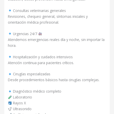
Consultas veterinarias generales
Revisiones, chequeo general, síntomas iniciales y
orientación médica profesional.
Urgencias 24/7
Atendemos emergencias reales día y noche, sin importar la
hora.
Hospitalización y cuidados intensivos
Atención continua para pacientes críticos.
Cirugías especializadas
Desde procedimientos básicos hasta cirugías complejas.
Diagnóstico médico completo
Laboratorio
Rayos X
Ultrasonido