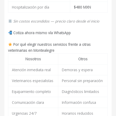
Hospitalización por día
$480 MXN
Sin costos escondidos — precio claro desde el inicio
Cotiza ahora mismo vía WhatsApp
Por qué elegir nuestros servicios frente a otras
veterinarias en Montealegre
Nosotros
Otros
Atención inmediata real
Demoras y espera
Veterinarios especialistas
Personal sin preparación
Equipamiento completo
Diagnósticos limitados
Comunicación clara
Información confusa
Urgencias 24/7
Horarios reducidos