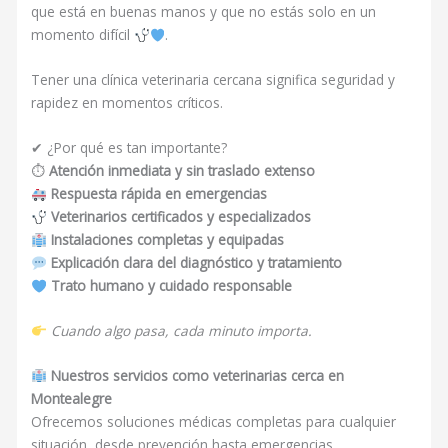
que está en buenas manos y que no estás solo en un
momento difícil
.
Tener una clínica veterinaria cercana significa seguridad y
rapidez en momentos críticos.
✔ ¿Por qué es tan importante?
⏱
Atención inmediata y sin traslado extenso
Respuesta rápida en emergencias
Veterinarios certificados y especializados
Instalaciones completas y equipadas
Explicación clara del diagnóstico y tratamiento
Trato humano y cuidado responsable
Cuando algo pasa, cada minuto importa.
Nuestros servicios como veterinarias cerca en
Montealegre
Ofrecemos soluciones médicas completas para cualquier
situación, desde prevención hasta emergencias.