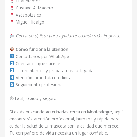
Cuauhtémoc
Gustavo A. Madero
Azcapotzalco
Miguel Hidalgo
Cerca de ti, listo para ayudarte cuando más importa.
Cómo funciona la atención
Contáctanos por WhatsApp
Cuéntanos qué sucede
Te orientamos y preparamos tu llegada
Atención inmediata en clínica
Seguimiento profesional
⏱ Fácil, rápido y seguro
Si estás buscando
veterinarias cerca en Montealegre
, aquí
encontrarás atención profesional, humana y rápida para
cuidar la salud de tu mascota con la calidad que merece.
Tu compañero de vida necesita un lugar confiable,