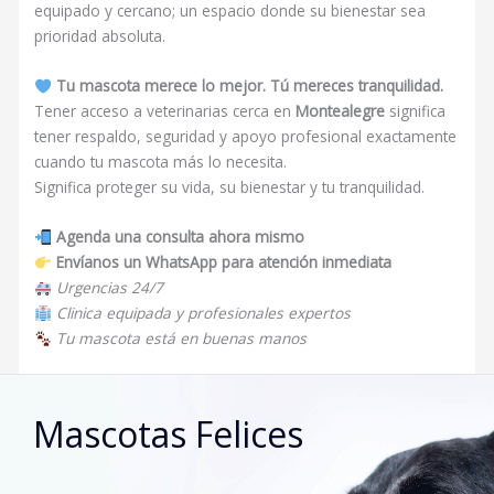
equipado y cercano; un espacio donde su bienestar sea
prioridad absoluta.
Tu mascota merece lo mejor. Tú mereces tranquilidad.
Tener acceso a veterinarias cerca en
Montealegre
significa
tener respaldo, seguridad y apoyo profesional exactamente
cuando tu mascota más lo necesita.
Significa proteger su vida, su bienestar y tu tranquilidad.
Agenda una consulta ahora mismo
Envíanos un WhatsApp para atención inmediata
Urgencias 24/7
Clinica equipada y profesionales expertos
Tu mascota está en buenas manos
Mascotas Felices