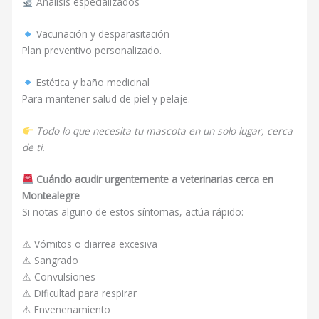
Análisis especializados
Vacunación y desparasitación
Plan preventivo personalizado.
Estética y baño medicinal
Para mantener salud de piel y pelaje.
Todo lo que necesita tu mascota en un solo lugar, cerca
de ti.
Cuándo acudir urgentemente a veterinarias cerca en
Montealegre
Si notas alguno de estos síntomas, actúa rápido:
⚠ Vómitos o diarrea excesiva
⚠ Sangrado
⚠ Convulsiones
⚠ Dificultad para respirar
⚠ Envenenamiento