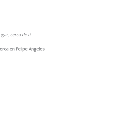
gar, cerca de ti.
erca en Felipe Angeles
: