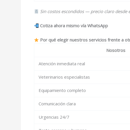
Sin costos escondidos — precio claro desde el
Cotiza ahora mismo vía WhatsApp
Por qué elegir nuestros servicios frente a ot
Nosotros
Atención inmediata real
Veterinarios especialistas
Equipamiento completo
Comunicación clara
Urgencias 24/7