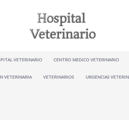
PITAL VETERINARIO
CENTRO MEDICO VETERINARIO
N VETERINARIA
VETERINARIOS
URGENCIAS VETERIN