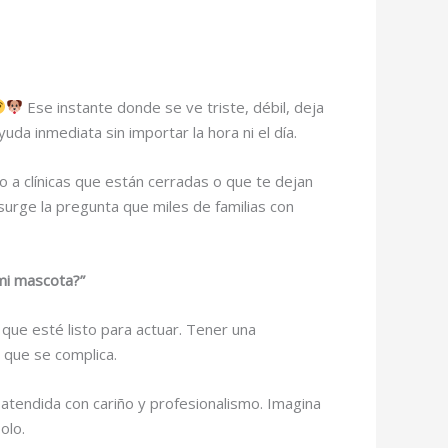
Ese instante donde se ve triste, débil, deja
da inmediata sin importar la hora ni el día.
 a clínicas que están cerradas o que te dejan
surge la pregunta que miles de familias con
mi mascota?”
 que esté listo para actuar. Tener una
 que se complica.
atendida con cariño y profesionalismo. Imagina
olo.