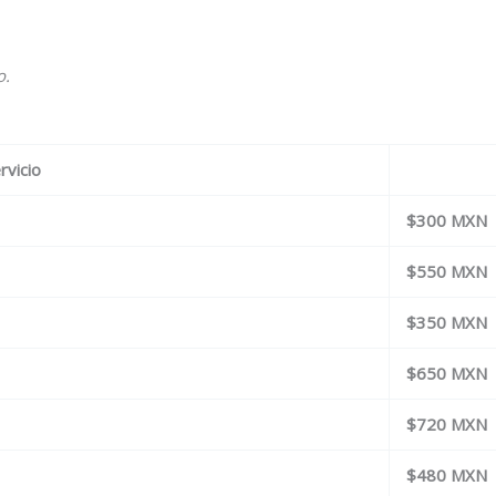
o.
rvicio
$300 MXN
$550 MXN
$350 MXN
$650 MXN
$720 MXN
$480 MXN