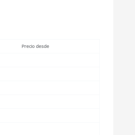
Precio desde