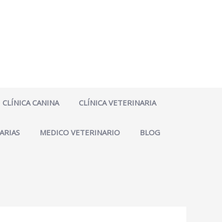
CLÍNICA CANINA
CLÍNICA VETERINARIA
ARIAS
MEDICO VETERINARIO
BLOG