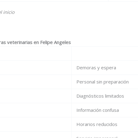
 inicio
ras veterinarias en Felipe Angeles
Demoras y espera
Personal sin preparación
Diagnósticos limitados
Información confusa
Horarios reducidos