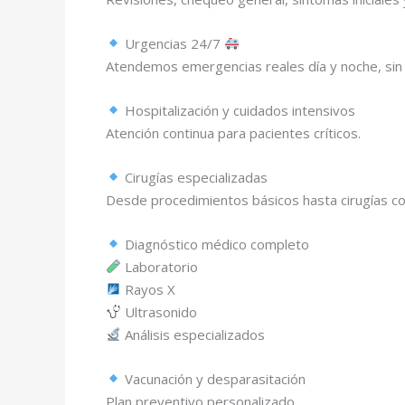
Urgencias 24/7
Atendemos emergencias reales día y noche, sin 
Hospitalización y cuidados intensivos
Atención continua para pacientes críticos.
Cirugías especializadas
Desde procedimientos básicos hasta cirugías c
Diagnóstico médico completo
Laboratorio
Rayos X
Ultrasonido
Análisis especializados
Vacunación y desparasitación
Plan preventivo personalizado.