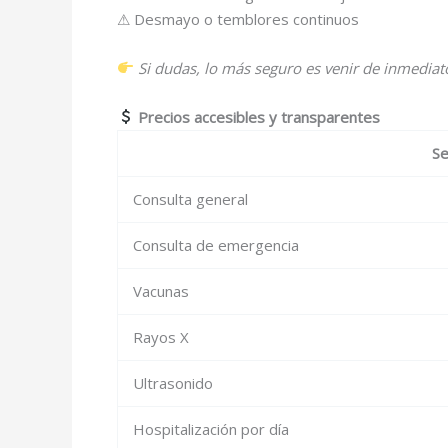
⚠ Desmayo o temblores continuos
Si dudas, lo más seguro es venir de inmediat
Precios accesibles y transparentes
Se
Consulta general
Consulta de emergencia
Vacunas
Rayos X
Ultrasonido
Hospitalización por día