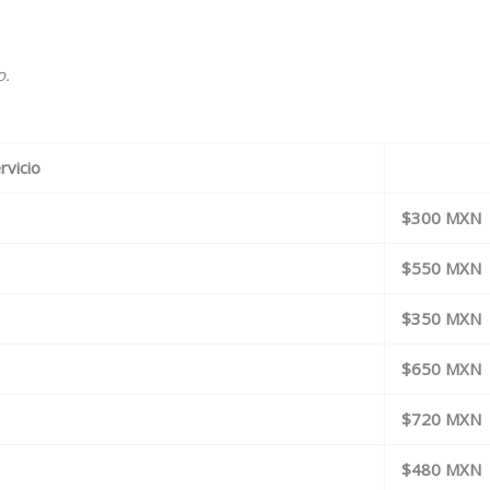
o.
rvicio
$300 MXN
$550 MXN
$350 MXN
$650 MXN
$720 MXN
$480 MXN