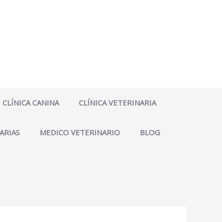
CLÍNICA CANINA
CLÍNICA VETERINARIA
ARIAS
MEDICO VETERINARIO
BLOG