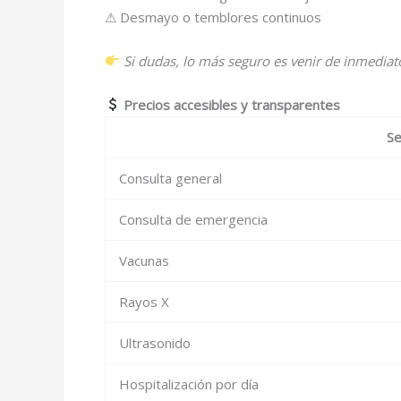
⚠ Desmayo o temblores continuos
Si dudas, lo más seguro es venir de inmediat
Precios accesibles y transparentes
Se
Consulta general
Consulta de emergencia
Vacunas
Rayos X
Ultrasonido
Hospitalización por día