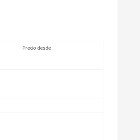
Precio desde