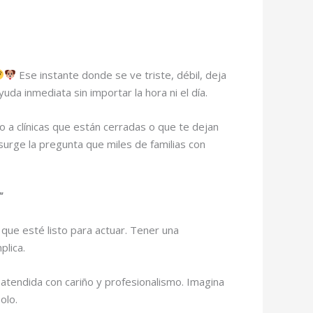
Ese instante donde se ve triste, débil, deja
da inmediata sin importar la hora ni el día.
 a clínicas que están cerradas o que te dejan
surge la pregunta que miles de familias con
”
 que esté listo para actuar. Tener una
plica.
atendida con cariño y profesionalismo. Imagina
olo.