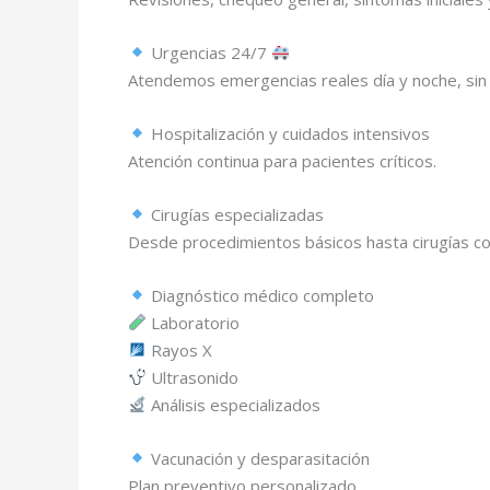
Urgencias 24/7
Atendemos emergencias reales día y noche, sin 
Hospitalización y cuidados intensivos
Atención continua para pacientes críticos.
Cirugías especializadas
Desde procedimientos básicos hasta cirugías c
Diagnóstico médico completo
Laboratorio
Rayos X
Ultrasonido
Análisis especializados
Vacunación y desparasitación
Plan preventivo personalizado.