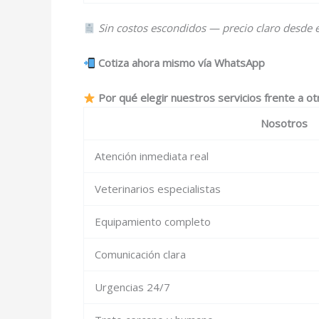
Sin costos escondidos — precio claro desde el
Cotiza ahora mismo vía WhatsApp
Por qué elegir nuestros servicios frente a ot
Nosotros
Atención inmediata real
Veterinarios especialistas
Equipamiento completo
Comunicación clara
Urgencias 24/7