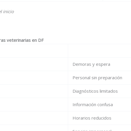
 inicio
ras veterinarias en DF
Demoras y espera
Personal sin preparación
Diagnósticos limitados
Información confusa
Horarios reducidos