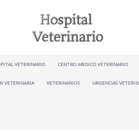
PITAL VETERINARIO
CENTRO MEDICO VETERINARIO
N VETERINARIA
VETERINARIOS
URGENCIAS VETERIN