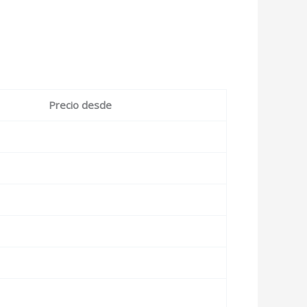
Precio desde