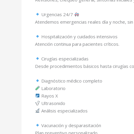
Urgencias 24/7
Atendemos emergencias reales día y noche, sin 
Hospitalización y cuidados intensivos
Atención continua para pacientes críticos.
Cirugías especializadas
Desde procedimientos básicos hasta cirugías c
Diagnóstico médico completo
Laboratorio
Rayos X
Ultrasonido
Análisis especializados
Vacunación y desparasitación
Plan preventivo personalizado.