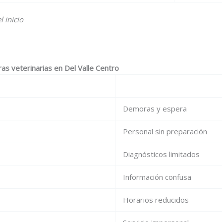
 inicio
ras veterinarias en Del Valle Centro
Demoras y espera
Personal sin preparación
Diagnósticos limitados
Información confusa
Horarios reducidos