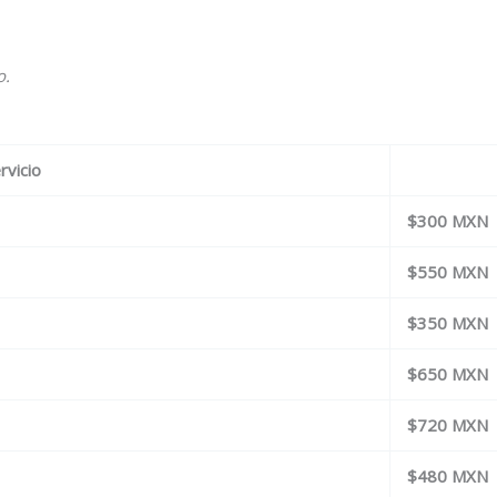
o.
rvicio
$300 MXN
$550 MXN
$350 MXN
$650 MXN
$720 MXN
$480 MXN