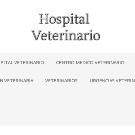
PITAL VETERINARIO
CENTRO MEDICO VETERINARIO
N VETERINARIA
VETERINARIOS
URGENCIAS VETERIN