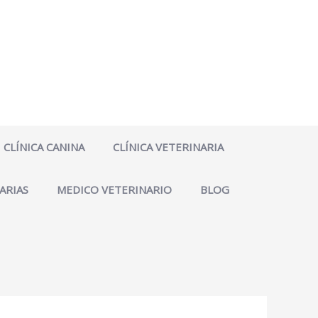
CLÍNICA CANINA
CLÍNICA VETERINARIA
ARIAS
MEDICO VETERINARIO
BLOG