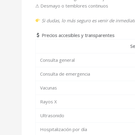
⚠ Desmayo o temblores continuos
Si dudas, lo más seguro es venir de inmediat
Precios accesibles y transparentes
Se
Consulta general
Consulta de emergencia
Vacunas
Rayos X
Ultrasonido
Hospitalización por día