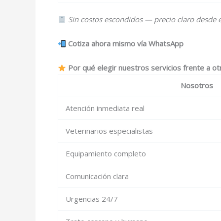
Sin costos escondidos — precio claro desde el
Cotiza ahora mismo vía WhatsApp
Por qué elegir nuestros servicios frente a ot
Nosotros
Atención inmediata real
Veterinarios especialistas
Equipamiento completo
Comunicación clara
Urgencias 24/7