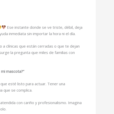
Ese instante donde se ve triste, débil, deja
da inmediata sin importar la hora ni el día.
 a clínicas que están cerradas o que te dejan
surge la pregunta que miles de familias con
r mi mascota?”
 que esté listo para actuar. Tener una
a que se complica.
atendida con cariño y profesionalismo. Imagina
olo.