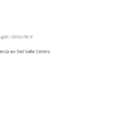
gar, cerca de ti.
erca en Del Valle Centro
: