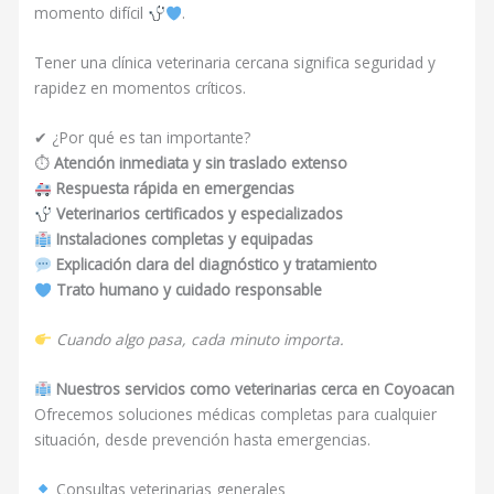
momento difícil
.
Tener una clínica veterinaria cercana significa seguridad y
rapidez en momentos críticos.
✔ ¿Por qué es tan importante?
⏱
Atención inmediata y sin traslado extenso
Respuesta rápida en emergencias
Veterinarios certificados y especializados
Instalaciones completas y equipadas
Explicación clara del diagnóstico y tratamiento
Trato humano y cuidado responsable
Cuando algo pasa, cada minuto importa.
Nuestros servicios como veterinarias cerca en Coyoacan
Ofrecemos soluciones médicas completas para cualquier
situación, desde prevención hasta emergencias.
Consultas veterinarias generales