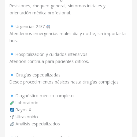
Revisiones, chequeo general, síntomas iniciales y
orientación médica profesional.
Urgencias 24/7
Atendemos emergencias reales día y noche, sin importar la
hora.
Hospitalización y cuidados intensivos
Atención continua para pacientes críticos.
Cirugías especializadas
Desde procedimientos básicos hasta cirugías complejas.
Diagnóstico médico completo
Laboratorio
Rayos X
Ultrasonido
Análisis especializados