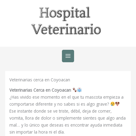
Ir
al
contenido
Veterinarias cerca en Coyoacan
Veterinarias Cerca en Coyoacan
¿Has vivido ese momento en el que tu mascota empieza a
comportarse diferente y no sabes si es algo grave?
Ese instante donde se ve triste, débil, deja de comer,
vomita, llora de dolor o simplemente sientes que algo anda
mal… y lo único que deseas es encontrar ayuda inmediata
sin importar la hora ni el día.