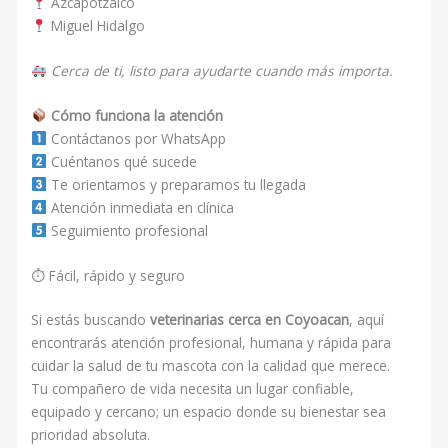
Azcapotzalco
Miguel Hidalgo
Cerca de ti, listo para ayudarte cuando más importa.
Cómo funciona la atención
Contáctanos por WhatsApp
Cuéntanos qué sucede
Te orientamos y preparamos tu llegada
Atención inmediata en clínica
Seguimiento profesional
⏱ Fácil, rápido y seguro
Si estás buscando
veterinarias cerca en Coyoacan
, aquí
encontrarás atención profesional, humana y rápida para
cuidar la salud de tu mascota con la calidad que merece.
Tu compañero de vida necesita un lugar confiable,
equipado y cercano; un espacio donde su bienestar sea
prioridad absoluta.