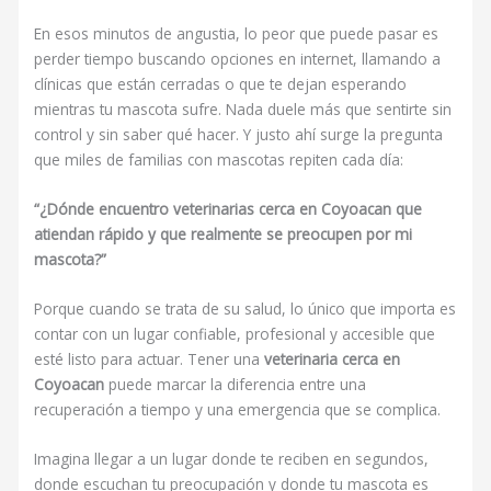
En esos minutos de angustia, lo peor que puede pasar es
perder tiempo buscando opciones en internet, llamando a
clínicas que están cerradas o que te dejan esperando
mientras tu mascota sufre. Nada duele más que sentirte sin
control y sin saber qué hacer. Y justo ahí surge la pregunta
que miles de familias con mascotas repiten cada día:
“¿Dónde encuentro veterinarias cerca en Coyoacan que
atiendan rápido y que realmente se preocupen por mi
mascota?”
Porque cuando se trata de su salud, lo único que importa es
contar con un lugar confiable, profesional y accesible que
esté listo para actuar. Tener una
veterinaria cerca en
Coyoacan
puede marcar la diferencia entre una
recuperación a tiempo y una emergencia que se complica.
Imagina llegar a un lugar donde te reciben en segundos,
donde escuchan tu preocupación y donde tu mascota es