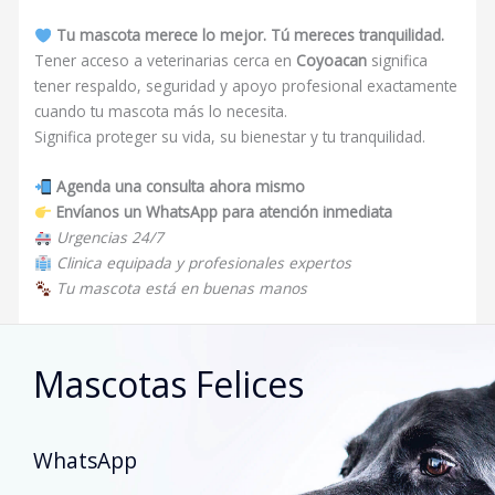
Tu mascota merece lo mejor. Tú mereces tranquilidad.
Tener acceso a veterinarias cerca en
Coyoacan
significa
tener respaldo, seguridad y apoyo profesional exactamente
cuando tu mascota más lo necesita.
Significa proteger su vida, su bienestar y tu tranquilidad.
Agenda una consulta ahora mismo
Envíanos un WhatsApp para atención inmediata
Urgencias 24/7
Clinica equipada y profesionales expertos
Tu mascota está en buenas manos
Mascotas Felices
WhatsApp