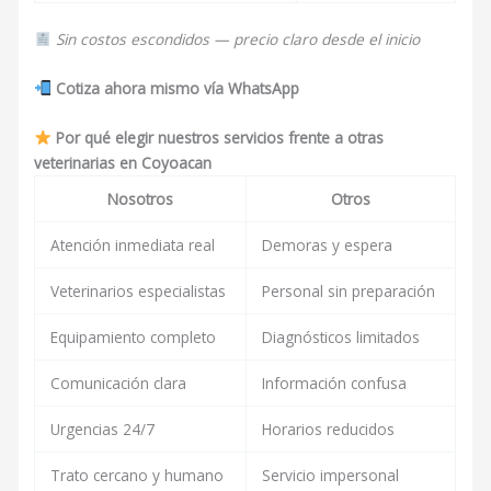
Sin costos escondidos — precio claro desde el inicio
Cotiza ahora mismo vía WhatsApp
Por qué elegir nuestros servicios frente a otras
veterinarias en Coyoacan
Nosotros
Otros
Atención inmediata real
Demoras y espera
Veterinarios especialistas
Personal sin preparación
Equipamiento completo
Diagnósticos limitados
Comunicación clara
Información confusa
Urgencias 24/7
Horarios reducidos
Trato cercano y humano
Servicio impersonal